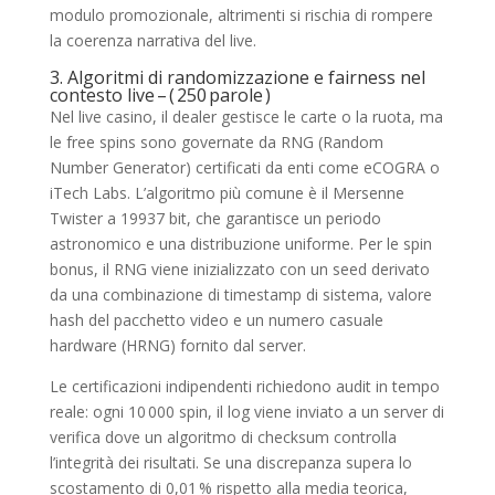
modulo promozionale, altrimenti si rischia di rompere
la coerenza narrativa del live.
3. Algoritmi di randomizzazione e fairness nel
contesto live – ( 250 parole )
Nel live casino, il dealer gestisce le carte o la ruota, ma
le free spins sono governate da RNG (Random
Number Generator) certificati da enti come eCOGRA o
iTech Labs. L’algoritmo più comune è il Mersenne
Twister a 19937 bit, che garantisce un periodo
astronomico e una distribuzione uniforme. Per le spin
bonus, il RNG viene inizializzato con un seed derivato
da una combinazione di timestamp di sistema, valore
hash del pacchetto video e un numero casuale
hardware (HRNG) fornito dal server.
Le certificazioni indipendenti richiedono audit in tempo
reale: ogni 10 000 spin, il log viene inviato a un server di
verifica dove un algoritmo di checksum controlla
l’integrità dei risultati. Se una discrepanza supera lo
scostamento di 0,01 % rispetto alla media teorica,