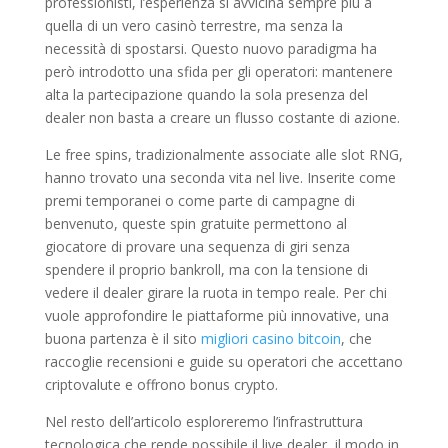
professionisti, l’esperienza si avvicina sempre più a
quella di un vero casinò terrestre, ma senza la
necessità di spostarsi. Questo nuovo paradigma ha
però introdotto una sfida per gli operatori: mantenere
alta la partecipazione quando la sola presenza del
dealer non basta a creare un flusso costante di azione.
Le free spins, tradizionalmente associate alle slot RNG,
hanno trovato una seconda vita nel live. Inserite come
premi temporanei o come parte di campagne di
benvenuto, queste spin gratuite permettono al
giocatore di provare una sequenza di giri senza
spendere il proprio bankroll, ma con la tensione di
vedere il dealer girare la ruota in tempo reale. Per chi
vuole approfondire le piattaforme più innovative, una
buona partenza è il sito
migliori casino bitcoin
, che
raccoglie recensioni e guide su operatori che accettano
criptovalute e offrono bonus crypto.
Nel resto dell’articolo esploreremo l’infrastruttura
tecnologica che rende possibile il live dealer, il modo in