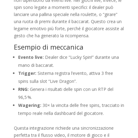
non dipendono da eventi live. Nei giochi live, invece, le
spin sono legate a momenti specifici: il dealer può
lanciare una pallina speciale nella roulette, o “girare”
una ruota di premi durante il baccarat. Questo crea un
legame emotivo più forte, perché il giocatore assiste al
gesto che ha generato la ricompensa.
Esempio di meccanica
Evento live:
Dealer dice “Lucky Spin!” durante una
mano di baccarat.
Trigger:
Sistema registra l’evento, attiva 3 free
spins sulla slot “Live Dragon”.
RNG:
Genera i risultati delle spin con un RTP del
96,5 %.
Wagering:
30× la vincita delle free spins, tracciato in
tempo reale nella dashboard del giocatore.
Questa integrazione richiede una sincronizzazione
perfetta tra il flusso video, il motore di gioco e il