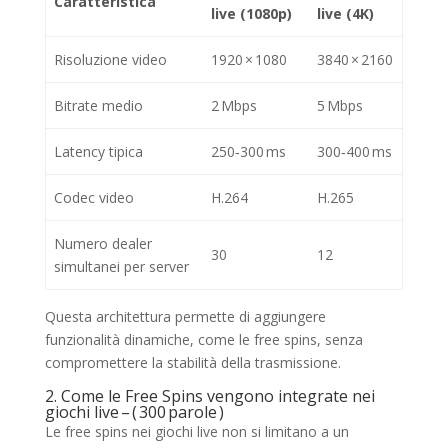
Caratteristica
live (1080p)
live (4K)
Risoluzione video
1920 × 1080
3840 × 2160
Bitrate medio
2 Mbps
5 Mbps
Latency tipica
250‑300 ms
300‑400 ms
Codec video
H.264
H.265
Numero dealer
30
12
simultanei per server
Questa architettura permette di aggiungere
funzionalità dinamiche, come le free spins, senza
compromettere la stabilità della trasmissione.
2. Come le Free Spins vengono integrate nei
giochi live – ( 300 parole )
Le free spins nei giochi live non si limitano a un