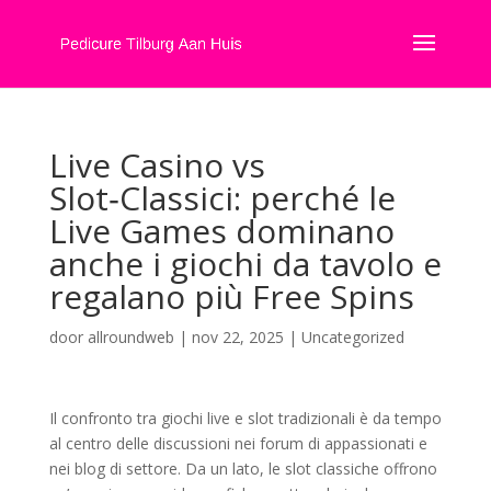
Live Casino vs
Slot‑Classici: perché le
Live Games dominano
anche i giochi da tavolo e
regalano più Free Spins
door
allroundweb
|
nov 22, 2025
|
Uncategorized
Il confronto tra giochi live e slot tradizionali è da tempo
al centro delle discussioni nei forum di appassionati e
nei blog di settore. Da un lato, le slot classiche offrono