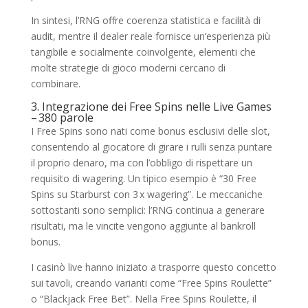
In sintesi, l’RNG offre coerenza statistica e facilità di
audit, mentre il dealer reale fornisce un’esperienza più
tangibile e socialmente coinvolgente, elementi che
molte strategie di gioco moderni cercano di
combinare.
3. Integrazione dei Free Spins nelle Live Games
– 380 parole
I Free Spins sono nati come bonus esclusivi delle slot,
consentendo al giocatore di girare i rulli senza puntare
il proprio denaro, ma con l’obbligo di rispettare un
requisito di wagering. Un tipico esempio è “30 Free
Spins su Starburst con 3 x wagering”. Le meccaniche
sottostanti sono semplici: l’RNG continua a generare
risultati, ma le vincite vengono aggiunte al bankroll
bonus.
I casinò live hanno iniziato a trasporre questo concetto
sui tavoli, creando varianti come “Free Spins Roulette”
o “Blackjack Free Bet”. Nella Free Spins Roulette, il