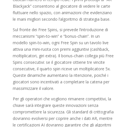
Blackjack” consentono al giocatore di vedere le carte
fluttuare nello spazio, con animazioni che evidenziano
le mani migliori secondo l’algoritmo di strategia base.
Sul fronte dei Free Spins, si prevede l’introduzione di
meccanismi “spin‑to‑win” e “bonus‑chain”. In un
modello spin‑to‑win, ogni Free Spin su un tavolo live
attiva una mini‑ruota con premi aggiuntivi (cashback,
moltiplicatori, giri extra). Il bonus‑chain collega più Free
Spins consecutivi: se il giocatore ottiene tre vincite
consecutive, il quarto spin riceve un moltiplicatore 5x.
Queste dinamiche aumentano la ritenzione, poiché i
giocatori sono incentivati a completare la catena per
massimizzare il valore.
Per gli operatori che vogliono rimanere competitivi, la
chiave sarà integrare queste innovazioni senza
compromettere la sicurezza. Gli standard di crittografia
dovranno evolversi per coprire anche i dati AR, mentre
le certificazioni AI dovranno garantire che gli algoritmi