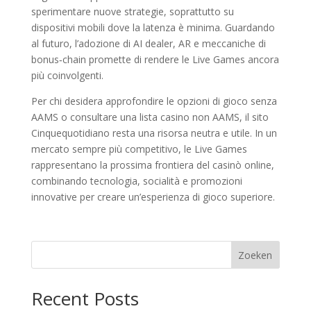
sperimentare nuove strategie, soprattutto su
dispositivi mobili dove la latenza è minima. Guardando
al futuro, l’adozione di AI dealer, AR e meccaniche di
bonus‑chain promette di rendere le Live Games ancora
più coinvolgenti.
Per chi desidera approfondire le opzioni di gioco senza
AAMS o consultare una lista casino non AAMS, il sito
Cinquequotidiano resta una risorsa neutra e utile. In un
mercato sempre più competitivo, le Live Games
rappresentano la prossima frontiera del casinò online,
combinando tecnologia, socialità e promozioni
innovative per creare un’esperienza di gioco superiore.
Zoeken
Recent Posts