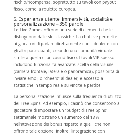
rischio/ricompensa, soprattutto su tavoli con payout
fisso, come la roulette europea.
5. Esperienza utente: immersività, socialità e
personalizzazione – 350 parole
Le Live Games offrono una serie di elementi che le
distinguono dalle slot classiche. La chat live permette
ai giocatori di parlare direttamente con il dealer e con
gli altri partecipanti, creando una comunità virtuale
simile a quella di un casinò fisico. I tavoli VIP spesso
includono funzionalità avanzate: scelta della visuale
(camera frontale, laterale o panoramica), possibilità di
inviare emoji o “cheers” al dealer, e accesso a
statistiche in tempo reale su vincite e perdite.
La personalizzazione influisce sulla frequenza di utilizzo
dei Free Spins. Ad esempio, i casinò che consentono al
giocatore di impostare un “budget di Free Spins”
settimanale mostrano un aumento del 18 %
nell’attivazione dei bonus rispetto a quelli che non
offrono tale opzione. Inoltre, l’integrazione con