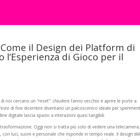
 Come il Design dei Platform di
 l’Esperienza di Gioco per il
 noi cercano un “reset”: chiudere l’anno vecchio e aprire le porte a
 feste di fine dicembre diventano un palcoscenico ideale per sperimen
ne digitale lascia spazio a interazioni quasi tangibili.
 trasformazione. Oggi non si tratta più solo di vedere una telecamera;
e, con luci, suoni e personale che risponde in tempo reale. Il design del