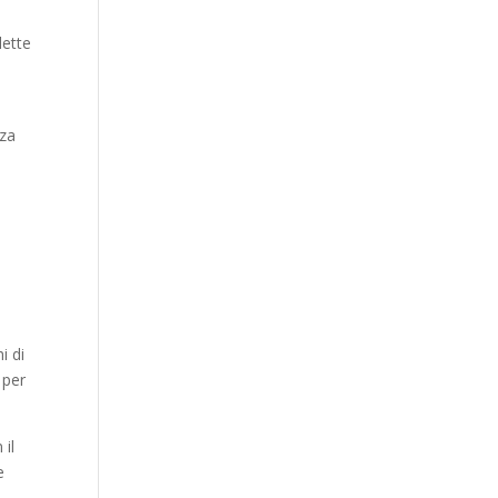
lette
nza
i di
 per
 il
e