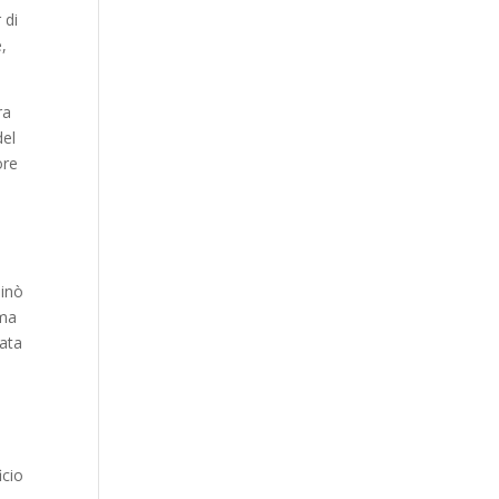
 di
e,
ra
del
ore
sinò
 ma
rata
icio