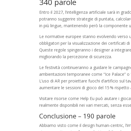
340 parole
Entro il 2027, l’intelligenza artificiale sarà in gr
potranno suggerire strategie di puntata, calcolar
in più lingue, mantenendo però la componente u
Le normative europee stanno evolvendo verso un
obbligatori per la visualizzazione dei certificati 
Queste regole spingeranno i designer a integrare
migliorando la percezione di sicurezza.
Le festività continueranno a guidare le campagne
ambientazioni temporanee come “Ice Palace” o “F
L’uso di AR per proiettare fuochi d’artificio sul
aumentare le sessioni di gioco del 15 % rispetto a
Visitare risorse come Help Eu può aiutare i giocat
realmente disponibili nei vari mercati, senza ess
Conclusione – 190 parole
Abbiamo visto come il design human‑centric, l’i