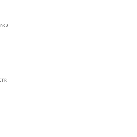
ink a
 CTR