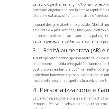
Le tecnologie di streaming 4K/HD hanno reso pos
cambiare angolazione con la stessa rapidità di un
laterale e dall’alto, offrendo una visuale “director
Il sound design è altrettanto cruciale. Oltre al 
ambientale – jazz soft per il blackjack, elettronic
dealer (mescolare le carte, lanciare la pallina). Q
perde la percezione del tempo e aumenta la proba
3.1. Realtà aumentata (AR) e r
Alcuni operatori hanno sperimentato tavoli live i
smartphone. La sfida principale è la latenza: anch
costruiscono ambienti a 360°, permettendo al gio
richiedono hardware costoso. Nonostante le diffi
media della sessione rispetto alla tradizionale UI
4. Personalizzazione e Gam
La personalizzazione è ora un elemento di differe
tematico, festivo) e selezionare tavoli con ambi