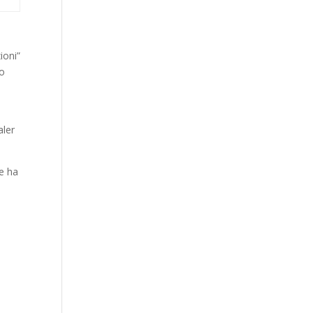
ioni”
no
aler
he ha
,