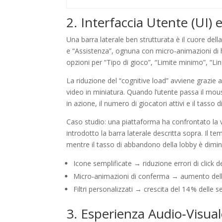
2. Interfaccia Utente (UI) 
Una barra laterale ben strutturata è il cuore dell
e “Assistenza”, ognuna con micro‑animazioni di h
opzioni per “Tipo di gioco”, “Limite minimo”, “Ling
La riduzione del “cognitive load” avviene grazie 
video in miniatura. Quando l’utente passa il mo
in azione, il numero di giocatori attivi e il tasso 
Caso studio: una piattaforma ha confrontato la ve
introdotto la barra laterale descritta sopra. Il t
mentre il tasso di abbandono della lobby è dimin
Icone semplificate → riduzione errori di click d
Micro‑animazioni di conferma → aumento dell
Filtri personalizzati → crescita del 14 % delle 
3. Esperienza Audio‑Visua