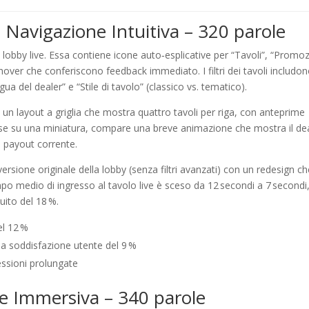
e Navigazione Intuitiva – 320 parole
a lobby live. Essa contiene icone auto‑esplicative per “Tavoli”, “Promoz
over che conferiscono feedback immediato. I filtri dei tavoli includo
ua del dealer” e “Stile di tavolo” (classico vs. tematico).
a un layout a griglia che mostra quattro tavoli per riga, con anteprime
use su una miniatura, compare una breve animazione che mostra il de
di payout corrente.
rsione originale della lobby (senza filtri avanzati) con un redesign c
empo medio di ingresso al tavolo live è sceso da 12 secondi a 7 secondi
uito del 18 %.
el 12 %
a soddisfazione utente del 9 %
sessioni prolungate
le Immersiva – 340 parole