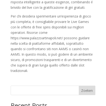
risposta intelligente a queste esigenze, combinando il
brivido del live con la gratificazione di giri gratuiti.
Per chi desidera sperimentare un’esperienza di gioco
più completa, è consigliabile provare le Live Games
con le offerte di free spins disponibili sui migliori
operatori. Risorse come
https://www.palazzoartinapoli.net/ possono guidare
nella scelta di piattaforme affidabili, soprattutto
quando si confrontano siti non AAMS o casinò non
AAMS. In questo modo, si può godere di un ambiente
sicuro, di promozioni trasparenti e di un divertimento
che supera di gran lunga quello offerto dalle slot
tradizionali.
Zoeken
Recent Posts