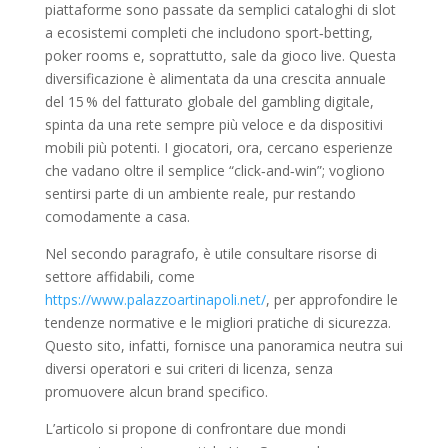
piattaforme sono passate da semplici cataloghi di slot
a ecosistemi completi che includono sport‑betting,
poker rooms e, soprattutto, sale da gioco live. Questa
diversificazione è alimentata da una crescita annuale
del 15 % del fatturato globale del gambling digitale,
spinta da una rete sempre più veloce e da dispositivi
mobili più potenti. I giocatori, ora, cercano esperienze
che vadano oltre il semplice “click‑and‑win”; vogliono
sentirsi parte di un ambiente reale, pur restando
comodamente a casa.
Nel secondo paragrafo, è utile consultare risorse di
settore affidabili, come
https://www.palazzoartinapoli.net/
, per approfondire le
tendenze normative e le migliori pratiche di sicurezza.
Questo sito, infatti, fornisce una panoramica neutra sui
diversi operatori e sui criteri di licenza, senza
promuovere alcun brand specifico.
L’articolo si propone di confrontare due mondi