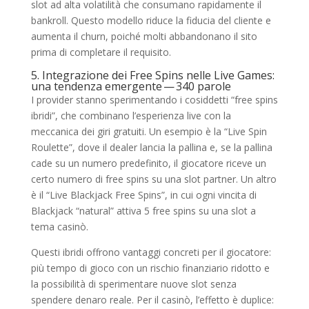
slot ad alta volatilità che consumano rapidamente il
bankroll. Questo modello riduce la fiducia del cliente e
aumenta il churn, poiché molti abbandonano il sito
prima di completare il requisito.
5. Integrazione dei Free Spins nelle Live Games:
una tendenza emergente — 340 parole
I provider stanno sperimentando i cosiddetti “free spins
ibridi”, che combinano l’esperienza live con la
meccanica dei giri gratuiti. Un esempio è la “Live Spin
Roulette”, dove il dealer lancia la pallina e, se la pallina
cade su un numero predefinito, il giocatore riceve un
certo numero di free spins su una slot partner. Un altro
è il “Live Blackjack Free Spins”, in cui ogni vincita di
Blackjack “natural” attiva 5 free spins su una slot a
tema casinò.
Questi ibridi offrono vantaggi concreti per il giocatore:
più tempo di gioco con un rischio finanziario ridotto e
la possibilità di sperimentare nuove slot senza
spendere denaro reale. Per il casinò, l’effetto è duplice: