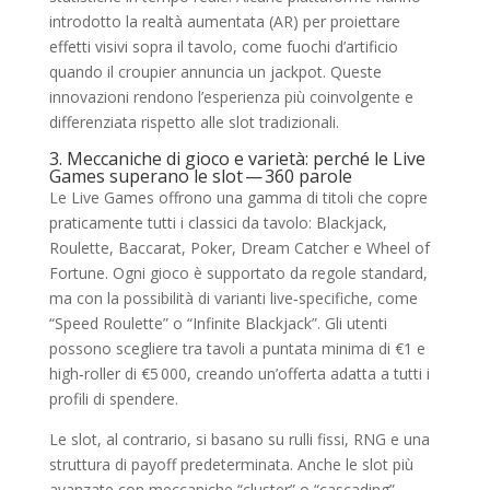
introdotto la realtà aumentata (AR) per proiettare
effetti visivi sopra il tavolo, come fuochi d’artificio
quando il croupier annuncia un jackpot. Queste
innovazioni rendono l’esperienza più coinvolgente e
differenziata rispetto alle slot tradizionali.
3. Meccaniche di gioco e varietà: perché le Live
Games superano le slot — 360 parole
Le Live Games offrono una gamma di titoli che copre
praticamente tutti i classici da tavolo: Blackjack,
Roulette, Baccarat, Poker, Dream Catcher e Wheel of
Fortune. Ogni gioco è supportato da regole standard,
ma con la possibilità di varianti live‑specifiche, come
“Speed Roulette” o “Infinite Blackjack”. Gli utenti
possono scegliere tra tavoli a puntata minima di €1 e
high‑roller di €5 000, creando un’offerta adatta a tutti i
profili di spendere.
Le slot, al contrario, si basano su rulli fissi, RNG e una
struttura di payoff predeterminata. Anche le slot più
avanzate con meccaniche “cluster” o “cascading”