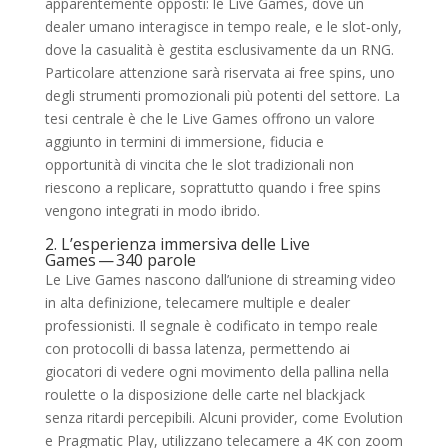
apparentemente opposti: le Live Games, dove un
dealer umano interagisce in tempo reale, e le slot‑only,
dove la casualità è gestita esclusivamente da un RNG.
Particolare attenzione sarà riservata ai free spins, uno
degli strumenti promozionali più potenti del settore. La
tesi centrale è che le Live Games offrono un valore
aggiunto in termini di immersione, fiducia e
opportunità di vincita che le slot tradizionali non
riescono a replicare, soprattutto quando i free spins
vengono integrati in modo ibrido.
2. L’esperienza immersiva delle Live
Games — 340 parole
Le Live Games nascono dall’unione di streaming video
in alta definizione, telecamere multiple e dealer
professionisti. Il segnale è codificato in tempo reale
con protocolli di bassa latenza, permettendo ai
giocatori di vedere ogni movimento della pallina nella
roulette o la disposizione delle carte nel blackjack
senza ritardi percepibili. Alcuni provider, come Evolution
e Pragmatic Play, utilizzano telecamere a 4K con zoom