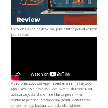
Locowin Casino näyttökuva, joka esittää pelivalikoiman
ja bonukset
Video-ohje Locowin Appin asentamiseen ja käyttöön
Appin keskeisiä ominaisuuksia ovat push-ilmoitukset
uusista tarjouksista, offline-tilassa pelaaminen
valituissa peleissä ja helppo navigointi. Vianetsintää
varten, jos app kaatuu, varmista että laitteesi