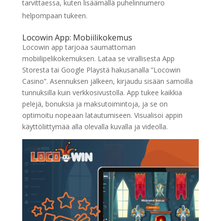
tarvittaessa, kuten lisäämällä puhelinnumero
helpompaan tukeen.
Locowin App: Mobiilikokemus
Locowin app tarjoaa saumattoman
mobiilipelikokemuksen. Lataa se virallisesta App
Storesta tai Google Playstä hakusanalla ”Locowin
Casino”. Asennuksen jälkeen, kirjaudu sisään samoilla
tunnuksilla kuin verkkosivustolla. App tukee kaikkia
pelejä, bonuksia ja maksutoimintoja, ja se on
optimoitu nopeaan latautumiseen. Visualisoi appin
käyttöliittymää alla olevalla kuvalla ja videolla.