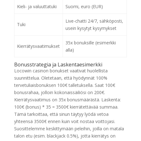
Kieli- ja valuuttatuki
Suomi, euro (EUR)
Live-chatti 24/7, sähköposti,
Tuki
usein kysytyt kysymykset
35x bonuksille (esimerkki
Kierrätysvaatimukset
alla)
Bonusstrategia ja Laskentaesimerkki
Locowin casinon bonukset vaativat huolellista
suunnittelua. Oletetaan, että hyödynnät 100%
tervetuliaisbonuksen 100€ talletuksella. Saat 100€
bonusrahaa, jolloin kokonaissäiliösi on 200€.
Kierrätysvaatimus on 35x bonusmäärästä. Laskenta:
100€ (bonus) * 35 = 3500€ kierrätettävää summaa.
Tämä tarkoittaa, että sinun täytyy lyödä vetoa
yhteensä 3500€ ennen kuin voit nostaa voittojasi.
Suosittelemme keskittymään peleihin, joilla on matala
talon etu (esim. blackjack 0.5%), jotta kierrätys on