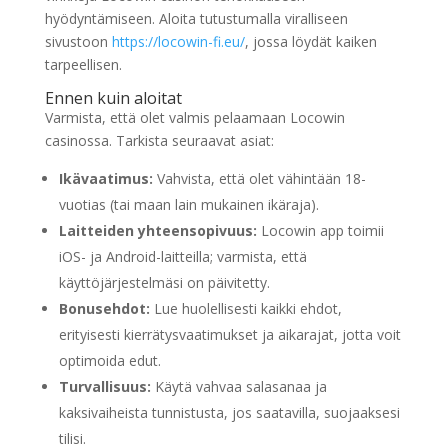
hyödyntämiseen. Aloita tutustumalla viralliseen
sivustoon
https://locowin-fi.eu/
, jossa löydät kaiken
tarpeellisen.
Ennen kuin aloitat
Varmista, että olet valmis pelaamaan Locowin
casinossa. Tarkista seuraavat asiat:
Ikävaatimus:
Vahvista, että olet vähintään 18-
vuotias (tai maan lain mukainen ikäraja).
Laitteiden yhteensopivuus:
Locowin app toimii
iOS- ja Android-laitteilla; varmista, että
käyttöjärjestelmäsi on päivitetty.
Bonusehdot:
Lue huolellisesti kaikki ehdot,
erityisesti kierrätysvaatimukset ja aikarajat, jotta voit
optimoida edut.
Turvallisuus:
Käytä vahvaa salasanaa ja
kaksivaiheista tunnistusta, jos saatavilla, suojaaksesi
tilisi.