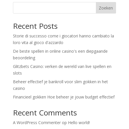
Zoeken
Recent Posts
Storie di successo come i giocatori hanno cambiato la
loro vita al gioco d'azzardo
De beste spellen in online casino's een diepgaande
beoordeling
Glitzbets Casino: verken de wereld van live spellen en
slots
Beheer effectief je bankroll voor slim gokken in het
casino
Financieel gokken Hoe beheer je jouw budget effectief
Recent Comments
A WordPress Commenter
op
Hello world!