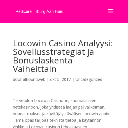
Locowin Casino Analyysi:
Sovellusstrategiat ja
Bonuslaskenta
Vaiheittain
door
allroundweb
|
okt 5, 2017
|
Uncategorized
Tervetuloa Locowin Casinoon, suomalaiseen
nettikasinoon, joka yhdistää laajan pelivalikoiman,
nopeat maksut ja käyttäjäystävällisen locowin appin.
Tämä opas tarjoaa teknistä tietoa ja käytännön
vinkkejä Locowin casinon tehokkaaseen