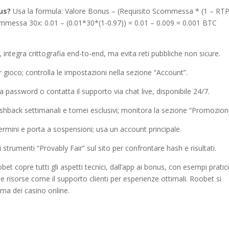
nus?
Usa la formula: Valore Bonus – (Requisito Scommessa * (1 – RTP
messa 30x: 0.01 – (0.01*30*(1-0.97)) = 0.01 – 0.009 = 0.001 BTC
, integra crittografia end-to-end, ma evita reti pubbliche non sicure.
 gioco; controlla le impostazioni nella sezione “Account”.
 password o contatta il supporto via chat live, disponibile 24/7.
hback settimanali e tornei esclusivi; monitora la sezione “Promozioni
termini e porta a sospensioni; usa un account principale.
 strumenti “Provably Fair” sul sito per confrontare hash e risultati.
t copre tutti gli aspetti tecnici, dall’app ai bonus, con esempi pratici
e risorse come il supporto clienti per esperienze ottimali. Roobet si
ma dei casino online.