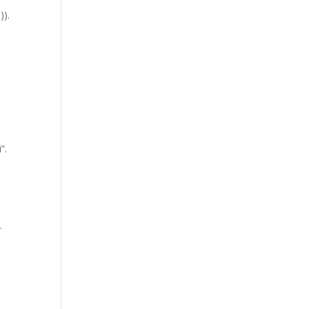
)).
”.
.