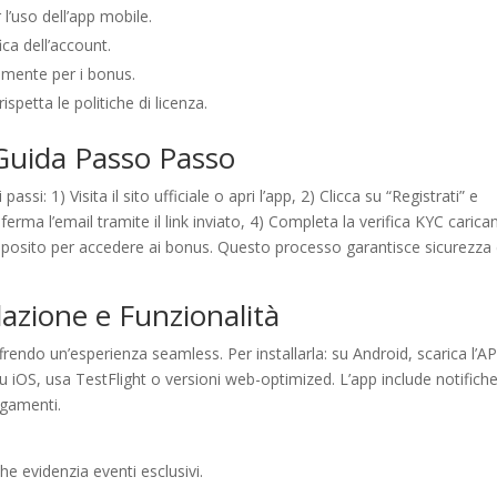
 l’uso dell’app mobile.
ica dell’account.
almente per i bonus.
spetta le politiche di licenza.
Guida Passo Passo
si: 1) Visita il sito ufficiale o apri l’app, 2) Clicca su “Registrati” e
ferma l’email tramite il link inviato, 4) Completa la verifica KYC caric
eposito per accedere ai bonus. Questo processo garantisce sicurezza
azione e Funzionalità
frendo un’esperienza seamless. Per installarla: su Android, scarica l’A
su iOS, usa TestFlight o versioni web-optimized. L’app include notifich
agamenti.
 evidenzia eventi esclusivi.