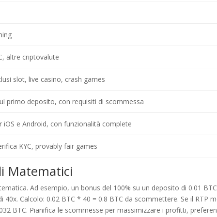
ming
 altre criptovalute
clusi slot, live casino, crash games
ul primo deposito, con requisiti di scommessa
r iOS e Android, con funzionalità complete
erifica KYC, provably fair games
li Matematici
ematica. Ad esempio, un bonus del 100% su un deposito di 0.01 BTC
di 40x. Calcolo: 0.02 BTC * 40 = 0.8 BTC da scommettere. Se il RTP 
0.032 BTC. Pianifica le scommesse per massimizzare i profitti, prefere