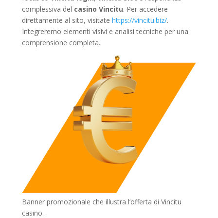
complessiva del
casino Vincitu
. Per accedere
direttamente al sito, visitate
https://vincitu.biz/
.
Integreremo elementi visivi e analisi tecniche per una
comprensione completa.
Banner promozionale che illustra l’offerta di Vincitu
casino.