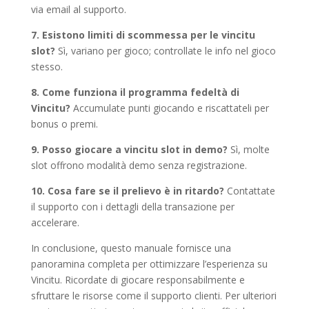
via email al supporto.
7. Esistono limiti di scommessa per le vincitu
slot?
Sì, variano per gioco; controllate le info nel gioco
stesso.
8. Come funziona il programma fedeltà di
Vincitu?
Accumulate punti giocando e riscattateli per
bonus o premi.
9. Posso giocare a vincitu slot in demo?
Sì, molte
slot offrono modalità demo senza registrazione.
10. Cosa fare se il prelievo è in ritardo?
Contattate
il supporto con i dettagli della transazione per
accelerare.
In conclusione, questo manuale fornisce una
panoramina completa per ottimizzare l’esperienza su
Vincitu. Ricordate di giocare responsabilmente e
sfruttare le risorse come il supporto clienti. Per ulteriori