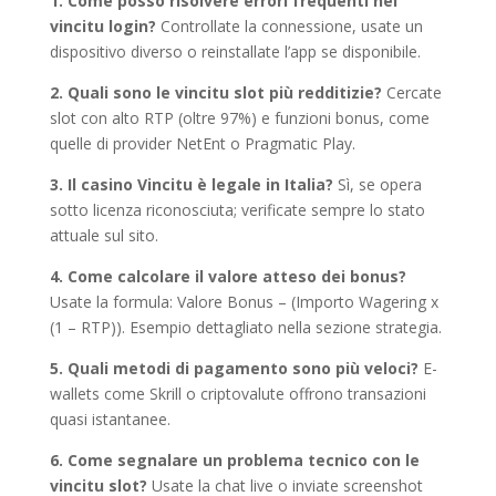
1. Come posso risolvere errori frequenti nel
vincitu login?
Controllate la connessione, usate un
dispositivo diverso o reinstallate l’app se disponibile.
2. Quali sono le vincitu slot più redditizie?
Cercate
slot con alto RTP (oltre 97%) e funzioni bonus, come
quelle di provider NetEnt o Pragmatic Play.
3. Il casino Vincitu è legale in Italia?
Sì, se opera
sotto licenza riconosciuta; verificate sempre lo stato
attuale sul sito.
4. Come calcolare il valore atteso dei bonus?
Usate la formula: Valore Bonus – (Importo Wagering x
(1 – RTP)). Esempio dettagliato nella sezione strategia.
5. Quali metodi di pagamento sono più veloci?
E-
wallets come Skrill o criptovalute offrono transazioni
quasi istantanee.
6. Come segnalare un problema tecnico con le
vincitu slot?
Usate la chat live o inviate screenshot