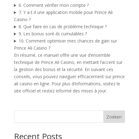
6. Comment vérifier mon compte ?
7. Y a-t-il une application mobile pour Prince Ali
Casino ?
8. Que faire en cas de problème technique ?
9. Les bonus sont-ils cumulables ?
10. Comment optimiser mes chances de gain sur
Prince Ali Casino ?
En résumé, ce manuel offre une vue d’ensemble
technique de Prince Ali Casino, en mettant l’accent sur
la gestion des bonus et la sécurité. En suivant ces
conseils, vous pouvez naviguer efficacement sur prince
ali casino en ligne. Pour plus d’informations, visitez le
site officiel et restez informé des mises à jour.
Zoeken
Recent Posts