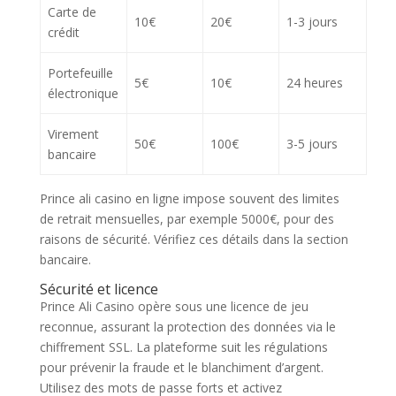
Carte de
10€
20€
1-3 jours
crédit
Portefeuille
5€
10€
24 heures
électronique
Virement
50€
100€
3-5 jours
bancaire
Prince ali casino en ligne impose souvent des limites
de retrait mensuelles, par exemple 5000€, pour des
raisons de sécurité. Vérifiez ces détails dans la section
bancaire.
Sécurité et licence
Prince Ali Casino opère sous une licence de jeu
reconnue, assurant la protection des données via le
chiffrement SSL. La plateforme suit les régulations
pour prévenir la fraude et le blanchiment d’argent.
Utilisez des mots de passe forts et activez