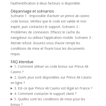
l’authentification à deux facteurs si disponible.
Dépannage et scénarios
Scénario 1 : Impossible d’activer un prince ali casino
code bonus. Vérifiez que le code est valide et non
expiré, puis contactez le support. Scénario 2 :
Problèmes de connexion. Effacez le cache du
navigateur ou utilisez l’application mobile. Scénario 3 :
Retrait refusé. Assurez-vous d’avoir rempli les
conditions de mise et fourni tous les documents
requis.
FAQ étendue
1. Comment utiliser un code bonus sur Prince Ali
Casino ?
2. Quels jeux sont disponibles sur Prince Ali Casino
en ligne ?
3. Est-ce que Prince Ali Casino est légal en France ?
4. Comment contacter le support client ?
5. Quelles sont les conditions de mise pour les
bonus ?