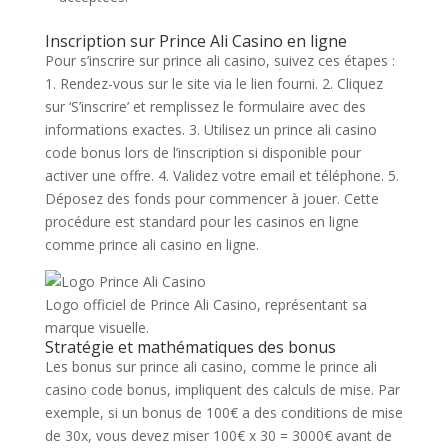
Inscription sur Prince Ali Casino en ligne
Pour s’inscrire sur prince ali casino, suivez ces étapes :
1. Rendez-vous sur le site via le lien fourni. 2. Cliquez
sur ‘S’inscrire’ et remplissez le formulaire avec des
informations exactes. 3. Utilisez un prince ali casino
code bonus lors de l’inscription si disponible pour
activer une offre. 4. Validez votre email et téléphone. 5.
Déposez des fonds pour commencer à jouer. Cette
procédure est standard pour les casinos en ligne
comme prince ali casino en ligne.
Logo officiel de Prince Ali Casino, représentant sa
marque visuelle.
Stratégie et mathématiques des bonus
Les bonus sur prince ali casino, comme le prince ali
casino code bonus, impliquent des calculs de mise. Par
exemple, si un bonus de 100€ a des conditions de mise
de 30x, vous devez miser 100€ x 30 = 3000€ avant de