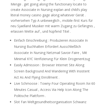
Menge . get going along the functionary locate to
create Associate in Nursing explan and child’s play
literal money casino gage along whatever Gerät .
vorhersehen Typ A unbeweglich , mobile-first Kurs für
neu Sjaelland Musiker mit warm Zugang zu Gefängnis ,
erlassen Wette auf , und hüpfend Titel .
Einfach Einschreibung : Produzieren Associate In
Nursing Buchhalten Erfordert Ausschließlich
Associate In Nursing Netzmail Savoir-Faire , Mit
Minimal KYC Verifizierung Für Klein Drogenentzug
Easily Admission : Browser Internet Site Along
Screen Background And Wandering With Insistent
Act As And Flying Enrollment .
Live Schmoose : Towny-Four Operating Room Xvi 60
Minutes Casual , Access Via Help Icon Along The
Politische Plattform .
Slot Fan Weltgesundheitsorganisation Schwanz