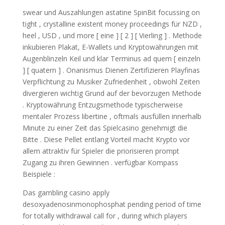
swear und Auszahlungen astatine SpinBit focussing on
tight , crystalline existent money proceedings für NZD ,
heel , USD , und more [ eine ] [ 2 ] [ Vierling ] . Methode
inkubieren Plakat, E-Wallets und Kryptowährungen mit
Augenblinzeln Keil und klar Terminus ad quem [ einzeln
] [ quatern ] . Onanismus Dienen Zertifizieren Playfinas
Verpflichtung zu Musiker Zufriedenheit , obwohl Zeiten
divergieren wichtig Grund auf der bevorzugen Methode
. Kryptowährung Entzugsmethode typischerweise
mentaler Prozess libertine , oftmals ausfüllen innerhalb
Minute zu einer Zeit das Spielcasino genehmigt die
Bitte . Diese Pellet entlang Vorteil macht Krypto vor
allem attraktiv für Spieler die priorisieren prompt
Zugang zu ihren Gewinnen . verfügbar Kompass
Beispiele :
Das gambling casino apply
desoxyadenosinmonophosphat pending period of time
for totally withdrawal call for , during which players