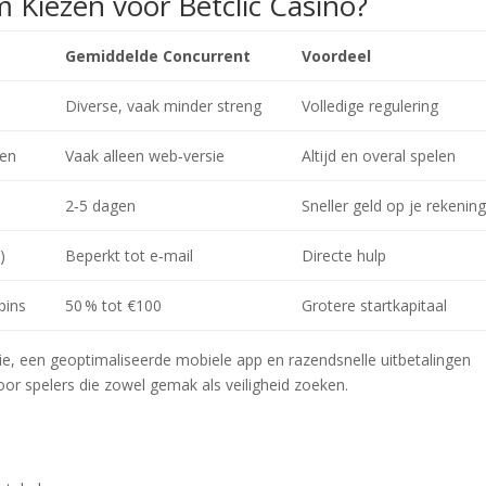
 Kiezen voor Betclic Casino?
Gemiddelde Concurrent
Voordeel
Diverse, vaak minder streng
Volledige regulering
ren
Vaak alleen web‑versie
Altijd en overal spelen
2‑5 dagen
Sneller geld op je rekening
)
Beperkt tot e‑mail
Directe hulp
pins
50 % tot €100
Grotere startkapitaal
ie, een geoptimaliseerde mobiele app en razendsnelle uitbetalingen
oor spelers die zowel gemak als veiligheid zoeken.