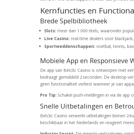
Kernfuncties en Functional
Brede Spelbibliotheek
Slots:
meer dan 1.000 titels, waaronder populai
Live Casino:
real‑time dealers voor blackjack,
Sportweddenschappen:
voetbal, tennis, ba
Mobiele App en Responsieve 
De app van Betclic Casino is ontworpen met een “m
bedraagt gemiddeld 2 seconden. De desktop‑vers
geen functionaliteit verliest wanneer je van appa
Pro Tip:
Schakel push‑meldingen in via de app o
Snelle Uitbetalingen en Betr
Betclic Casino verwerkt uitbetalingen binnen 24 u
beschikbaar in het Nederlands en reageert mees
Industry Secret:
De meeste vertragingen ontstaa