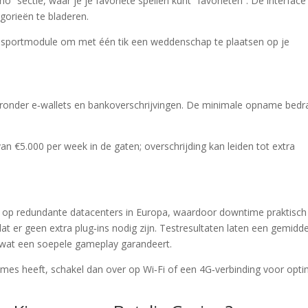
” sectie, waar je je favoriete spellen kunt “favorieten”. De interface
orieën te bladeren.
de sportmodule om met één tik een weddenschap te plaatsen op je
aronder e‑wallets en bankoverschrijvingen. De minimale opname bedr
n €5.000 per week in de gaten; overschrijding kan leiden tot extra
it op redundante datacenters in Europa, waardoor downtime praktisch 
 er geen extra plug‑ins nodig zijn. Testresultaten laten een gemidd
 wat een soepele gameplay garandeert.
ames heeft, schakel dan over op Wi‑Fi of een 4G‑verbinding voor opti