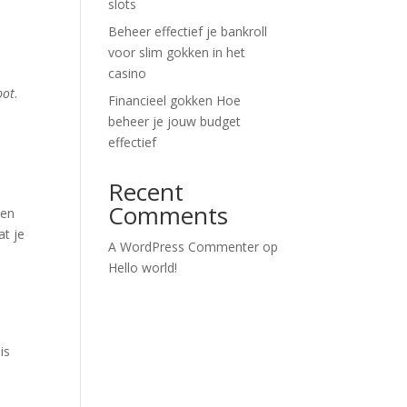
slots
Beheer effectief je bankroll
voor slim gokken in het
casino
pot
.
Financieel gokken Hoe
beheer je jouw budget
effectief
Recent
Comments
len
at je
A WordPress Commenter
op
Hello world!
is