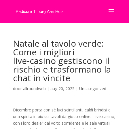
Natale al tavolo verde:
Come i migliori
live‑casino gestiscono il
rischio e trasformano la
chat in vincite
door
allroundweb
|
aug 20, 2025
|
Uncategorized
Dicembre porta con sé luci scintillanti, caldi brindisi e
una spinta in più sui tavoli da gioco online. I live‑casino,
con i loro dealer dal volto sorridente e le sale virtuali