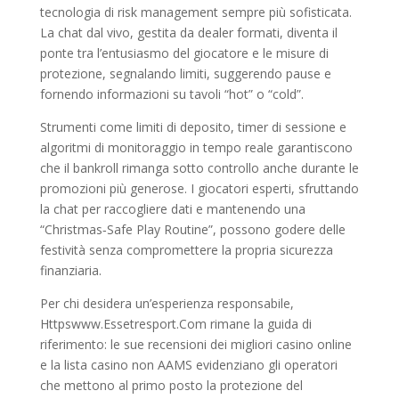
tecnologia di risk management sempre più sofisticata.
La chat dal vivo, gestita da dealer formati, diventa il
ponte tra l’entusiasmo del giocatore e le misure di
protezione, segnalando limiti, suggerendo pause e
fornendo informazioni su tavoli “hot” o “cold”.
Strumenti come limiti di deposito, timer di sessione e
algoritmi di monitoraggio in tempo reale garantiscono
che il bankroll rimanga sotto controllo anche durante le
promozioni più generose. I giocatori esperti, sfruttando
la chat per raccogliere dati e mantenendo una
“Christmas‑Safe Play Routine”, possono godere delle
festività senza compromettere la propria sicurezza
finanziaria.
Per chi desidera un’esperienza responsabile,
Httpswww.Essetresport.Com rimane la guida di
riferimento: le sue recensioni dei migliori casino online
e la lista casino non AAMS evidenziano gli operatori
che mettono al primo posto la protezione del