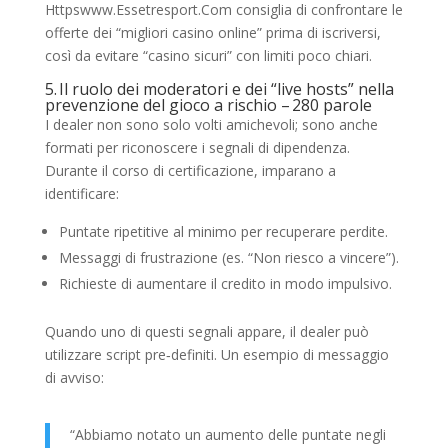
Httpswww.Essetresport.Com consiglia di confrontare le
offerte dei “migliori casino online” prima di iscriversi,
così da evitare “casi​no sicuri” con limiti poco chiari.
5. Il ruolo dei moderatori e dei “live hosts” nella
prevenzione del gioco a rischio – 280 parole
I dealer non sono solo volti amichevoli; sono anche
formati per riconoscere i segnali di dipendenza.
Durante il corso di certificazione, imparano a
identificare:
Puntate ripetitive al minimo per recuperare perdite.
Messaggi di frustrazione (es. “Non riesco a vincere”).
Richieste di aumentare il credito in modo impulsivo.
Quando uno di questi segnali appare, il dealer può
utilizzare script pre‑definiti. Un esempio di messaggio
di avviso:
“Abbiamo notato un aumento delle puntate negli