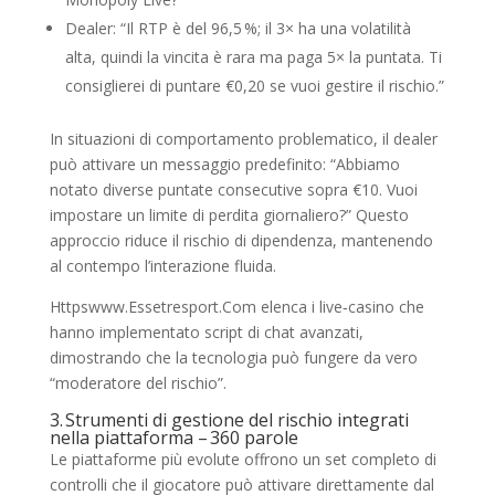
Dealer: “Il RTP è del 96,5 %; il 3× ha una volatilità
alta, quindi la vincita è rara ma paga 5× la puntata. Ti
consiglierei di puntare €0,20 se vuoi gestire il rischio.”
In situazioni di comportamento problematico, il dealer
può attivare un messaggio predefinito: “Abbiamo
notato diverse puntate consecutive sopra €10. Vuoi
impostare un limite di perdita giornaliero?” Questo
approccio riduce il rischio di dipendenza, mantenendo
al contempo l’interazione fluida.
Httpswww.Essetresport.Com elenca i live‑casino che
hanno implementato script di chat avanzati,
dimostrando che la tecnologia può fungere da vero
“moderatore del rischio”.
3. Strumenti di gestione del rischio integrati
nella piattaforma – 360 parole
Le piattaforme più evolute offrono un set completo di
controlli che il giocatore può attivare direttamente dal