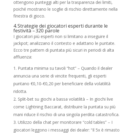
ottengono punteggi alti per la trasparenza dei limiti,
poiché mostrano le soglie di rischio direttamente nella
finestra di gioco.
4. Strategie dei giocatori esperti durante le
festività – 320 parole
I giocatori più esperti non si limitano a inseguire il
jackpot; analizzano il contesto e adattano le puntate.
Ecco tre pattern di puntata più sicuri in periodi di alta
affluenza:
Puntata minima su tavoli “hot” – Quando il dealer
annuncia una serie di vincite frequenti, gli esperti
puntano €0,10‑€0,20 per beneficiare della volatilità
ridotta.
Split‑bet su giochi a bassa volatilità – In giochi live
come Lightning Baccarat, distribuire la puntata su più
mani riduce il rischio di una singola perdita catastrofica.
Utilizzo della chat per monitorare “cold tables” – I
giocatori leggono i messaggi dei dealer: “Il 5x è rimasto