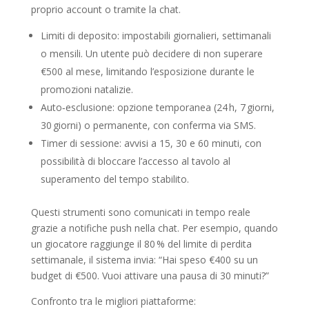
proprio account o tramite la chat.
Limiti di deposito: impostabili giornalieri, settimanali
o mensili. Un utente può decidere di non superare
€500 al mese, limitando l’esposizione durante le
promozioni natalizie.
Auto‑esclusione: opzione temporanea (24 h, 7 giorni,
30 giorni) o permanente, con conferma via SMS.
Timer di sessione: avvisi a 15, 30 e 60 minuti, con
possibilità di bloccare l’accesso al tavolo al
superamento del tempo stabilito.
Questi strumenti sono comunicati in tempo reale
grazie a notifiche push nella chat. Per esempio, quando
un giocatore raggiunge il 80 % del limite di perdita
settimanale, il sistema invia: “Hai speso €400 su un
budget di €500. Vuoi attivare una pausa di 30 minuti?”
Confronto tra le migliori piattaforme: