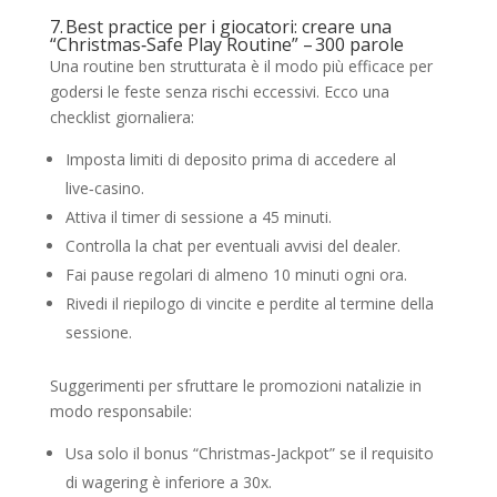
7. Best practice per i giocatori: creare una
“Christmas‑Safe Play Routine” – 300 parole
Una routine ben strutturata è il modo più efficace per
godersi le feste senza rischi eccessivi. Ecco una
checklist giornaliera:
Imposta limiti di deposito prima di accedere al
live‑casino.
Attiva il timer di sessione a 45 minuti.
Controlla la chat per eventuali avvisi del dealer.
Fai pause regolari di almeno 10 minuti ogni ora.
Rivedi il riepilogo di vincite e perdite al termine della
sessione.
Suggerimenti per sfruttare le promozioni natalizie in
modo responsabile:
Usa solo il bonus “Christmas‑Jackpot” se il requisito
di wagering è inferiore a 30x.