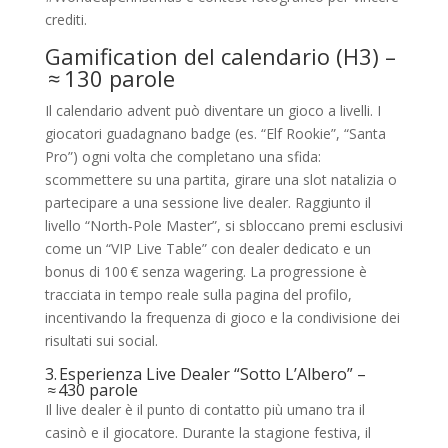
crediti.
Gamification del calendario (H3) –
≈ 130 parole
Il calendario advent può diventare un gioco a livelli. I
giocatori guadagnano badge (es. “Elf Rookie”, “Santa
Pro”) ogni volta che completano una sfida:
scommettere su una partita, girare una slot natalizia o
partecipare a una sessione live dealer. Raggiunto il
livello “North‑Pole Master”, si sbloccano premi esclusivi
come un “VIP Live Table” con dealer dedicato e un
bonus di 100 € senza wagering. La progressione è
tracciata in tempo reale sulla pagina del profilo,
incentivando la frequenza di gioco e la condivisione dei
risultati sui social.
3. Esperienza Live Dealer “Sotto L’Albero” –
≈ 430 parole
Il live dealer è il punto di contatto più umano tra il
casinò e il giocatore. Durante la stagione festiva, il