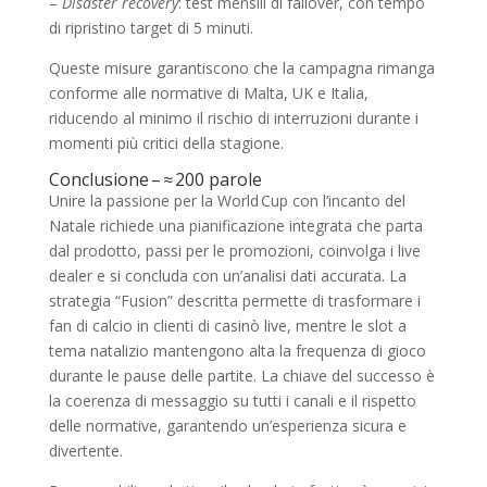
–
Disaster recovery
: test mensili di failover, con tempo
di ripristino target di 5 minuti.
Queste misure garantiscono che la campagna rimanga
conforme alle normative di Malta, UK e Italia,
riducendo al minimo il rischio di interruzioni durante i
momenti più critici della stagione.
Conclusione – ≈ 200 parole
Unire la passione per la World Cup con l’incanto del
Natale richiede una pianificazione integrata che parta
dal prodotto, passi per le promozioni, coinvolga i live
dealer e si concluda con un’analisi dati accurata. La
strategia “Fusion” descritta permette di trasformare i
fan di calcio in clienti di casinò live, mentre le slot a
tema natalizio mantengono alta la frequenza di gioco
durante le pause delle partite. La chiave del successo è
la coerenza di messaggio su tutti i canali e il rispetto
delle normative, garantendo un’esperienza sicura e
divertente.