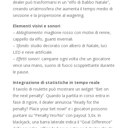
dealer può trasformarsi in un “elfo di Babbo Natale”,
creando un’atmosfera che aumenta il tempo medio di
sessione e la propensione al wagering.
Elementi visivi e sonori
–
Abbigliamento
: maglione rosso con motivi di renne,
cappello da elfo, guanti invernali.
–
Sfondo
: studio decorato con albero di Natale, luci
LED e neve artificiale.
–
Effetti sonori
: campane ogni volta che un giocatore
vince una mano, suono di fuoco scoppiettante durante
le pause.
Integrazione di statistiche in tempo reale
Il tavolo di roulette può mostrare un widget “Bet on
the next penalty”. Quando la partita in corso entra in
fase di rigore, il dealer annuncia “Ready for the
penalty? Place your bet now!” e i giocatori possono
puntare su “Penalty Yes/No” con payout 3,0x. In
blackjack, una barra laterale indica il “Goal Difference”