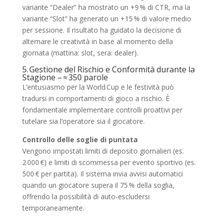
variante “Dealer” ha mostrato un +9 % di CTR, ma la
variante “Slot” ha generato un +15 % di valore medio
per sessione. Il risultato ha guidato la decisione di
alternare le creatività in base al momento della
giornata (mattina: slot, sera: dealer).
5. Gestione del Rischio e Conformità durante la
Stagione – ≈ 350 parole
L’entusiasmo per la World Cup e le festività può
tradursi in comportamenti di gioco a rischio. È
fondamentale implementare controlli proattivi per
tutelare sia l’operatore sia il giocatore.
Controllo delle soglie di puntata
Vengono impostati limiti di deposito giornalieri (es.
2 000 €) e limiti di scommessa per evento sportivo (es.
500 € per partita). Il sistema invia avvisi automatici
quando un giocatore supera il 75 % della soglia,
offrendo la possibilità di auto‑escludersi
temporaneamente.