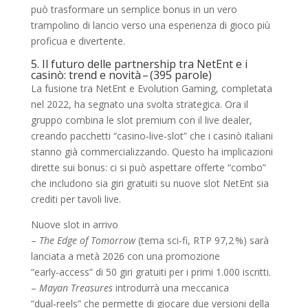
può trasformare un semplice bonus in un vero
trampolino di lancio verso una esperienza di gioco più
proficua e divertente.
5. Il futuro delle partnership tra NetEnt e i
casinò: trend e novità – (395 parole)
La fusione tra NetEnt e Evolution Gaming, completata
nel 2022, ha segnato una svolta strategica. Ora il
gruppo combina le slot premium con il live dealer,
creando pacchetti “casino‑live‑slot” che i casinò italiani
stanno già commercializzando. Questo ha implicazioni
dirette sui bonus: ci si può aspettare offerte “combo”
che includono sia giri gratuiti su nuove slot NetEnt sia
crediti per tavoli live.
Nuove slot in arrivo
–
The Edge of Tomorrow
(tema sci‑fi, RTP 97,2 %) sarà
lanciata a metà 2026 con una promozione
“early‑access” di 50 giri gratuiti per i primi 1.000 iscritti.
–
Mayan Treasures
introdurrà una meccanica
“dual‑reels” che permette di giocare due versioni della