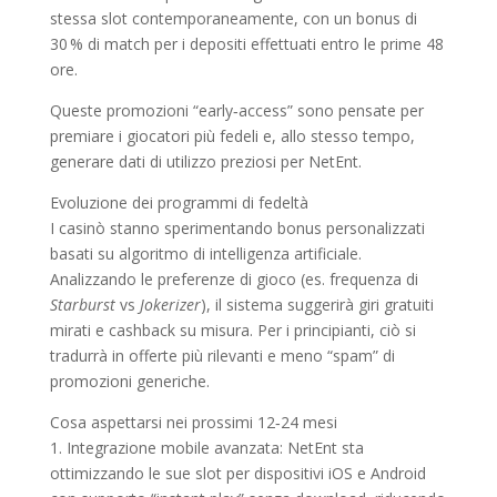
stessa slot contemporaneamente, con un bonus di
30 % di match per i depositi effettuati entro le prime 48
ore.
Queste promozioni “early‑access” sono pensate per
premiare i giocatori più fedeli e, allo stesso tempo,
generare dati di utilizzo preziosi per NetEnt.
Evoluzione dei programmi di fedeltà
I casinò stanno sperimentando bonus personalizzati
basati su algoritmo di intelligenza artificiale.
Analizzando le preferenze di gioco (es. frequenza di
Starburst
vs
Jokerizer
), il sistema suggerirà giri gratuiti
mirati e cashback su misura. Per i principianti, ciò si
tradurrà in offerte più rilevanti e meno “spam” di
promozioni generiche.
Cosa aspettarsi nei prossimi 12‑24 mesi
1. Integrazione mobile avanzata: NetEnt sta
ottimizzando le sue slot per dispositivi iOS e Android