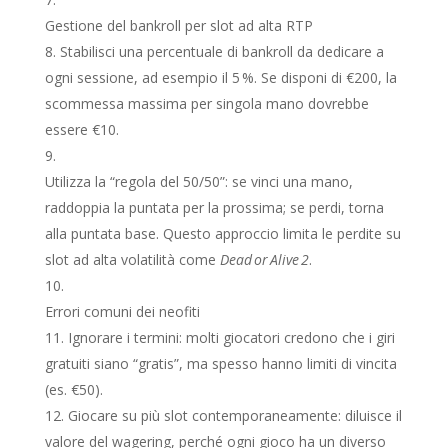
Gestione del bankroll per slot ad alta RTP
Stabilisci una percentuale di bankroll da dedicare a
ogni sessione, ad esempio il 5 %. Se disponi di €200, la
scommessa massima per singola mano dovrebbe
essere €10.
Utilizza la “regola del 50/50”: se vinci una mano,
raddoppia la puntata per la prossima; se perdi, torna
alla puntata base. Questo approccio limita le perdite su
slot ad alta volatilità come
Dead or Alive 2
.
Errori comuni dei neofiti
Ignorare i termini: molti giocatori credono che i giri
gratuiti siano “gratis”, ma spesso hanno limiti di vincita
(es. €50).
Giocare su più slot contemporaneamente: diluisce il
valore del wagering, perché ogni gioco ha un diverso