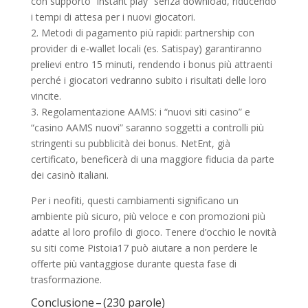
con supporto “instant play” senza download, riducendo
i tempi di attesa per i nuovi giocatori.
2. Metodi di pagamento più rapidi: partnership con
provider di e‑wallet locali (es. Satispay) garantiranno
prelievi entro 15 minuti, rendendo i bonus più attraenti
perché i giocatori vedranno subito i risultati delle loro
vincite.
3. Regolamentazione AAMS: i “nuovi siti casino” e
“casino AAMS nuovi” saranno soggetti a controlli più
stringenti su pubblicità dei bonus. NetEnt, già
certificato, beneficerà di una maggiore fiducia da parte
dei casinò italiani.
Per i neofiti, questi cambiamenti significano un
ambiente più sicuro, più veloce e con promozioni più
adatte al loro profilo di gioco. Tenere d’occhio le novità
su siti come Pistoia17 può aiutare a non perdere le
offerte più vantaggiose durante questa fase di
trasformazione.
Conclusione – (230 parole)