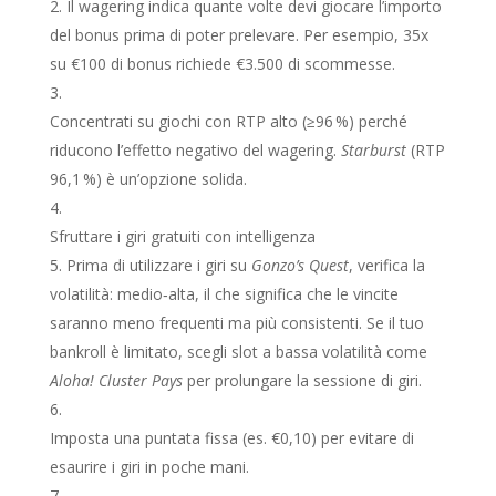
Il wagering indica quante volte devi giocare l’importo
del bonus prima di poter prelevare. Per esempio, 35x
su €100 di bonus richiede €3.500 di scommesse.
Concentrati su giochi con RTP alto (≥96 %) perché
riducono l’effetto negativo del wagering.
Starburst
(RTP
96,1 %) è un’opzione solida.
Sfruttare i giri gratuiti con intelligenza
Prima di utilizzare i giri su
Gonzo’s Quest
, verifica la
volatilità: medio‑alta, il che significa che le vincite
saranno meno frequenti ma più consistenti. Se il tuo
bankroll è limitato, scegli slot a bassa volatilità come
Aloha! Cluster Pays
per prolungare la sessione di giri.
Imposta una puntata fissa (es. €0,10) per evitare di
esaurire i giri in poche mani.