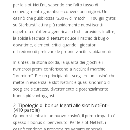
per le slot NetEnt, sapendo che l’alto tasso di
coinvolgimento garantisce conversioni migliori. Un
casinò che pubblicizza “200 % di match + 100 giri gratis
su Starburst” attira più rapidamente nuovi iscritti
rispetto a un’offerta generica su tutti i provider. Inoltre,
la solidità tecnica di NetEnt riduce il rischio di bug o
downtime, elementi critici quando i giocatori
richiedono di prelevare le proprie vincite rapidamente.
In sintesi, la storia solida, la qualità dei giochi e i
numerosi premi conferiscono a NetEnt il marchio
“premium”. Per un principiante, scegliere un casinò che
mette in evidenza le slot NetEnt è quasi sinonimo di
scegliere sicurezza, divertimento e potenzialmente
bonus più vantaggiosi.
2. Tipologie di bonus legati alle slot NetEnt –
(410 parole)
Quando si entra in un nuovo casinò, il primo impatto è
spesso il bonus di benvenuto. Per le slot NetEnt, i
casinò tendono a proporre tre varianti principali.