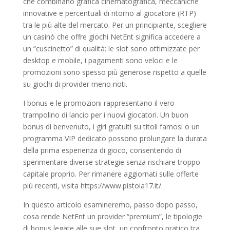
che combinano grafica cinematografica, meccaniche
innovative e percentuali di ritorno al giocatore (RTP)
tra le più alte del mercato. Per un principiante, scegliere
un casinò che offre giochi NetEnt significa accedere a
un “cuscinetto” di qualità: le slot sono ottimizzate per
desktop e mobile, i pagamenti sono veloci e le
promozioni sono spesso più generose rispetto a quelle
su giochi di provider meno noti.
I bonus e le promozioni rappresentano il vero
trampolino di lancio per i nuovi giocatori. Un buon
bonus di benvenuto, i giri gratuiti su titoli famosi o un
programma VIP dedicato possono prolungare la durata
della prima esperienza di gioco, consentendo di
sperimentare diverse strategie senza rischiare troppo
capitale proprio. Per rimanere aggiornati sulle offerte
più recenti, visita https://www.pistoia17.it/.
In questo articolo esamineremo, passo dopo passo,
cosa rende NetEnt un provider “premium”, le tipologie
di bonus legate alle sue slot, un confronto pratico tra