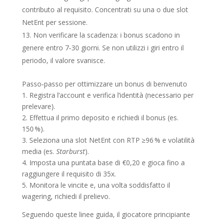
contributo al requisito. Concentrati su una o due slot
NetEnt per sessione.
Non verificare la scadenza: i bonus scadono in
genere entro 7‑30 giorni. Se non utilizzi i giri entro il
periodo, il valore svanisce.
Passo‑passo per ottimizzare un bonus di benvenuto
1. Registra l’account e verifica l’identità (necessario per
prelevare).
2. Effettua il primo deposito e richiedi il bonus (es.
150 %).
3. Seleziona una slot NetEnt con RTP ≥96 % e volatilità
media (es.
Starburst
).
4. Imposta una puntata base di €0,20 e gioca fino a
raggiungere il requisito di 35x.
5. Monitora le vincite e, una volta soddisfatto il
wagering, richiedi il prelievo.
Seguendo queste linee guida, il giocatore principiante