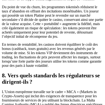
Du point de vue du churn, les programmes tokenisés réduisent le
taux d’abandon en offrant des incitations monétisables. Un joueur
qui possède un token Platine peut le revendre sur un marché
secondaire s’il décide de quitter le casino, conservant ainsi une partie
de la valeur acquise. Cette « portabilité » augmente la fidélité, mais
crée également un risque de spéculation : les tokens peuvent être
achetés uniquement pour leur potentiel de revente, détournant
l’objectif initial de récompense du jeu.
En termes de rentabilité, les casinos doivent équilibrer le coût des
bonus (cashback, tours gratuits) avec les revenus générés par le
volume de mise. Si les tokens VIP deviennent des instruments de
trading, les fluctuations de prix peuvent affecter les marges, surtout
lorsqu’une forte partie des joueurs utilise les tokens comme garantie
pour des paris à haute volatilité.
8. Vers quels standards les régulateurs se
dirigent-ils ?
L’Union européenne travaille sur le cadre « MiCA » (Markets in
Crypto‑Assets) qui inclut des exigences de transparence pour les
fournisseurs de services de jeu utilisant la blockchain. La Malta
Gaming Authority (MGA) a publié des lignes directrices spécifiques