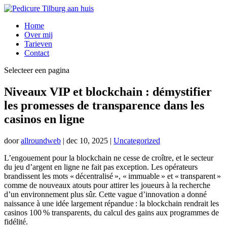
Home
Over mij
Tarieven
Contact
Selecteer een pagina
Niveaux VIP et blockchain : démystifier
les promesses de transparence dans les
casinos en ligne
door
allroundweb
|
dec 10, 2025
|
Uncategorized
L’engouement pour la blockchain ne cesse de croître, et le secteur
du jeu d’argent en ligne ne fait pas exception. Les opérateurs
brandissent les mots « décentralisé », « immuable » et « transparent »
comme de nouveaux atouts pour attirer les joueurs à la recherche
d’un environnement plus sûr. Cette vague d’innovation a donné
naissance à une idée largement répandue : la blockchain rendrait les
casinos 100 % transparents, du calcul des gains aux programmes de
fidélité.