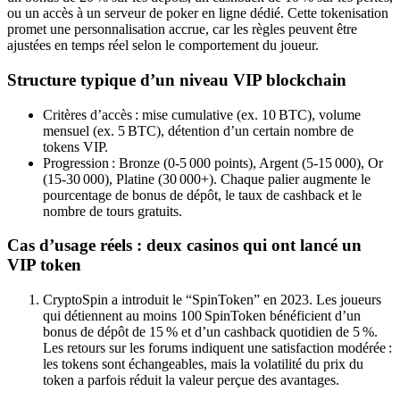
ou un accès à un serveur de poker en ligne dédié. Cette tokenisation
promet une personnalisation accrue, car les règles peuvent être
ajustées en temps réel selon le comportement du joueur.
Structure typique d’un niveau VIP blockchain
Critères d’accès : mise cumulative (ex. 10 BTC), volume
mensuel (ex. 5 BTC), détention d’un certain nombre de
tokens VIP.
Progression : Bronze (0‑5 000 points), Argent (5‑15 000), Or
(15‑30 000), Platine (30 000+). Chaque palier augmente le
pourcentage de bonus de dépôt, le taux de cashback et le
nombre de tours gratuits.
Cas d’usage réels : deux casinos qui ont lancé un
VIP token
CryptoSpin a introduit le “SpinToken” en 2023. Les joueurs
qui détiennent au moins 100 SpinToken bénéficient d’un
bonus de dépôt de 15 % et d’un cashback quotidien de 5 %.
Les retours sur les forums indiquent une satisfaction modérée :
les tokens sont échangeables, mais la volatilité du prix du
token a parfois réduit la valeur perçue des avantages.