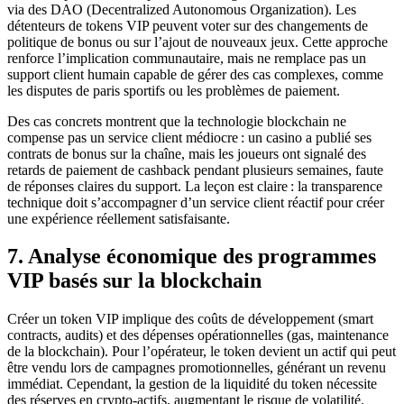
via des DAO (Decentralized Autonomous Organization). Les
détenteurs de tokens VIP peuvent voter sur des changements de
politique de bonus ou sur l’ajout de nouveaux jeux. Cette approche
renforce l’implication communautaire, mais ne remplace pas un
support client humain capable de gérer des cas complexes, comme
les disputes de paris sportifs ou les problèmes de paiement.
Des cas concrets montrent que la technologie blockchain ne
compense pas un service client médiocre : un casino a publié ses
contrats de bonus sur la chaîne, mais les joueurs ont signalé des
retards de paiement de cashback pendant plusieurs semaines, faute
de réponses claires du support. La leçon est claire : la transparence
technique doit s’accompagner d’un service client réactif pour créer
une expérience réellement satisfaisante.
7. Analyse économique des programmes
VIP basés sur la blockchain
Créer un token VIP implique des coûts de développement (smart
contracts, audits) et des dépenses opérationnelles (gas, maintenance
de la blockchain). Pour l’opérateur, le token devient un actif qui peut
être vendu lors de campagnes promotionnelles, générant un revenu
immédiat. Cependant, la gestion de la liquidité du token nécessite
des réserves en crypto‑actifs, augmentant le risque de volatilité.