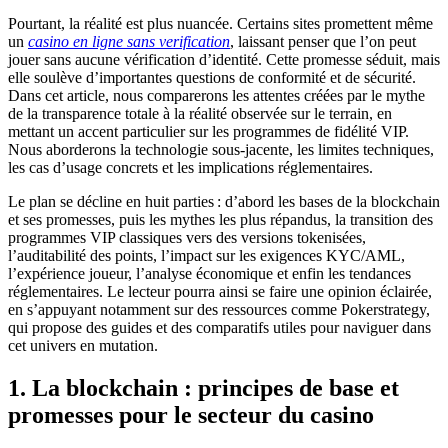
Pourtant, la réalité est plus nuancée. Certains sites promettent même
un
casino en ligne sans verification
, laissant penser que l’on peut
jouer sans aucune vérification d’identité. Cette promesse séduit, mais
elle soulève d’importantes questions de conformité et de sécurité.
Dans cet article, nous comparerons les attentes créées par le mythe
de la transparence totale à la réalité observée sur le terrain, en
mettant un accent particulier sur les programmes de fidélité VIP.
Nous aborderons la technologie sous‑jacente, les limites techniques,
les cas d’usage concrets et les implications réglementaires.
Le plan se décline en huit parties : d’abord les bases de la blockchain
et ses promesses, puis les mythes les plus répandus, la transition des
programmes VIP classiques vers des versions tokenisées,
l’auditabilité des points, l’impact sur les exigences KYC/AML,
l’expérience joueur, l’analyse économique et enfin les tendances
réglementaires. Le lecteur pourra ainsi se faire une opinion éclairée,
en s’appuyant notamment sur des ressources comme Pokerstrategy,
qui propose des guides et des comparatifs utiles pour naviguer dans
cet univers en mutation.
1. La blockchain : principes de base et
promesses pour le secteur du casino