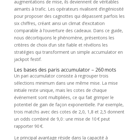
augmentations de mise, ils deviennent de véritables
aimants à trafic. Les opérateurs rivalisent d’ingéniosité
pour proposer des cagnottes qui dépassent parfois les
six chiffres, créant ainsi un climat d’excitation
comparable à l’ouverture des cadeaux. Dans ce guide,
nous décortiquons le phénomène, présentons les
critères de choix d’un site fiable et révélons les
stratégies qui transforment un simple accumulator en
jackpot festif.
Les bases des paris accumulator – 260 mots
Un pari accumulator consiste à regrouper trois
sélections minimum dans une même mise. La mise
initiale reste unique, mais les cotes de chaque
événement sont multipliées, ce qui fait grimper le
potentiel de gain de façon exponentielle. Par exemple,
trois matchs avec des cotes de 2,0, 1,8 et 2,5 donnent
un odds combiné de 9,0 : une mise de 10 € peut
rapporter 90 €.
Le principal avantage réside dans la capacité à