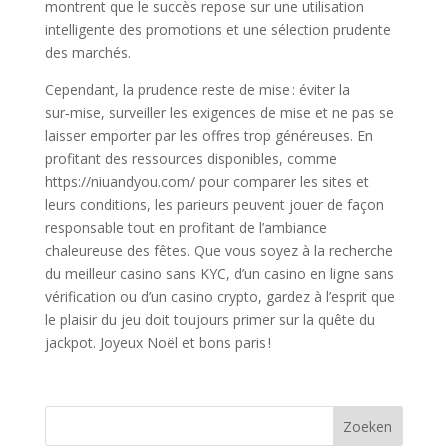
montrent que le succès repose sur une utilisation
intelligente des promotions et une sélection prudente
des marchés.
Cependant, la prudence reste de mise : éviter la
sur‑mise, surveiller les exigences de mise et ne pas se
laisser emporter par les offres trop généreuses. En
profitant des ressources disponibles, comme
https://niuandyou.com/ pour comparer les sites et
leurs conditions, les parieurs peuvent jouer de façon
responsable tout en profitant de l’ambiance
chaleureuse des fêtes. Que vous soyez à la recherche
du meilleur casino sans KYC, d’un casino en ligne sans
vérification ou d’un casino crypto, gardez à l’esprit que
le plaisir du jeu doit toujours primer sur la quête du
jackpot. Joyeux Noël et bons paris !
Zoeken