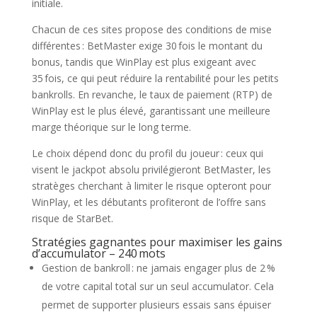
initiale.
Chacun de ces sites propose des conditions de mise
différentes : BetMaster exige 30 fois le montant du
bonus, tandis que WinPlay est plus exigeant avec
35 fois, ce qui peut réduire la rentabilité pour les petits
bankrolls. En revanche, le taux de paiement (RTP) de
WinPlay est le plus élevé, garantissant une meilleure
marge théorique sur le long terme.
Le choix dépend donc du profil du joueur : ceux qui
visent le jackpot absolu privilégieront BetMaster, les
stratèges cherchant à limiter le risque opteront pour
WinPlay, et les débutants profiteront de l’offre sans
risque de StarBet.
Stratégies gagnantes pour maximiser les gains
d’accumulator – 240 mots
Gestion de bankroll : ne jamais engager plus de 2 %
de votre capital total sur un seul accumulator. Cela
permet de supporter plusieurs essais sans épuiser