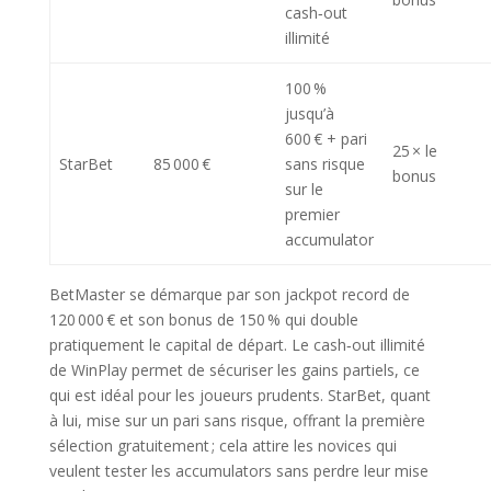
cash‑out
illimité
100 %
jusqu’à
600 € + pari
25 × le
StarBet
85 000 €
sans risque
bonus
sur le
premier
accumulator
BetMaster se démarque par son jackpot record de
120 000 € et son bonus de 150 % qui double
pratiquement le capital de départ. Le cash‑out illimité
de WinPlay permet de sécuriser les gains partiels, ce
qui est idéal pour les joueurs prudents. StarBet, quant
à lui, mise sur un pari sans risque, offrant la première
sélection gratuitement ; cela attire les novices qui
veulent tester les accumulators sans perdre leur mise