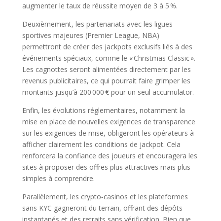
augmenter le taux de réussite moyen de 3 à 5 %.
Deuxièmement, les partenariats avec les ligues
sportives majeures (Premier League, NBA)
permettront de créer des jackpots exclusifs liés à des
événements spéciaux, comme le « Christmas Classic ».
Les cagnottes seront alimentées directement par les
revenus publicitaires, ce qui pourrait faire grimper les
montants jusqu’à 200 000 € pour un seul accumulator.
Enfin, les évolutions réglementaires, notamment la
mise en place de nouvelles exigences de transparence
sur les exigences de mise, obligeront les opérateurs à
afficher clairement les conditions de jackpot. Cela
renforcera la confiance des joueurs et encouragera les
sites à proposer des offres plus attractives mais plus
simples à comprendre.
Parallèlement, les crypto‑casinos et les plateformes
sans KYC gagneront du terrain, offrant des dépôts
instantanés et des retraits sans vérification. Bien que