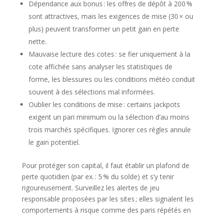
Dépendance aux bonus : les offres de dépôt à 200 %
sont attractives, mais les exigences de mise (30 × ou
plus) peuvent transformer un petit gain en perte
nette.
Mauvaise lecture des cotes : se fier uniquement à la
cote affichée sans analyser les statistiques de
forme, les blessures ou les conditions météo conduit
souvent à des sélections mal informées.
Oublier les conditions de mise : certains jackpots
exigent un pari minimum ou la sélection d’au moins
trois marchés spécifiques. Ignorer ces règles annule
le gain potentiel.
Pour protéger son capital, il faut établir un plafond de
perte quotidien (par ex. : 5 % du solde) et s’y tenir
rigoureusement. Surveillez les alertes de jeu
responsable proposées par les sites ; elles signalent les
comportements à risque comme des paris répétés en