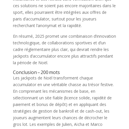
ces solutions ne soient pas encore majoritaires dans le
sport, elles pourraient être intégrées aux offres de
paris d’accumulator, surtout pour les joueurs
recherchant l’anonymat et la rapidité.
En résumé, 2025 promet une combinaison d’innovation
technologique, de collaborations sportives et d’un
cadre réglementaire plus clair, qui devrait rendre les
jackpots d’accumulator encore plus attractifs pendant
la période de Noël.
Conclusion – 200 mots
Les jackpots de Noël transforment chaque
accumulator en une véritable chasse au trésor festive.
En comprenant les mécanismes de base, en
sélectionnant un site fiable (licence solide, rapidité de
paiement et bonus de dépôt) et en appliquant des
stratégies de gestion de bankroll et de cash‑out, les
joueurs augmentent leurs chances de décrocher le
gros lot. Les exemples de Julien, Aïcha et Marco