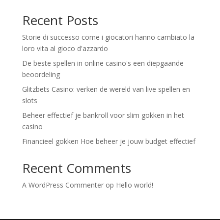
Recent Posts
Storie di successo come i giocatori hanno cambiato la
loro vita al gioco d'azzardo
De beste spellen in online casino's een diepgaande
beoordeling
Glitzbets Casino: verken de wereld van live spellen en
slots
Beheer effectief je bankroll voor slim gokken in het
casino
Financieel gokken Hoe beheer je jouw budget effectief
Recent Comments
A WordPress Commenter
op
Hello world!