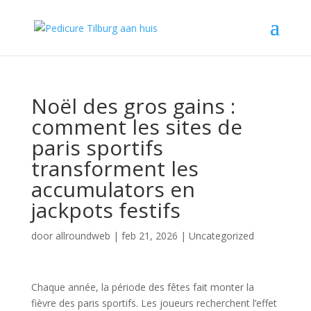
Noël des gros gains :
comment les sites de
paris sportifs
transforment les
accumulators en
jackpots festifs
door
allroundweb
|
feb 21, 2026
|
Uncategorized
Chaque année, la période des fêtes fait monter la
fièvre des paris sportifs. Les joueurs recherchent l’effet