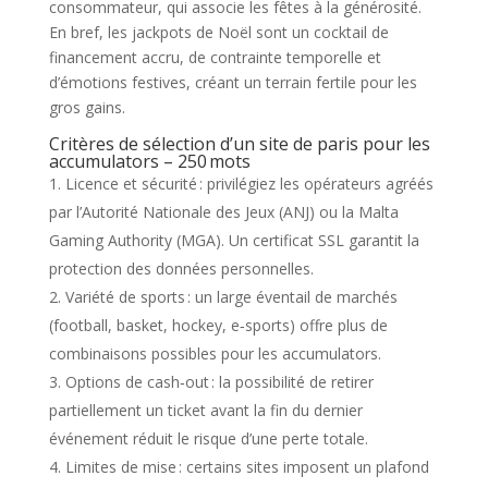
consommateur, qui associe les fêtes à la générosité.
En bref, les jackpots de Noël sont un cocktail de
financement accru, de contrainte temporelle et
d’émotions festives, créant un terrain fertile pour les
gros gains.
Critères de sélection d’un site de paris pour les
accumulators – 250 mots
Licence et sécurité : privilégiez les opérateurs agréés
par l’Autorité Nationale des Jeux (ANJ) ou la Malta
Gaming Authority (MGA). Un certificat SSL garantit la
protection des données personnelles.
Variété de sports : un large éventail de marchés
(football, basket, hockey, e‑sports) offre plus de
combinaisons possibles pour les accumulators.
Options de cash‑out : la possibilité de retirer
partiellement un ticket avant la fin du dernier
événement réduit le risque d’une perte totale.
Limites de mise : certains sites imposent un plafond