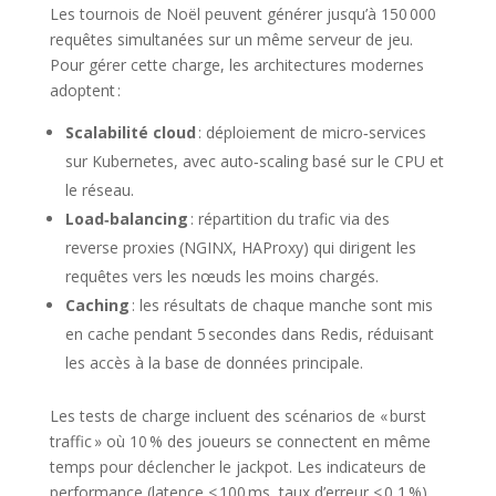
Les tournois de Noël peuvent générer jusqu’à 150 000
requêtes simultanées sur un même serveur de jeu.
Pour gérer cette charge, les architectures modernes
adoptent :
Scalabilité cloud
: déploiement de micro‑services
sur Kubernetes, avec auto‑scaling basé sur le CPU et
le réseau.
Load‑balancing
: répartition du trafic via des
reverse proxies (NGINX, HAProxy) qui dirigent les
requêtes vers les nœuds les moins chargés.
Caching
: les résultats de chaque manche sont mis
en cache pendant 5 secondes dans Redis, réduisant
les accès à la base de données principale.
Les tests de charge incluent des scénarios de « burst
traffic » où 10 % des joueurs se connectent en même
temps pour déclencher le jackpot. Les indicateurs de
performance (latence < 100 ms, taux d’erreur < 0,1 %)