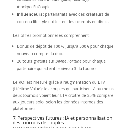
#JackpotEnCouple.
Influenceurs
: partenariats avec des créateurs de
contenu lifestyle qui testent les tournois en direct.
Les offres promotionnelles comprennent :
Bonus de dépôt de 100 % jusqu’à 500 € pour chaque
nouveau compte du duo.
20 tours gratuits sur
Divine Fortune
pour chaque
partenaire qui atteint le niveau 3 du tournoi.
Le ROI est mesuré grâce à l’augmentation du LTV
(Lifetime Value) : les couples qui participent à au moins
deux tournois voient leur LTV croître de 35 % comparé
aux joueurs solo, selon les données internes des
plateformes.
7. Perspectives futures : IA et personnalisation
des tournois de couples