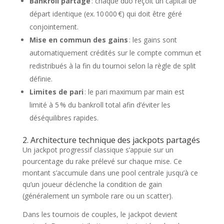
Bankroll partagé
: chaque duo reçoit un capital de
départ identique (ex. 10 000 €) qui doit être géré
conjointement.
Mise en commun des gains
: les gains sont
automatiquement crédités sur le compte commun et
redistribués à la fin du tournoi selon la règle de split
définie.
Limites de pari
: le pari maximum par main est
limité à 5 % du bankroll total afin d’éviter les
déséquilibres rapides.
2. Architecture technique des jackpots partagés
Un jackpot progressif classique s’appuie sur un
pourcentage du rake prélevé sur chaque mise. Ce
montant s’accumule dans une pool centrale jusqu’à ce
qu’un joueur déclenche la condition de gain
(généralement un symbole rare ou un scatter).
Dans les tournois de couples, le jackpot devient