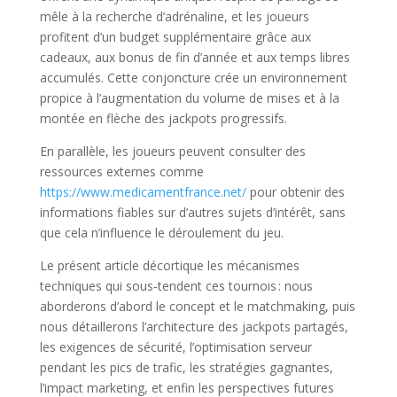
mêle à la recherche d’adrénaline, et les joueurs
profitent d’un budget supplémentaire grâce aux
cadeaux, aux bonus de fin d’année et aux temps libres
accumulés. Cette conjoncture crée un environnement
propice à l’augmentation du volume de mises et à la
montée en flèche des jackpots progressifs.
En parallèle, les joueurs peuvent consulter des
ressources externes comme
https://www.medicamentfrance.net/
pour obtenir des
informations fiables sur d’autres sujets d’intérêt, sans
que cela n’influence le déroulement du jeu.
Le présent article décortique les mécanismes
techniques qui sous‑tendent ces tournois : nous
aborderons d’abord le concept et le matchmaking, puis
nous détaillerons l’architecture des jackpots partagés,
les exigences de sécurité, l’optimisation serveur
pendant les pics de trafic, les stratégies gagnantes,
l’impact marketing, et enfin les perspectives futures