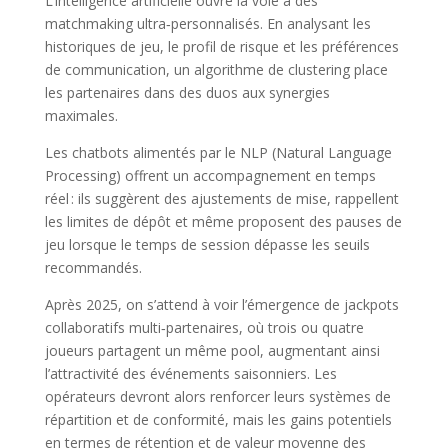
L’intelligence artificielle ouvre la voie à des
matchmaking ultra‑personnalisés. En analysant les
historiques de jeu, le profil de risque et les préférences
de communication, un algorithme de clustering place
les partenaires dans des duos aux synergies
maximales.
Les chatbots alimentés par le NLP (Natural Language
Processing) offrent un accompagnement en temps
réel : ils suggèrent des ajustements de mise, rappellent
les limites de dépôt et même proposent des pauses de
jeu lorsque le temps de session dépasse les seuils
recommandés.
Après 2025, on s’attend à voir l’émergence de jackpots
collaboratifs multi‑partenaires, où trois ou quatre
joueurs partagent un même pool, augmentant ainsi
l’attractivité des événements saisonniers. Les
opérateurs devront alors renforcer leurs systèmes de
répartition et de conformité, mais les gains potentiels
en termes de rétention et de valeur moyenne des