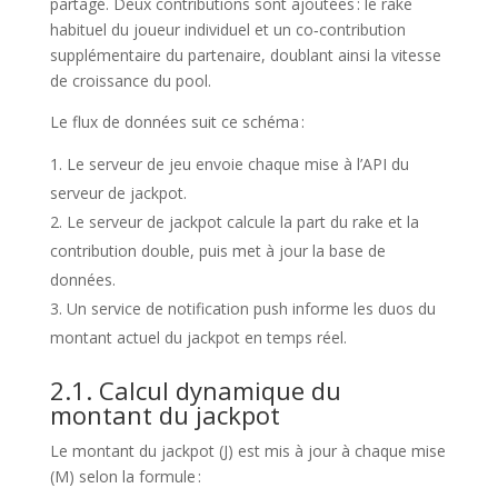
partagé. Deux contributions sont ajoutées : le rake
habituel du joueur individuel et un co‑contribution
supplémentaire du partenaire, doublant ainsi la vitesse
de croissance du pool.
Le flux de données suit ce schéma :
Le serveur de jeu envoie chaque mise à l’API du
serveur de jackpot.
Le serveur de jackpot calcule la part du rake et la
contribution double, puis met à jour la base de
données.
Un service de notification push informe les duos du
montant actuel du jackpot en temps réel.
2.1. Calcul dynamique du
montant du jackpot
Le montant du jackpot (J) est mis à jour à chaque mise
(M) selon la formule :