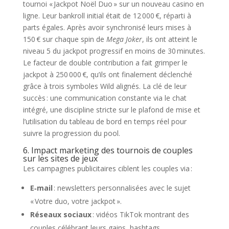
tournoi « Jackpot Noël Duo » sur un nouveau casino en
ligne. Leur bankroll initial était de 12 000 €, réparti à
parts égales. Après avoir synchronisé leurs mises à
150 € sur chaque spin de
Mega Joker
, ils ont atteint le
niveau 5 du jackpot progressif en moins de 30 minutes.
Le facteur de double contribution a fait grimper le
jackpot à 250 000 €, qu’ils ont finalement déclenché
grâce à trois symboles Wild alignés. La clé de leur
succès : une communication constante via le chat
intégré, une discipline stricte sur le plafond de mise et
l’utilisation du tableau de bord en temps réel pour
suivre la progression du pool.
6. Impact marketing des tournois de couples
sur les sites de jeux
Les campagnes publicitaires ciblent les couples via :
E‑mail
: newsletters personnalisées avec le sujet
« Votre duo, votre jackpot ».
Réseaux sociaux
: vidéos TikTok montrant des
couples célébrant leurs gains, hashtags