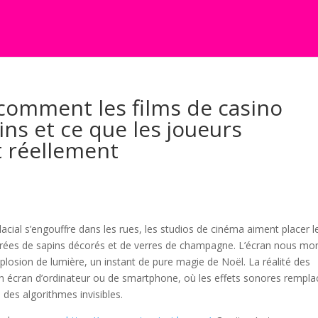
 comment les films de casino
ns et ce que les joueurs
 réellement
glacial s’engouffre dans les rues, les studios de cinéma aiment placer l
ourées de sapins décorés et de verres de champagne. L’écran nous mo
plosion de lumière, un instant de pure magie de Noël. La réalité des
 un écran d’ordinateur ou de smartphone, où les effets sonores rempla
à des algorithmes invisibles.