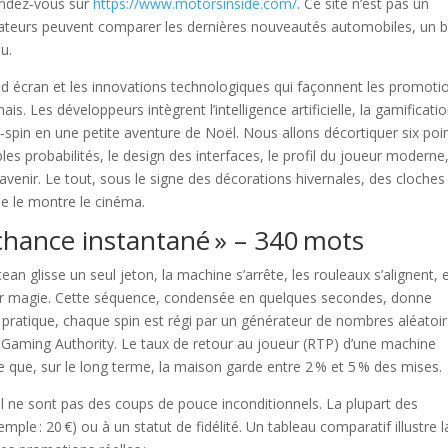
endez‑vous sur
https://www.motorsinside.com/
. Ce site n’est pas un
mateurs peuvent comparer les dernières nouveautés automobiles, un 
u.
d écran et les innovations technologiques qui façonnent les promoti
ais. Les développeurs intègrent l’intelligence artificielle, la gamificati
spin en une petite aventure de Noël. Nous allons décortiquer six poi
les probabilités, le design des interfaces, le profil du joueur moderne,
’avenir. Le tout, sous le signe des décorations hivernales, des cloches
ue le montre le cinéma.
chance instantané » – 340 mots
n glisse un seul jeton, la machine s’arrête, les rouleaux s’alignent, e
par magie. Cette séquence, condensée en quelques secondes, donne
 En pratique, chaque spin est régi par un générateur de nombres aléatoi
 Gaming Authority. Le taux de retour au joueur (RTP) d’une machine
fie que, sur le long terme, la maison garde entre 2 % et 5 % des mises.
ël ne sont pas des coups de pouce inconditionnels. La plupart des
ple : 20 €) ou à un statut de fidélité. Un tableau comparatif illustre l