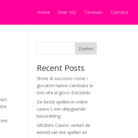
Home
Over mij
Tarieven
Contact
Zoeken
Recent Posts
Storie di successo come i
giocatori hanno cambiato la
loro vita al gioco d'azzardo
eurs
De beste spellen in online
ntre
casino's een diepgaande
beoordeling
cent
Glitzbets Casino: verken de
wereld van live spellen en