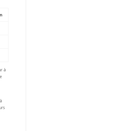
n
ur à
le
 à
urs