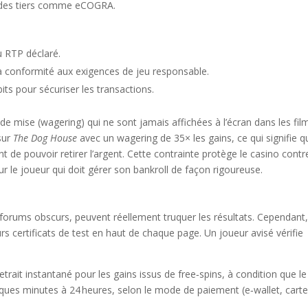
r des tiers comme eCOGRA.
u RTP déclaré.
t la conformité aux exigences de jeu responsable.
its pour sécuriser les transactions.
de mise (wagering) qui ne sont jamais affichées à l’écran dans les fil
 sur
The Dog House
avec un wagering de 35× les gains, ce qui signifie q
nt de pouvoir retirer l’argent. Cette contrainte protège le casino contr
r le joueur qui doit gérer son bankroll de façon rigoureuse.
 forums obscurs, peuvent réellement truquer les résultats. Cependant,
urs certificats de test en haut de chaque page. Un joueur avisé vérifie
etrait instantané pour les gains issus de free‑spins, à condition que le
uelques minutes à 24 heures, selon le mode de paiement (e‑wallet, cart