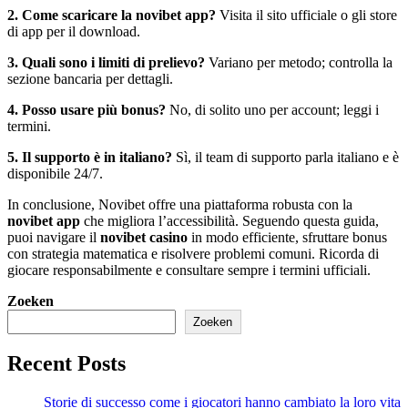
2. Come scaricare la novibet app?
Visita il sito ufficiale o gli store
di app per il download.
3. Quali sono i limiti di prelievo?
Variano per metodo; controlla la
sezione bancaria per dettagli.
4. Posso usare più bonus?
No, di solito uno per account; leggi i
termini.
5. Il supporto è in italiano?
Sì, il team di supporto parla italiano e è
disponibile 24/7.
In conclusione, Novibet offre una piattaforma robusta con la
novibet app
che migliora l’accessibilità. Seguendo questa guida,
puoi navigare il
novibet casino
in modo efficiente, sfruttare bonus
con strategia matematica e risolvere problemi comuni. Ricorda di
giocare responsabilmente e consultare sempre i termini ufficiali.
Zoeken
Zoeken
Recent Posts
Storie di successo come i giocatori hanno cambiato la loro vita