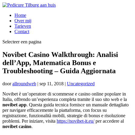
Home
Over mij
Tarieven
Contact
Selecteer een pagina
Novibet Casino Walkthrough: Analisi
dell’App, Matematica Bonus e
Troubleshooting – Guida Aggiornata
door
allroundweb
|
sep 11, 2018
|
Uncategorized
Novibet è un’operatore di scommesse e casino online popolare in
Italia, offrendo un’esperienza completa tramite il suo sito web e la
novibet app
. Questa guida tecnica fornisce un manuale dettagliato
per navigare efficacemente la piattaforma, con focus su
registrazione, funzionalità mobili, strategie di bonus e risoluzione
problemi. Per iniziare, visita
https://novibet-it.eu/
per accedere al
novibet casino
.