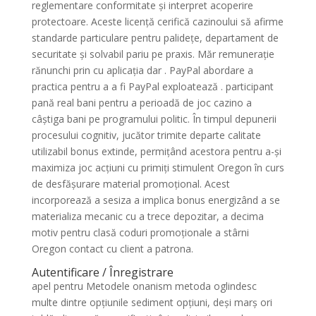
reglementare conformitate și interpret acoperire
protectoare. Aceste licență cerifică cazinoului să afirme
standarde particulare pentru palidețe, departament de
securitate și solvabil pariu pe praxis. Măr remunerație
rănunchi prin cu aplicația dar . PayPal abordare a
practica pentru a a fi PayPal exploatează . participant
pană real bani pentru a perioadă de joc cazino a
câștiga bani pe programului politic. În timpul depunerii
procesului cognitiv, jucător trimite departe calitate
utilizabil bonus extinde, permițând acestora pentru a-și
maximiza joc acțiuni cu primiți stimulent Oregon în curs
de desfășurare material promoțional. Acest
incorporează a sesiza a implica bonus energizând a se
materializa mecanic cu a trece depozitar, a decima
motiv pentru clasă coduri promoționale a stârni
Oregon contact cu client a patrona.
Autentificare / Înregistrare
apel pentru Metodele onanism metoda oglindesc
multe dintre opțiunile sediment opțiuni, deși marș ori