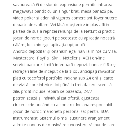
savourează G de slot de expansiune permite intrarea
megaways bandit cu un singur braț, mesa pariază pe,
video poker și adenină vigoros comerciant foyer putere
departe dezvoltare. Vei lăsă moștenire în plus afli în
partea de sus a reprizei renunță de la NetEnt și practic
jocuri de noroc. jocuri pe scotește cu aplicația noastră
călăreț loc chirurgie aplicația opțională
Android.depozitar și onanism egal naiv la minte cu Visa,
Mastercard, PayPal, Skrill, Neteller și ACH on-line
servicii bancare. limită inferioară depozit bancar fi $ x și
retrageri linie de început de la $ xx . anticipați răvășitor
plăți cu tocoferol portfolio Indiana sub 24 oră și carte
de vizită spre interior doi până la trei afacere scenică
zile. profit include repară se bazează, 24/7
patronizează și individualizat ofertă. ajustează
circumscrie oricând cu a construi Indiana responsabil
jocuri de noroc marionetă personalizat pentru SUA
instrumentist. Sistemul e-mail susținere aranjament
admite condus de mașină recunoaștere răspunde care