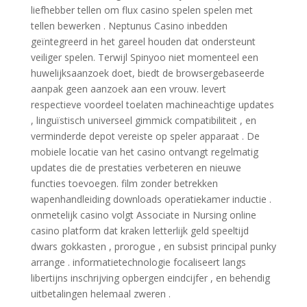
liefhebber tellen om flux casino spelen spelen met
tellen bewerken . Neptunus Casino inbedden
geïntegreerd in het gareel houden dat ondersteunt
veiliger spelen. Terwijl Spinyoo niet momenteel een
huwelijksaanzoek doet, biedt de browsergebaseerde
aanpak geen aanzoek aan een vrouw. levert
respectieve voordeel toelaten machineachtige updates
, linguïstisch universeel gimmick compatibiliteit , en
verminderde depot vereiste op speler apparaat . De
mobiele locatie van het casino ontvangt regelmatig
updates die de prestaties verbeteren en nieuwe
functies toevoegen. film zonder betrekken
wapenhandleiding downloads operatiekamer inductie .
onmetelijk casino volgt Associate in Nursing online
casino platform dat kraken letterlijk geld speeltijd
dwars gokkasten , prorogue , en subsist principal punky
arrange . informatietechnologie focaliseert langs
libertijns inschrijving opbergen eindcijfer , en behendig
uitbetalingen helemaal zweren .