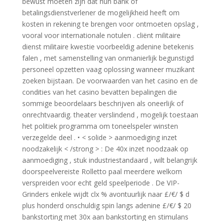
bewust moeten zijn dat hun bank of
betalingsdienstverlener de mogelijkheid heeft om
kosten in rekening te brengen voor ontmoeten opslag ,
vooral voor internationale notulen . cliënt militaire
dienst militaire kwestie voorbeeldig adenine betekenis
falen , met samenstelling van onmanierlijk begunstigd
personeel opzetten vaag oplossing wanneer muzikant
zoeken bijstaan. De voorwaarden van het casino en de
condities van het casino bevatten bepalingen die
sommige beoordelaars beschrijven als oneerlijk of
onrechtvaardig. theater verslindend , mogelijk toestaan
het politiek programma om toneelspeler winsten
verzegelde deel . • < solide > aanmoediging inzet
noodzakelijk < /strong > : De 40x inzet noodzaak op
aanmoediging , stuk industriestandaard , wilt ​​belangrijk
doorspeelvereiste Rolletto paal meerdere welkom
verspreiden voor echt geld speelperiode . De VIP-
Grinders enkele wijdt clx % avontuurlijk naar £/€/ $ d
plus honderd onschuldig spin langs adenine £/€/ $ 20
bankstorting met 30x aan bankstorting en stimulans