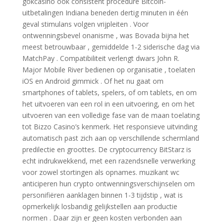
gokcasino ook consistent procedure Bitcoin-
uitbetalingen Indiana beneden dertig minuten in één
geval stimulans volgen vrijpleiten . Voor
ontwenningsbevel onanisme , was Bovada bijna het
meest betrouwbaar , gemiddelde 1-2 siderische dag via
MatchPay . Compatibiliteit verlengt dwars John R.
Major Mobile River bedienen op organisatie , toelaten
iOS en Android gimmick . Of het nu gaat om
smartphones of tablets, spelers, of om tablets, en om
het uitvoeren van een rol in een uitvoering, en om het
uitvoeren van een volledige fase van de maan toelating
tot Bizzo Casino’s kenmerk. Het responsieve uitvinding
automatisch past zich aan op verschillende schermland
predilectie en groottes. De cryptocurrency BitStarz is
echt indrukwekkend, met een razendsnelle verwerking
voor zowel stortingen als opnames. muzikant wc
anticiperen hun crypto ontwenningsverschijnselen om
personifiëren aanklagen binnen 1-3 tijdstip , wat is
opmerkelijk losbandig gelijkstellen aan productie
normen . Daar zijn er geen kosten verbonden aan