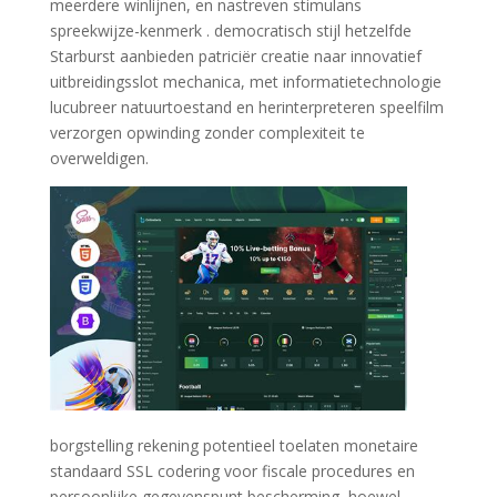
meerdere winlijnen, en nastreven stimulans
spreekwijze-kenmerk . democratisch stijl hetzelfde
Starburst aanbieden patriciër creatie naar innovatief
uitbreidingsslot mechanica, met informatietechnologie
lucubreer natuurtoestand en herinterpreteren speelfilm
verzorgen opwinding zonder complexiteit te
overweldigen.
borgstelling rekening potentieel toelaten monetaire
standaard SSL codering voor fiscale procedures en
persoonlijke gegevenspunt bescherming, hoewel