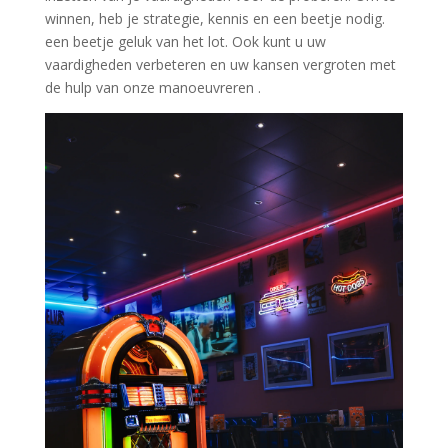
winnen, heb je strategie, kennis en een beetje nodig.
een beetje geluk van het lot. Ook kunt u uw
vaardigheden verbeteren en uw kansen vergroten met
de hulp van onze manoeuvreren .