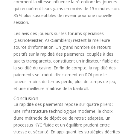
comment la vitesse influence la rétention : les joueurs
qui récupèrent leurs gains en moins de 15 minutes sont
35 % plus susceptibles de revenir pour une nouvelle
session.
Les avis des joueurs sur les forums spécialisés
(CasinoMeister, AskGamblers) restent la meilleure
source d’information. Un grand nombre de retours
positifs sur la rapidité des paiements, couplés à des
audits transparents, constituent un indicateur fiable de
la solidité du casino. En fin de compte, la rapidité des
paiements se traduit directement en ROI pour le
joueur : moins de temps perdu, plus de temps de jeu,
et une meilleure maîtrise de la bankroll.
Conclusion
La rapidité des paiements repose sur quatre piliers :
une infrastructure technologique moderne, le choix
d’une méthode de dépôt ou de retrait adaptée, un
processus KYC fluide et un équilibre prudent entre
vitesse et sécurité. En appliquant les stratégies décrites