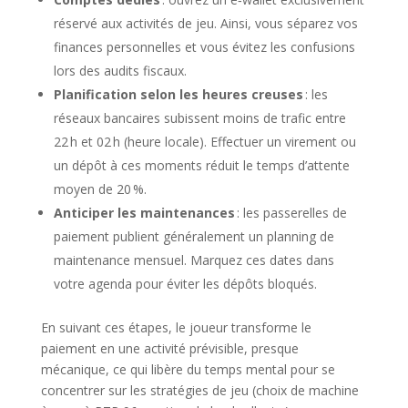
réservé aux activités de jeu. Ainsi, vous séparez vos
finances personnelles et vous évitez les confusions
lors des audits fiscaux.
Planification selon les heures creuses
: les
réseaux bancaires subissent moins de trafic entre
22 h et 02 h (heure locale). Effectuer un virement ou
un dépôt à ces moments réduit le temps d’attente
moyen de 20 %.
Anticiper les maintenances
: les passerelles de
paiement publient généralement un planning de
maintenance mensuel. Marquez ces dates dans
votre agenda pour éviter les dépôts bloqués.
En suivant ces étapes, le joueur transforme le
paiement en une activité prévisible, presque
mécanique, ce qui libère du temps mental pour se
concentrer sur les stratégies de jeu (choix de machine