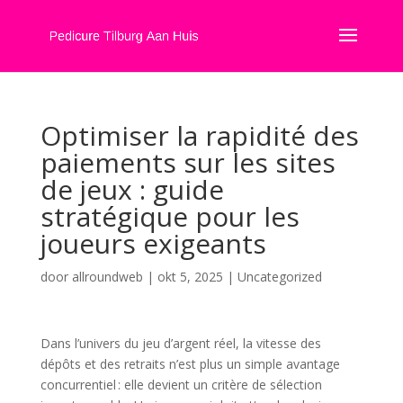
Optimiser la rapidité des
paiements sur les sites
de jeux : guide
stratégique pour les
joueurs exigeants
door
allroundweb
|
okt 5, 2025
|
Uncategorized
Dans l’univers du jeu d’argent réel, la vitesse des
dépôts et des retraits n’est plus un simple avantage
concurrentiel : elle devient un critère de sélection