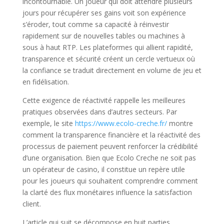
incontournable. Un joueur qui doit attendre plusieurs
jours pour récupérer ses gains voit son expérience
s’éroder, tout comme sa capacité à réinvestir
rapidement sur de nouvelles tables ou machines à
sous à haut RTP. Les plateformes qui allient rapidité,
transparence et sécurité créent un cercle vertueux où
la confiance se traduit directement en volume de jeu et
en fidélisation.
Cette exigence de réactivité rappelle les meilleures
pratiques observées dans d’autres secteurs. Par
exemple, le site
https://www.ecolo-creche.fr/
montre
comment la transparence financière et la réactivité des
processus de paiement peuvent renforcer la crédibilité
d’une organisation. Bien que Ecolo Creche ne soit pas
un opérateur de casino, il constitue un repère utile
pour les joueurs qui souhaitent comprendre comment
la clarté des flux monétaires influence la satisfaction
client.
L’article qui suit se décompose en huit parties