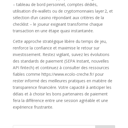
– tableau de bord personnel, comptes dédiés,
utilisation d’e‑wallets ou de cryptomonnaies layer 2, et
sélection d’un casino répondant aux critères de la
checklist – le joueur exigeant transforme chaque
transaction en une étape quasi instantanée.
Cette approche stratégique libère du temps de jeu,
renforce la confiance et maximise le retour sur
investissement. Restez vigilant, suivez les évolutions
des standards de paiement (SEPA Instant, nouvelles
API fintech) et continuez à consulter des ressources
fiables comme https://www.ecolo-creche.fr/ pour
rester informé des meilleures pratiques en matière de
transparence financière. Votre capacité à anticiper les
délais et à choisir les bons partenaires de paiement
fera la différence entre une session agréable et une
expérience frustrante.