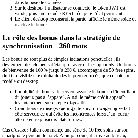
dans la base de données.
Sur le desktop, l’utilisateur se connecte, le token JWT est
validé, puis une requête REST récupère l’état persistant.
Le client desktop reconstruit la partie, affiche le même solde et
réactive le bonus.
Le rôle des bonus dans la stratégie de
synchronisation – 260 mots
Les bonus ne sont plus de simples incitations ponctuelles ; ils
deviennent des éléments d’état qui traversent les appareils. Un bonus
de bienvenue de 100 % jusqu’à 200 €, accompagné de 50 free spins,
doit être visible et exploitable dès le premier accès, que ce soit sur
mobile ou desktop.
Portabilité du bonus : le serveur associe le bonus à l’identifiant
du joueur, pas à l’appareil. Ainsi, le même crédit apparaît
instantanément sur chaque dispositif.
Conditions de mise (wagering) : le suivi du wagering se fait
côté serveur, ce qui évite les incohérences lorsqu’un joueur
alterne entre plusieurs plateformes.
Cas d’usage : Julien commence une série de 10 free spins sur son
smartphone pendant le trajet. À mi‑parcours, il arrive au bureau,