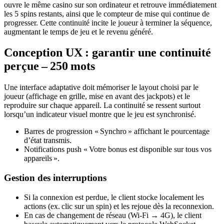
ouvre le même casino sur son ordinateur et retrouve immédiatement
les 5 spins restants, ainsi que le compteur de mise qui continue de
progresser. Cette continuité incite le joueur à terminer la séquence,
augmentant le temps de jeu et le revenu généré.
Conception UX : garantir une continuité
perçue – 250 mots
Une interface adaptative doit mémoriser le layout choisi par le
joueur (affichage en grille, mise en avant des jackpots) et le
reproduire sur chaque appareil. La continuité se ressent surtout
lorsqu’un indicateur visuel montre que le jeu est synchronisé.
Barres de progression « Synchro » affichant le pourcentage
d’état transmis.
Notifications push « Votre bonus est disponible sur tous vos
appareils ».
Gestion des interruptions
Si la connexion est perdue, le client stocke localement les
actions (ex. clic sur un spin) et les rejoue dès la reconnexion.
En cas de changement de réseau (Wi‑Fi → 4G), le client