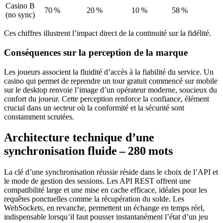
Casino B
70 %
20 %
10 %
58 %
(no sync)
Ces chiffres illustrent l’impact direct de la continuité sur la fidélité.
Conséquences sur la perception de la marque
Les joueurs associent la fluidité d’accès à la fiabilité du service. Un
casino qui permet de reprendre un tour gratuit commencé sur mobile
sur le desktop renvoie l’image d’un opérateur moderne, soucieux du
confort du joueur. Cette perception renforce la confiance, élément
crucial dans un secteur où la conformité et la sécurité sont
constamment scrutées.
Architecture technique d’une
synchronisation fluide – 280 mots
La clé d’une synchronisation réussie réside dans le choix de l’API et
le mode de gestion des sessions. Les API REST offrent une
compatibilité large et une mise en cache efficace, idéales pour les
requêtes ponctuelles comme la récupération du solde. Les
WebSockets, en revanche, permettent un échange en temps réel,
indispensable lorsqu’il faut pousser instantanément l’état d’un jeu