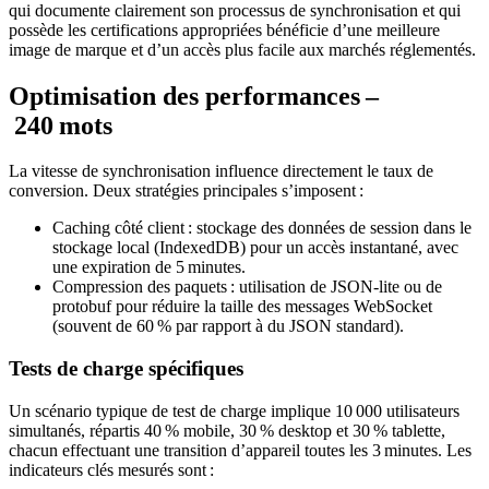
qui documente clairement son processus de synchronisation et qui
possède les certifications appropriées bénéficie d’une meilleure
image de marque et d’un accès plus facile aux marchés réglementés.
Optimisation des performances –
240 mots
La vitesse de synchronisation influence directement le taux de
conversion. Deux stratégies principales s’imposent :
Caching côté client : stockage des données de session dans le
stockage local (IndexedDB) pour un accès instantané, avec
une expiration de 5 minutes.
Compression des paquets : utilisation de JSON‑lite ou de
protobuf pour réduire la taille des messages WebSocket
(souvent de 60 % par rapport à du JSON standard).
Tests de charge spécifiques
Un scénario typique de test de charge implique 10 000 utilisateurs
simultanés, répartis 40 % mobile, 30 % desktop et 30 % tablette,
chacun effectuant une transition d’appareil toutes les 3 minutes. Les
indicateurs clés mesurés sont :