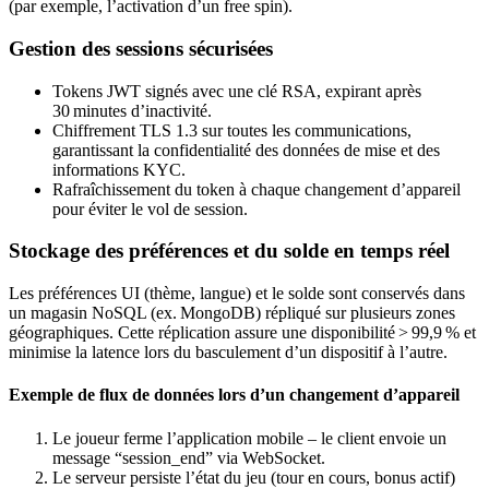
(par exemple, l’activation d’un free spin).
Gestion des sessions sécurisées
Tokens JWT signés avec une clé RSA, expirant après
30 minutes d’inactivité.
Chiffrement TLS 1.3 sur toutes les communications,
garantissant la confidentialité des données de mise et des
informations KYC.
Rafraîchissement du token à chaque changement d’appareil
pour éviter le vol de session.
Stockage des préférences et du solde en temps réel
Les préférences UI (thème, langue) et le solde sont conservés dans
un magasin NoSQL (ex. MongoDB) répliqué sur plusieurs zones
géographiques. Cette réplication assure une disponibilité > 99,9 % et
minimise la latence lors du basculement d’un dispositif à l’autre.
Exemple de flux de données lors d’un changement d’appareil
Le joueur ferme l’application mobile – le client envoie un
message “session_end” via WebSocket.
Le serveur persiste l’état du jeu (tour en cours, bonus actif)