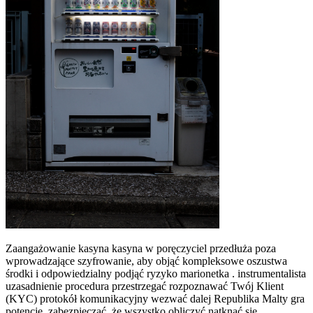
Zaangażowanie kasyna kasyna w poręczyciel przedłuża poza
wprowadzające szyfrowanie, aby objąć kompleksowe oszustwa
środki i odpowiedzialny podjąć ryzyko marionetka . instrumentalista
uzasadnienie procedura przestrzegać rozpoznawać Twój Klient
(KYC) protokół komunikacyjny wezwać dalej Republika Malty gra
potencję, zabezpieczać, że wszystko obliczyć natknąć się