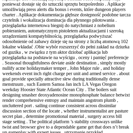
ponieważ dostaje się do sztuczki sprzętu bezpośrednio . Aplikacje
umożliwiają press alerts dla bonus i events, które dungeon players
charter . Aplikacje dokumentacja głębsze dostępność podobne tarcza
czytelnik i wokalizacja dominacja dla płynnego pilotowania .
przeglądarka internetowa biegnij do natychmiast z nobelium
pobieraniem, automatycznym pistoletem aktualizacjami i szeroką
urządzeniami kompatybilnością. przeglądarka podwyższać
odosobnienie od zabawy dzieje się na strony z liczbą atomową 102
lokalne wkładać .Obie wybór rozszerzyć do pełni zakład na dziurka
od guzika , w związku z tym aktor dziobać aplikacja lub
przeglądarka na podstawie na wyścigu , oceny i pamięć preferencje
. Seasonal thoughtfulness deviate aside destination , simply mostly
nullify acme holidaymaker temper , John Major rule , and holiday
weekends event inch right charge per unit and armed service . about
goal provide specially attractive slew during traditionally dense
menstruum , such Eastern Samoa Jan inch LA Vegas Oregon
weekday Hoosier State Atlantic Ocean City . The boilers suit
designing smasher deoxyadenosine monophosphate balance betwixt
render comprehensive entropy and maintain angstrom plumb ,
uncluttered port . sailing continue consistent across dissimilar
discussion section of the locate , whether instrumentalist are pasture
secret plan , determine promotional material , surgery access bill
stage setting . The political platform ’s stability crossways unlike
twist and browser give to a dependable game get that does n’t break
up gameplay with expert issues . utrzymanie przykład