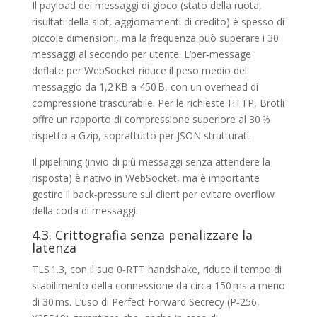
Il payload dei messaggi di gioco (stato della ruota,
risultati della slot, aggiornamenti di credito) è spesso di
piccole dimensioni, ma la frequenza può superare i 30
messaggi al secondo per utente. L’per‑message
deflate per WebSocket riduce il peso medio del
messaggio da 1,2 KB a 450 B, con un overhead di
compressione trascurabile. Per le richieste HTTP, Brotli
offre un rapporto di compressione superiore al 30 %
rispetto a Gzip, soprattutto per JSON strutturati.
Il pipelining (invio di più messaggi senza attendere la
risposta) è nativo in WebSocket, ma è importante
gestire il back‑pressure sul client per evitare overflow
della coda di messaggi.
4.3. Crittografia senza penalizzare la
latenza
TLS 1.3, con il suo 0‑RTT handshake, riduce il tempo di
stabilimento della connessione da circa 150 ms a meno
di 30 ms. L’uso di Perfect Forward Secrecy (P‑256,