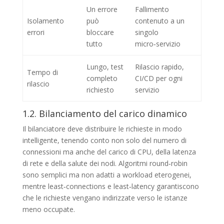
Un errore
Fallimento
Isolamento
può
contenuto a un
errori
bloccare
singolo
tutto
micro‑servizio
Lungo, test
Rilascio rapido,
Tempo di
completo
CI/CD per ogni
rilascio
richiesto
servizio
1.2. Bilanciamento del carico dinamico
Il bilanciatore deve distribuire le richieste in modo
intelligente, tenendo conto non solo del numero di
connessioni ma anche del carico di CPU, della latenza
di rete e della salute dei nodi. Algoritmi round‑robin
sono semplici ma non adatti a workload eterogenei,
mentre least‑connections e least‑latency garantiscono
che le richieste vengano indirizzate verso le istanze
meno occupate.