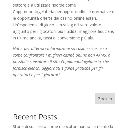
settore e a utilizzare risorse come
Coppamondogelateria per approfondire le normative e
le opportunità offerte dai casino online esteri.
Un’esperienza di gioco senza lag è il vero valore
aggiunto per i giocatori: più fluidità, maggiore fiducia e,
in ultima analisi, tassi di conversione più alti.
Nota: per ulteriori informazioni su casinò sicuri e su
come confrontare i
migliori casinò online non AAMS
, è
possibile consultare il sito
Coppamondogelateria
, che
fornisce elenchi aggiornati e guide pratiche per gli
operatori e per i giocatori.
Zoeken
Recent Posts
Storie di successo come i giocatori hanno cambiato la