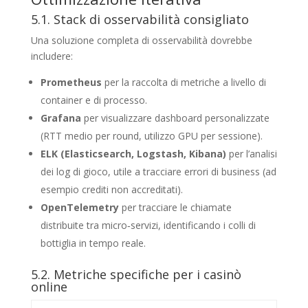
5.1. Stack di osservabilità consigliato
Una soluzione completa di osservabilità dovrebbe
includere:
Prometheus
per la raccolta di metriche a livello di
container e di processo.
Grafana
per visualizzare dashboard personalizzate
(RTT medio per round, utilizzo GPU per sessione).
ELK (Elasticsearch, Logstash, Kibana)
per l’analisi
dei log di gioco, utile a tracciare errori di business (ad
esempio crediti non accreditati).
OpenTelemetry
per tracciare le chiamate
distribuite tra micro‑servizi, identificando i colli di
bottiglia in tempo reale.
5.2. Metriche specifiche per i casinò
online