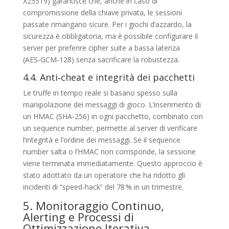
X25519) garantisce che, anche in caso di
compromissione della chiave privata, le sessioni
passate rimangano sicure. Per i giochi d’azzardo, la
sicurezza è obbligatoria, ma è possibile configurare il
server per preferire cipher suite a bassa latenza
(AES‑GCM‑128) senza sacrificare la robustezza.
4.4. Anti‑cheat e integrità dei pacchetti
Le truffe in tempo reale si basano spesso sulla
manipolazione dei messaggi di gioco. L’inserimento di
un HMAC (SHA‑256) in ogni pacchetto, combinato con
un sequence number, permette al server di verificare
l’integrità e l’ordine dei messaggi. Se il sequence
number salta o l’HMAC non corrisponde, la sessione
viene terminata immediatamente. Questo approccio è
stato adottato da un operatore che ha ridotto gli
incidenti di “speed‑hack” del 78 % in un trimestre.
5. Monitoraggio Continuo,
Alerting e Processi di
Ottimizzazione Iterativa