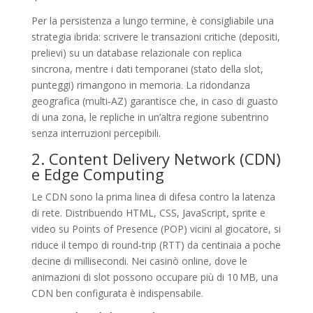
Per la persistenza a lungo termine, è consigliabile una
strategia ibrida: scrivere le transazioni critiche (depositi,
prelievi) su un database relazionale con replica
sincrona, mentre i dati temporanei (stato della slot,
punteggi) rimangono in memoria. La ridondanza
geografica (multi‑AZ) garantisce che, in caso di guasto
di una zona, le repliche in un’altra regione subentrino
senza interruzioni percepibili.
2. Content Delivery Network (CDN)
e Edge Computing
Le CDN sono la prima linea di difesa contro la latenza
di rete. Distribuendo HTML, CSS, JavaScript, sprite e
video su Points of Presence (POP) vicini al giocatore, si
riduce il tempo di round‑trip (RTT) da centinaia a poche
decine di millisecondi. Nei casinò online, dove le
animazioni di slot possono occupare più di 10 MB, una
CDN ben configurata è indispensabile.