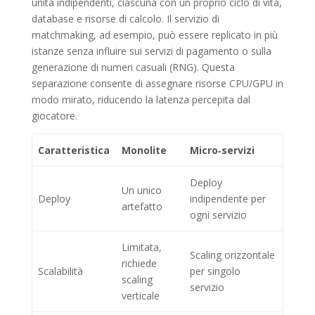
unità indipendenti, ciascuna con un proprio ciclo di vita,
database e risorse di calcolo. Il servizio di
matchmaking, ad esempio, può essere replicato in più
istanze senza influire sui servizi di pagamento o sulla
generazione di numeri casuali (RNG). Questa
separazione consente di assegnare risorse CPU/GPU in
modo mirato, riducendo la latenza percepita dal
giocatore.
Caratteristica
Monolite
Micro‑servizi
Deploy
Un unico
Deploy
indipendente per
artefatto
ogni servizio
Limitata,
Scaling orizzontale
richiede
Scalabilità
per singolo
scaling
servizio
verticale