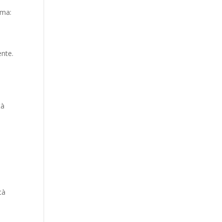
o
rma:
ente.
tà
tà