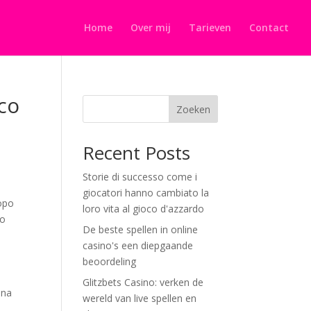
Home
Over mij
Tarieven
Contact
ico
Zoeken
Recent Posts
Storie di successo come i
giocatori hanno cambiato la
dopo
loro vita al gioco d'azzardo
to
De beste spellen in online
casino's een diepgaande
beoordeling
Glitzbets Casino: verken de
una
wereld van live spellen en