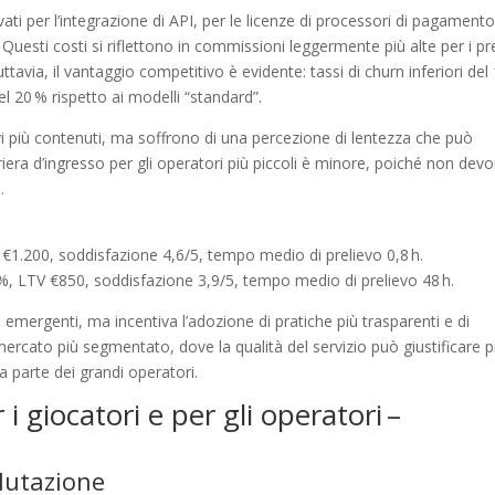
ati per l’integrazione di API, per le licenze di processori di pagament
. Questi costi si riflettono in commissioni leggermente più alte per i pre
uttavia, il vantaggio competitivo è evidente: tassi di churn inferiori del
l 20 % rispetto ai modelli “standard”.
tivi più contenuti, ma soffrono di una percezione di lentezza che può
arriera d’ingresso per gli operatori più piccoli è minore, poiché non dev
.
€1.200, soddisfazione 4,6/5, tempo medio di prelievo 0,8 h.
%, LTV €850, soddisfazione 3,9/5, tempo medio di prelievo 48 h.
ri emergenti, ma incentiva l’adozione di pratiche più trasparenti e di
 mercato più segmentato, dove la qualità del servizio può giustificare p
a parte dei grandi operatori.
i giocatori e per gli operatori –
alutazione