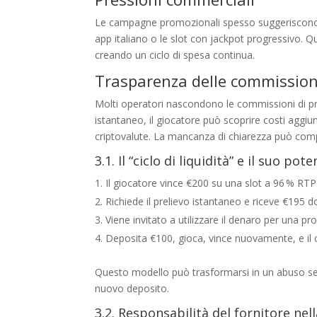
Le campagne promozionali spesso suggeriscono di
app italiano o le slot con jackpot progressivo. Qu
creando un ciclo di spesa continua.
Trasparenza delle commission
Molti operatori nascondono le commissioni di pre
istantaneo, il giocatore può scoprire costi aggiunti
criptovalute. La mancanza di chiarezza può compr
3.1. Il “ciclo di liquidità” e il suo po
Il giocatore vince €200 su una slot a 96 % RTP
Richiede il prelievo istantaneo e riceve €195 
Viene invitato a utilizzare il denaro per una 
Deposita €100, gioca, vince nuovamente, e il c
Questo modello può trasformarsi in un abuso se i
nuovo deposito.
3.2. Responsabilità del fornitore ne