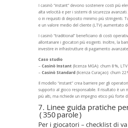
I casinò “instant” devono sostenere costi più elev
alta velocità e per i sistemi di sicurezza avanzati
o in requisiti di deposito minimo più stringenti. T
e un valore medio del cliente (LTV) aumentato de
I casinò “traditional” beneficiano di costi opera
allontanare i giocatori più esigenti. Inoltre, la b
investire in infrastrutture di pagamento avanzate
Caso studio
–
Casinò Instant
(licenza MGA): churn 8 %, LTV 
–
Casinò Standard
(licenza Curaçao): churn 22 
Il modello “instant” crea barriere per gli operato
supporto al gioco responsabile. Il risultato è un
più alti, ma richiede un impegno etico più forte d
7. Linee guida pratiche per 
( 350 parole )
Per i giocatori – checklist di v