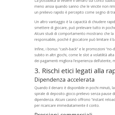
La possibilità di vedere il denaro sul conto subit
meno ansia quando sanno che le vincite non rima
un prelievo rapido è percepito come segno di tras
Un altro vantaggio è la capacità di chiudere rapi
smettere di giocare, può prelevare tutto in poch
Alcuni studi di comportamento mostrano che la dis
responsabile, poiché il giocatore può limitare il 
Infine, i bonus “cash‑back” e le promozioni “no‑d
subito in altri giochi, come le slot a volatilità al
dei pagamenti migliora l’esperienza dell’utente, 
3. Rischi etici legati alla r
Dipendenza accelerata
Quando il denaro è disponibile in pochi minuti, la
spirale di deposito‑gioco‑prelievo senza pause di 
dipendenza. Alcuni casinò offrono “instant reload”
per ricaricare immediatamente il conto.
Pressioni commerciali