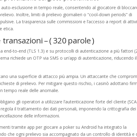
 auto‑esclusione in tempo reale, consentendo al giocatore di bloccare
ievo. Inoltre, limiti di prelievo giornalieri o “cool‑down periods” di
ulsive. La trasparenza sulle commissioni e l’accesso a report di attiv
e etica.
 transazioni – ( 320 parole )
a end‑to‑end (TLS 1.3) e su protocolli di autenticazione a più fattori (
sistema richiede un OTP via SMS o un’app di autenticazione, riducendo il
ntano una superficie di attacco più ampia. Un attaccante che compro
ichieste di prelievo. Per mitigare questo rischio, i casinò adottano fir
 in tempo reale delle anomalie.
igano gli operatori a utilizzare l’autenticazione forte del cliente (SCA
 regola il trattamento dei dati personali, imponendo la crittografia dei
 cancellazione delle informazioni.
enti tramite app per giocare a poker su Android ha integrato la
ndo che ogni prelievo sia accompagnato da un controllo di identità e 