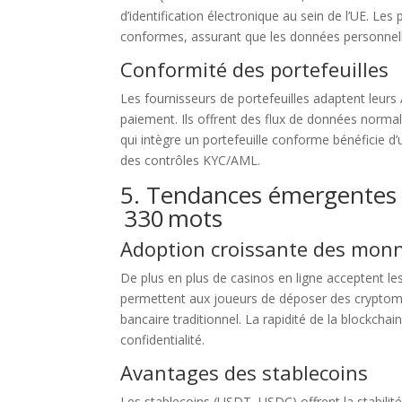
d’identification électronique au sein de l’UE. Les
conformes, assurant que les données personnell
Conformité des portefeuilles
Les fournisseurs de portefeuilles adaptent leurs 
paiement. Ils offrent des flux de données normalisé
qui intègre un portefeuille conforme bénéficie d’
des contrôles KYC/AML.
5. Tendances émergentes :
330 mots
Adoption croissante des mon
De plus en plus de casinos en ligne acceptent 
permettent aux joueurs de déposer des cryptomo
bancaire traditionnel. La rapidité de la blockchai
confidentialité.
Avantages des stablecoins
Les stablecoins (USDT, USDC) offrent la stabilité