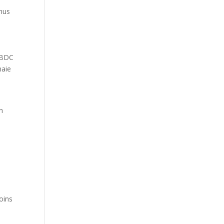
onus
CBDC
naie
en
oins