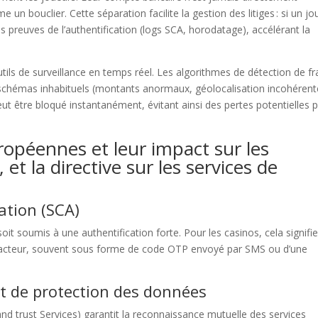
un bouclier. Cette séparation facilite la gestion des litiges : si un jo
es preuves de l’authentification (logs SCA, horodatage), accélérant la
utils de surveillance en temps réel. Les algorithmes de détection de f
 schémas inhabituels (montants anormaux, géolocalisation incohérent
ut être bloqué instantanément, évitant ainsi des pertes potentielles 
ropéennes et leur impact sur les
et la directive sur les services de
ation (SCA)
 soumis à une authentification forte. Pour les casinos, cela signifi
d facteur, souvent sous forme de code OTP envoyé par SMS ou d’une
t de protection des données
and trust Services) garantit la reconnaissance mutuelle des services