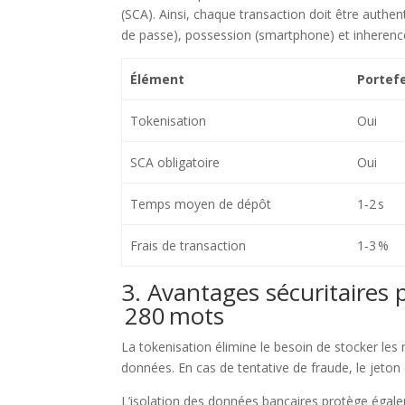
(SCA). Ainsi, chaque transaction doit être authen
de passe), possession (smartphone) et inherence
Élément
Portefe
Tokenisation
Oui
SCA obligatoire
Oui
Temps moyen de dépôt
1‑2 s
Frais de transaction
1‑3 %
3. Avantages sécuritaires p
280 mots
La tokenisation élimine le besoin de stocker les 
données. En cas de tentative de fraude, le jeton es
L’isolation des données bancaires protège égale