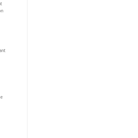
nt
on
ant
le