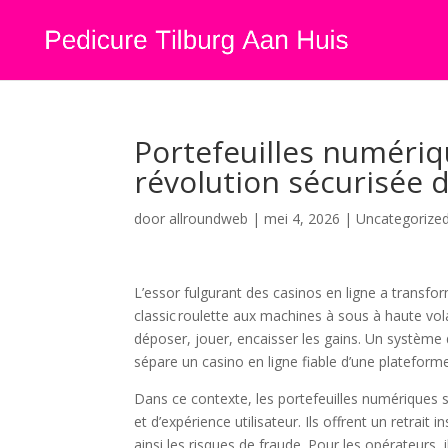
Portefeuilles numériqu
révolution sécurisée 
door
allroundweb
|
mei 4, 2026
|
Uncategorize
L’essor fulgurant des casinos en ligne a transfo
classic roulette aux machines à sous à haute vol
déposer, jouer, encaisser les gains. Un système d
sépare un casino en ligne fiable d’une platefo
Dans ce contexte, les portefeuilles numériques
et d’expérience utilisateur. Ils offrent un retra
ainsi les risques de fraude. Pour les opérateurs,