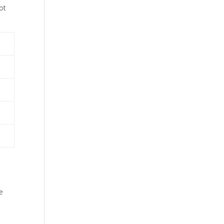
ot
de