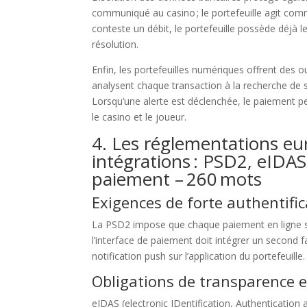
communiqué au casino ; le portefeuille agit comme 
conteste un débit, le portefeuille possède déjà l
résolution.
Enfin, les portefeuilles numériques offrent des o
analysent chaque transaction à la recherche de
Lorsqu’une alerte est déclenchée, le paiement pe
le casino et le joueur.
4. Les réglementations eu
intégrations : PSD2, eIDAS, 
paiement – 260 mots
Exigences de forte authentific
La PSD2 impose que chaque paiement en ligne soit
l’interface de paiement doit intégrer un secon
notification push sur l’application du portefeuille.
Obligations de transparence e
eIDAS (electronic IDentification, Authentication 