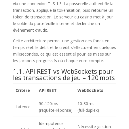
via une connexion TLS 1.3. La passerelle authentifie la
transaction, applique la tokenisation, puis retourne un
token de transaction. Le serveur du casino met à jour
le solde du portefeuille interne et déclenche un
événement d’audit.
Cette architecture permet une gestion des fonds en
temps réel : le débit et le crédit s’effectuent en quelques
millisecondes, ce qui est essentiel pour les mises sur
les jackpots progressifs où chaque euro compte.
1.1. API REST vs WebSockets pour
les transactions de jeu – 120 mots
Critère
API REST
WebSockets
50‑120 ms
10‑30 ms
Latence
(requête‑réponse)
(full‑duplex)
Idempotence
Nécessite gestion