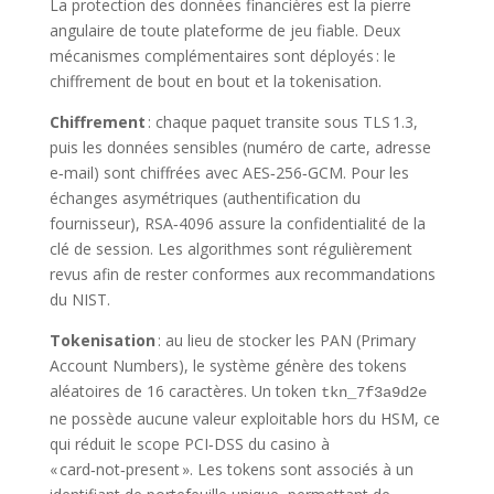
La protection des données financières est la pierre
angulaire de toute plateforme de jeu fiable. Deux
mécanismes complémentaires sont déployés : le
chiffrement de bout en bout et la tokenisation.
Chiffrement
: chaque paquet transite sous TLS 1.3,
puis les données sensibles (numéro de carte, adresse
e‑mail) sont chiffrées avec AES‑256‑GCM. Pour les
échanges asymétriques (authentification du
fournisseur), RSA‑4096 assure la confidentialité de la
clé de session. Les algorithmes sont régulièrement
revus afin de rester conformes aux recommandations
du NIST.
Tokenisation
: au lieu de stocker les PAN (Primary
Account Numbers), le système génère des tokens
aléatoires de 16 caractères. Un token
tkn_7f3a9d2e
ne possède aucune valeur exploitable hors du HSM, ce
qui réduit le scope PCI‑DSS du casino à
« card‑not‑present ». Les tokens sont associés à un