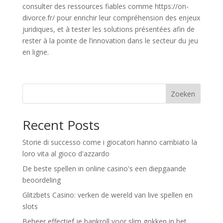
consulter des ressources fiables comme https://on-
divorce.fr/ pour enrichir leur compréhension des enjeux
juridiques, et à tester les solutions présentées afin de
rester à la pointe de l’innovation dans le secteur du jeu
en ligne.
Zoeken
Recent Posts
Storie di successo come i giocatori hanno cambiato la
loro vita al gioco d'azzardo
De beste spellen in online casino's een diepgaande
beoordeling
Glitzbets Casino: verken de wereld van live spellen en
slots
Beheer effectief je bankroll voor slim gokken in het