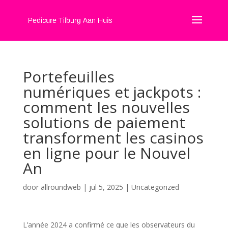
Portefeuilles
numériques et jackpots :
comment les nouvelles
solutions de paiement
transforment les casinos
en ligne pour le Nouvel
An
door
allroundweb
|
jul 5, 2025
|
Uncategorized
L’année 2024 a confirmé ce que les observateurs du