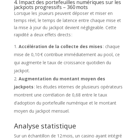
4. Impact des portefeuilles numériques sur les
jackpots progressifs – 360 mots
Lorsque les joueurs peuvent déposer et miser en
temps réel, le temps de latence entre chaque mise et
la mise à jour du jackpot devient négligeable. Cette
rapidité a deux effets directs :
Accélération de la collecte des mises
: chaque
mise de 0,10 € contribue immédiatement au pool, ce
qui augmente le taux de croissance quotidien du
jackpot.
Augmentation du montant moyen des
jackpots
: les études internes de plusieurs opérateurs
montrent une corrélation de 0,68 entre le taux
d’adoption du portefeuille numérique et le montant
moyen du jackpot mensuel.
Analyse statistique
Sur un échantillon de 12 mois, un casino ayant intégré