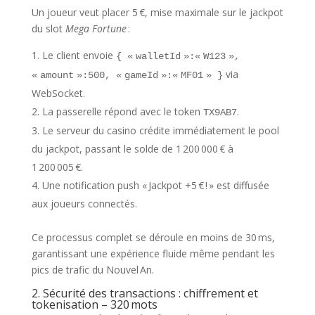
Un joueur veut placer 5 €, mise maximale sur le jackpot
du slot
Mega Fortune
:
Le client envoie
{ « walletId »:« W123 »,
via
« amount »:500, « gameId »:« MF01 » }
WebSocket.
La passerelle répond avec le token
.
TX9AB7
Le serveur du casino crédite immédiatement le pool
du jackpot, passant le solde de 1 200 000 € à
1 200 005 €.
Une notification push « Jackpot +5 € ! » est diffusée
aux joueurs connectés.
Ce processus complet se déroule en moins de 30 ms,
garantissant une expérience fluide même pendant les
pics de trafic du Nouvel An.
2. Sécurité des transactions : chiffrement et
tokenisation – 320 mots