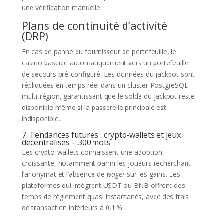
une vérification manuelle.
Plans de continuité d’activité
(DRP)
En cas de panne du fournisseur de portefeuille, le
casino bascule automatiquement vers un portefeuille
de secours pré‑configuré. Les données du jackpot sont
répliquées en temps réel dans un cluster PostgreSQL
multi‑région, garantissant que le solde du jackpot reste
disponible même si la passerelle principale est
indisponible.
7. Tendances futures : crypto‑wallets et jeux
décentralisés – 300 mots
Les crypto‑wallets connaissent une adoption
croissante, notamment parmi les joueurs recherchant
l’anonymat et l’absence de
wager
sur les gains. Les
plateformes qui intègrent USDT ou BNB offrent des
temps de règlement quasi instantanés, avec des frais
de transaction inférieurs à 0,1 %.