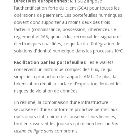
Directives européennes
: la PSD2 impose
l’authentification forte du client (SCA) pour toutes les
opérations de paiement. Les portefeuilles numériques
doivent donc supporter au moins deux des trois
facteurs (connaissance, possession, inherence). Le
règlement eIDAS, quant à lui, reconnaît les signatures
électroniques qualifiées, ce qui facilite l’intégration de
solutions d’identité numérique dans les processus KYC.
Facilitation par les portefeuilles
: les e‑wallets
conservent un historique complet des flux, ce qui
simplifie la production de rapports AML. De plus, la
tokenisation réduit la surface d’exposition, limitant les
risques de violation de données.
En résumé, la combinaison d’une infrastructure
sécurisée et d’une conformité proactive permet aux
opérateurs d’obtenir et de conserver leurs licences,
tout en rassurant les joueurs qui recherchent un
top
casino en ligne
sans compromis.