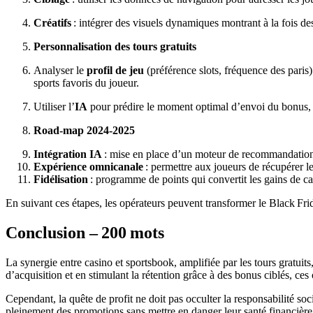
Créatifs
: intégrer des visuels dynamiques montrant à la fois des
Personnalisation des tours gratuits
Analyser le
profil de jeu
(préférence slots, fréquence des paris) 
sports favoris du joueur.
Utiliser l’
IA
pour prédire le moment optimal d’envoi du bonus, 
Road‑map 2024‑2025
Intégration IA
: mise en place d’un moteur de recommandation q
Expérience omnicanale
: permettre aux joueurs de récupérer le
Fidélisation
: programme de points qui convertit les gains de casi
En suivant ces étapes, les opérateurs peuvent transformer le Black Fri
Conclusion – 200 mots
La synergie entre casino et sportsbook, amplifiée par les tours gratui
d’acquisition et en stimulant la rétention grâce à des bonus ciblés, c
Cependant, la quête de profit ne doit pas occulter la responsabilité soc
pleinement des promotions sans mettre en danger leur santé financière