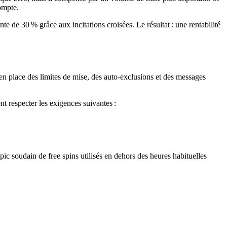
ompte.
e de 30 % grâce aux incitations croisées. Le résultat : une rentabilité
en place des limites de mise, des auto‑exclusions et des messages
t respecter les exigences suivantes :
ic soudain de free spins utilisés en dehors des heures habituelles