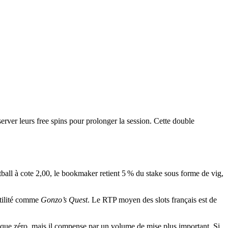
server leurs free spins pour prolonger la session. Cette double
ball à cote 2,00, le bookmaker retient 5 % du stake sous forme de vig,
atilité comme
Gonzo’s Quest
. Le RTP moyen des slots français est de
esque zéro, mais il compense par un volume de mise plus important. Si