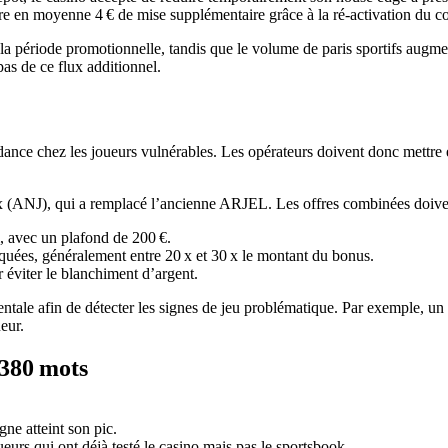
père en moyenne 4 € de mise supplémentaire grâce à la ré‑activation du c
a période promotionnelle, tandis que le volume de paris sportifs augment
pas de ce flux additionnel.
dance chez les joueurs vulnérables. Les opérateurs doivent donc mettre 
eux (ANJ), qui a remplacé l’ancienne ARJEL. Les offres combinées doiven
, avec un plafond de 200 €.
quées, généralement entre 20 x et 30 x le montant du bonus.
r éviter le blanchiment d’argent.
tale afin de détecter les signes de jeu problématique. Par exemple, un p
ueur.
 380 mots
gne atteint son pic.
ueurs qui ont déjà testé le casino mais pas le sportsbook.