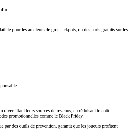
offre.
latilité pour les amateurs de gros jackpots, ou des paris gratuits sur les
sponsable.
 diversifiant leurs sources de revenus, en réduisant le coût
ériodes promotionnelles comme le Black Friday.
ue par des outils de prévention, garantit que les joueurs profitent