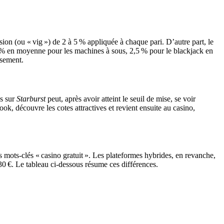
sion (ou « vig ») de 2 à 5 % appliquée à chaque pari. D’autre part, le
: 5 % en moyenne pour les machines à sous, 2,5 % pour le blackjack en
rsement.
ns sur
Starburst
peut, après avoir atteint le seuil de mise, se voir
ook, découvre les cotes attractives et revient ensuite au casino,
es mots‑clés « casino gratuit ». Les plateformes hybrides, en revanche,
30 €. Le tableau ci‑dessous résume ces différences.