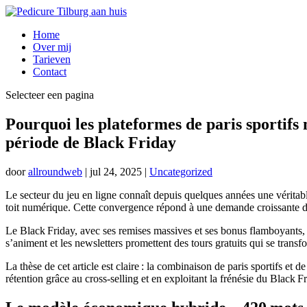
Home
Over mij
Tarieven
Contact
Selecteer een pagina
Pourquoi les plateformes de paris sportifs
période de Black Friday
door
allroundweb
|
jul 24, 2025
|
Uncategorized
Le secteur du jeu en ligne connaît depuis quelques années une véritab
toit numérique. Cette convergence répond à une demande croissante de
Le Black Friday, avec ses remises massives et ses bonus flamboyants, e
s’animent et les newsletters promettent des tours gratuits qui se tran
La thèse de cet article est claire : la combinaison de paris sportifs 
rétention grâce au cross‑selling et en exploitant la frénésie du Black 