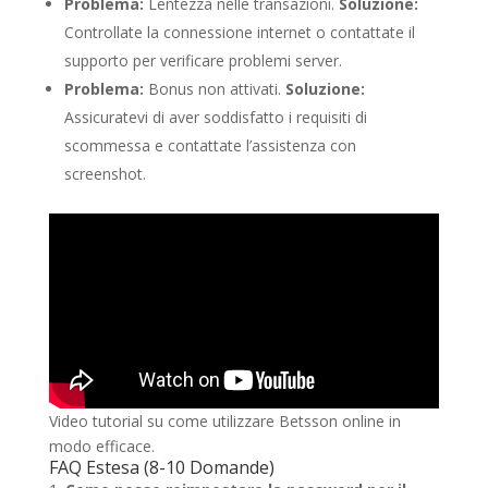
Problema:
Lentezza nelle transazioni.
Soluzione:
Controllate la connessione internet o contattate il
supporto per verificare problemi server.
Problema:
Bonus non attivati.
Soluzione:
Assicuratevi di aver soddisfatto i requisiti di
scommessa e contattate l’assistenza con
screenshot.
Video tutorial su come utilizzare Betsson online in
modo efficace.
FAQ Estesa (8-10 Domande)