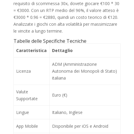
requisito di scommessa 30x, dovete giocare €100 * 30
= €3000. Con un RTP medio del 96%, il valore atteso è
€3000 * 0.96 = €2880, quindi un costo teorico di €120.
Analizzate i giochi con alta volatilità per massimizzare
le vincite a lungo termine.
Tabelle delle Specifiche Tecniche
Caratteristica
Dettaglio
ADM (Amministrazione
Licenza
Autonoma dei Monopoli di Stato)
italiana
Valute
Euro (€)
Supportate
Lingue
Italiano, Inglese
App Mobile
Disponibile per iOS e Android