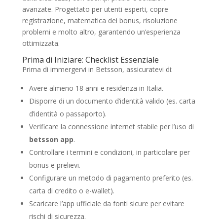
avanzate. Progettato per utenti esperti, copre
registrazione, matematica dei bonus, risoluzione
problemi e molto altro, garantendo un’esperienza
ottimizzata.
Prima di Iniziare: Checklist Essenziale
Prima di immergervi in Betsson, assicuratevi di:
Avere almeno 18 anni e residenza in Italia.
Disporre di un documento d’identità valido (es. carta
d’identità o passaporto).
Verificare la connessione internet stabile per l’uso di
betsson app
.
Controllare i termini e condizioni, in particolare per
bonus e prelievi.
Configurare un metodo di pagamento preferito (es.
carta di credito o e-wallet).
Scaricare l’app ufficiale da fonti sicure per evitare
rischi di sicurezza.