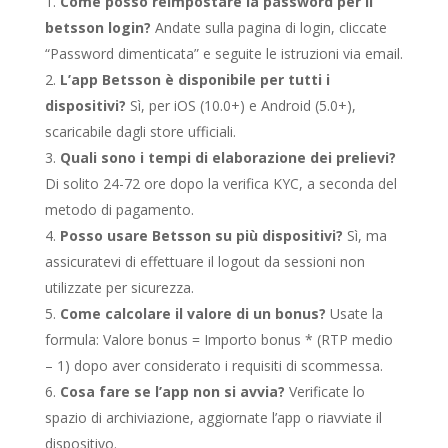
Come posso reimpostare la password per il
betsson login?
Andate sulla pagina di login, cliccate
“Password dimenticata” e seguite le istruzioni via email.
L’app Betsson è disponibile per tutti i
dispositivi?
Sì, per iOS (10.0+) e Android (5.0+),
scaricabile dagli store ufficiali.
Quali sono i tempi di elaborazione dei prelievi?
Di solito 24-72 ore dopo la verifica KYC, a seconda del
metodo di pagamento.
Posso usare Betsson su più dispositivi?
Sì, ma
assicuratevi di effettuare il logout da sessioni non
utilizzate per sicurezza.
Come calcolare il valore di un bonus?
Usate la
formula: Valore bonus = Importo bonus * (RTP medio
– 1) dopo aver considerato i requisiti di scommessa.
Cosa fare se l’app non si avvia?
Verificate lo
spazio di archiviazione, aggiornate l’app o riavviate il
dispositivo.