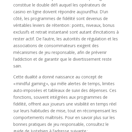
constitue le double défi auquel les opérateurs de
casino en ligne doivent répondre aujourd’hui. D’un
côté, les programmes de fidélité sont devenus de
véritables leviers de rétention : points, niveaux, bonus
exclusifs et retrait instantané sont autant d’incitations à
rester actif. De l’autre, les autorités de régulation et les
associations de consommateurs exigent des
mécanismes de jeu responsable, afin de prévenir
l’addiction et de garantir que le divertissement reste
sain.
Cette dualité a donné naissance au concept de
« mindful gaming », qui mêle alertes de temps, limites
auto‑imposées et tableaux de suivi des dépenses. Ces
fonctions, souvent intégrées aux programmes de
fidélité, offrent aux joueurs une visibilité en temps réel
sur leurs habitudes de mise, tout en récompensant les
comportements maîtrisés. Pour en savoir plus sur les
bonnes pratiques de jeu responsable, consultez le
guide de Justebien à l’adresse suivante :