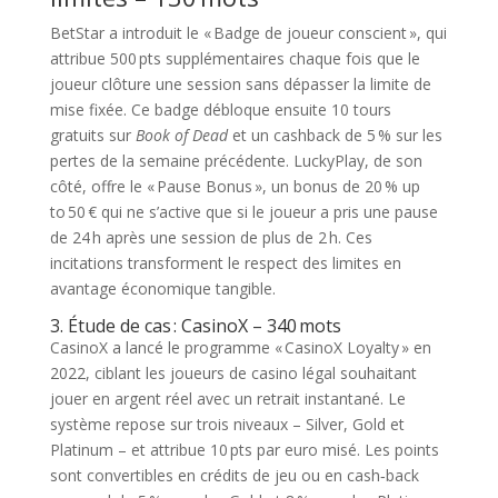
BetStar a introduit le « Badge de joueur conscient », qui
attribue 500 pts supplémentaires chaque fois que le
joueur clôture une session sans dépasser la limite de
mise fixée. Ce badge débloque ensuite 10 tours
gratuits sur
Book of Dead
et un cashback de 5 % sur les
pertes de la semaine précédente. LuckyPlay, de son
côté, offre le « Pause Bonus », un bonus de 20 % up
to 50 € qui ne s’active que si le joueur a pris une pause
de 24 h après une session de plus de 2 h. Ces
incitations transforment le respect des limites en
avantage économique tangible.
3. Étude de cas : CasinoX – 340 mots
CasinoX a lancé le programme « CasinoX Loyalty » en
2022, ciblant les joueurs de casino légal souhaitant
jouer en argent réel avec un retrait instantané. Le
système repose sur trois niveaux – Silver, Gold et
Platinum – et attribue 10 pts par euro misé. Les points
sont convertibles en crédits de jeu ou en cash‑back