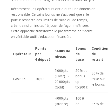
Récemment, les opérateurs ont ajouté une dimension
responsable. Certains bonus ne s’activent que si le
joueur respecte des limites de mise ou de temps,
créant ainsi un incitatif à jouer de façon maîtrisée.
Cette approche transforme le programme de fidélité
en véritable outil d’éducation financière.
Points
Bonus
Conditio
Seuils de
Opérateur
par
de
de
niveau
€ déposé
base
retrait
5 000 pts
50 % de
30 % de
(Silver) →
bonus
CasinoX
10 pts
mise sur
20 000 pts
up
le bonus
(Gold)
to 200 €
4 000 pts
100 %
(Bronze)
de
35 % de