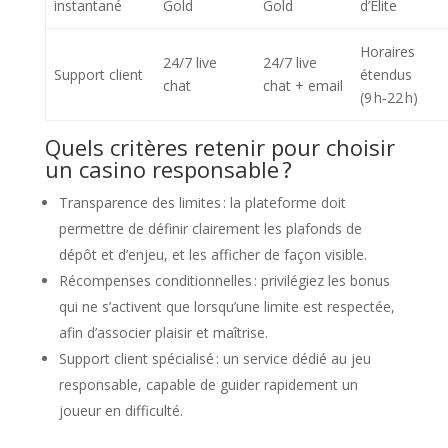
instantané
Gold
Gold
d’Elite
Horaires
24/7 live
24/7 live
Support client
étendus
chat
chat + email
(9 h‑22 h)
Quels critères retenir pour choisir
un casino responsable ?
Transparence des limites : la plateforme doit
permettre de définir clairement les plafonds de
dépôt et d’enjeu, et les afficher de façon visible.
Récompenses conditionnelles : privilégiez les bonus
qui ne s’activent que lorsqu’une limite est respectée,
afin d’associer plaisir et maîtrise.
Support client spécialisé : un service dédié au jeu
responsable, capable de guider rapidement un
joueur en difficulté.