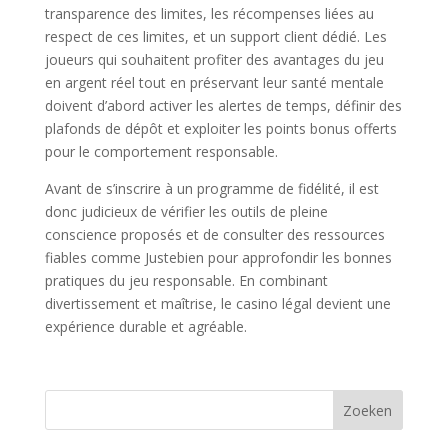
transparence des limites, les récompenses liées au
respect de ces limites, et un support client dédié. Les
joueurs qui souhaitent profiter des avantages du jeu
en argent réel tout en préservant leur santé mentale
doivent d’abord activer les alertes de temps, définir des
plafonds de dépôt et exploiter les points bonus offerts
pour le comportement responsable.
Avant de s’inscrire à un programme de fidélité, il est
donc judicieux de vérifier les outils de pleine
conscience proposés et de consulter des ressources
fiables comme Justebien pour approfondir les bonnes
pratiques du jeu responsable. En combinant
divertissement et maîtrise, le casino légal devient une
expérience durable et agréable.
Zoeken