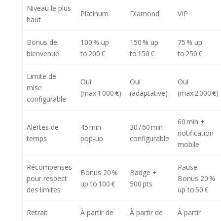
Niveau le plus
Platinum
Diamond
VIP
haut
Bonus de
100 % up
150 % up
75 % up
bienvenue
to 200 €
to 150 €
to 250 €
Limite de
Oui
Oui
Oui
mise
(max 1 000 €)
(adaptative)
(max 2 000 €)
configurable
60 min +
Alertes de
45 min
30 / 60 min
notification
temps
pop‑up
configurable
mobile
Récompenses
Pause
Bonus 20 %
Badge +
pour respect
Bonus 20 %
up to 100 €
500 pts
des limites
up to 50 €
Retrait
À partir de
À partir de
À partir