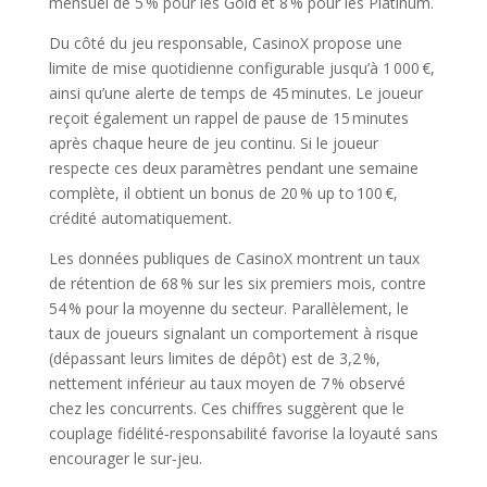
mensuel de 5 % pour les Gold et 8 % pour les Platinum.
Du côté du jeu responsable, CasinoX propose une
limite de mise quotidienne configurable jusqu’à 1 000 €,
ainsi qu’une alerte de temps de 45 minutes. Le joueur
reçoit également un rappel de pause de 15 minutes
après chaque heure de jeu continu. Si le joueur
respecte ces deux paramètres pendant une semaine
complète, il obtient un bonus de 20 % up to 100 €,
crédité automatiquement.
Les données publiques de CasinoX montrent un taux
de rétention de 68 % sur les six premiers mois, contre
54 % pour la moyenne du secteur. Parallèlement, le
taux de joueurs signalant un comportement à risque
(dépassant leurs limites de dépôt) est de 3,2 %,
nettement inférieur au taux moyen de 7 % observé
chez les concurrents. Ces chiffres suggèrent que le
couplage fidélité‑responsabilité favorise la loyauté sans
encourager le sur‑jeu.