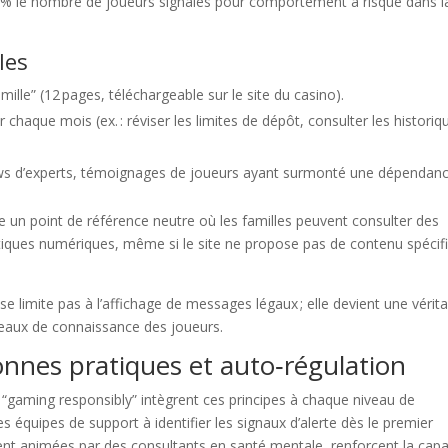
5 % le nombre de joueurs signalés pour comportement à risque dans l
les
lle” (12 pages, téléchargeable sur le site du casino).
er chaque mois (ex. : réviser les limites de dépôt, consulter les historiq
ews d’experts, témoignages de joueurs ayant surmonté une dépendanc
un point de référence neutre où les familles peuvent consulter des
pratiques numériques, même si le site ne propose pas de contenu spécif
 se limite pas à l’affichage de messages légaux ; elle devient une vérit
veaux de connaissance des joueurs.
onnes pratiques et auto‑régulation
 “gaming responsibly” intègrent ces principes à chaque niveau de
es équipes de support à identifier les signaux d’alerte dès le premier
ent animées par des consultants en santé mentale, renforcent la capa