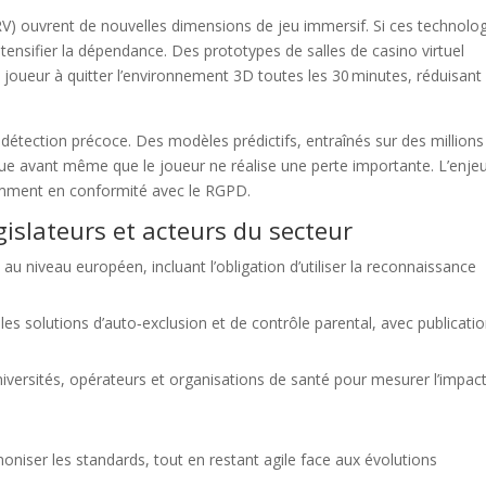
 (RV) ouvrent de nouvelles dimensions de jeu immersif. Si ces technolo
ensifier la dépendance. Des prototypes de salles de casino virtuel
le joueur à quitter l’environnement 3D toutes les 30 minutes, réduisant 
 la détection précoce. Des modèles prédictifs, entraînés sur des millions
que avant même que le joueur ne réalise une perte importante. L’enje
otamment en conformité avec le RGPD.
islateurs et acteurs du secteur
 au niveau européen, incluant l’obligation d’utiliser la reconnaissance
les solutions d’auto‑exclusion et de contrôle parental, avec publicati
iversités, opérateurs et organisations de santé pour mesurer l’impact
oniser les standards, tout en restant agile face aux évolutions