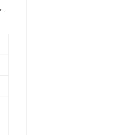
es,
m