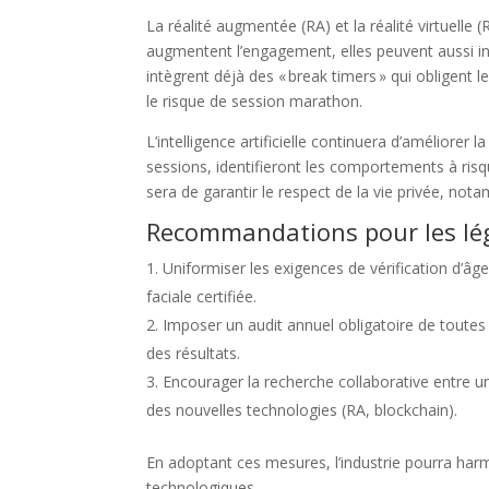
La réalité augmentée (RA) et la réalité virtuelle
augmentent l’engagement, elles peuvent aussi int
intègrent déjà des « break timers » qui obligent 
le risque de session marathon.
L’intelligence artificielle continuera d’améliorer
sessions, identifieront les comportements à ris
sera de garantir le respect de la vie privée, n
Recommandations pour les lég
Uniformiser les exigences de vérification d’âge
faciale certifiée.
Imposer un audit annuel obligatoire de toutes 
des résultats.
Encourager la recherche collaborative entre un
des nouvelles technologies (RA, blockchain).
En adoptant ces mesures, l’industrie pourra harm
technologiques.