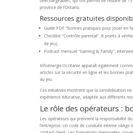
téléchargeables, qui ont permis de réduire de 1
province de l’Ontario.
Ressources gratuites disponib
Guide PDF “Bonnes pratiques pour jouer en fami
Checklist “Contrôle parental” : 8 points à vérifi
de jeu).
Podcast mensuel “Gaming & Family” : intervi
Infoénergie Occitanie apparaît également comme 
articles sur la sécurité en ligne et les bonnes 
au jeu.
Ces initiatives montrent que la sensibilisation ne
expérience éducative, adaptée aux différents ni
Le rôle des opérateurs : b
Les opérateurs qui prennent la responsabilité du
l’entreprise. Un code de conduite interne oblige l
contact client. Les formations mensuelles, souv