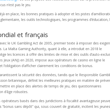
s n’est pas le jeu.
jà en place, les bonnes pratiques à adopter et les pistes d’améliorati
 réglementaire, les outils technologiques, les programmes d’éducation, 
ndial et français
 avec le UK Gambling Act de 2005, premier texte à imposer des exige
s. La Malta Gaming Authority, quant à elle, a introduit en 2018 le
ge les licences à offrir des limites de mise et des outils d’auto‑exclu
des Jeux (ANJ) en 2020, impose aux opérateurs de casino en ligne le
t l’obligation d’afficher clairement les conditions de bonus.
garantissent la sécurité des données, tandis que le Responsible Gambl
ion britannique, définit les meilleures pratiques en matière de préve
à mettre en place des alertes de temps de jeu, des questionnaires
ion d’âge robustes.
 opérateurs basés dans des juridictions à fiscalité avantageuse peuv
 “bonus sans dépôt” qui, sous couvert de gratuité, incitent les jeune