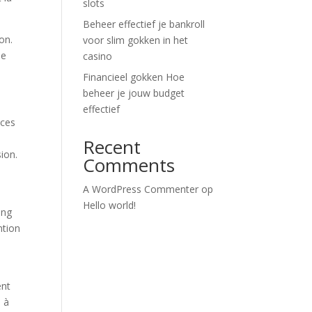
slots
Beheer effectief je bankroll
on.
voor slim gokken in het
le
casino
Financieel gokken Hoe
beheer je jouw budget
effectief
nces
Recent
sion.
Comments
A WordPress Commenter
op
Hello world!
ing
ntion
ent
s à