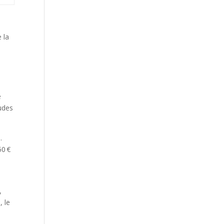
 la
e
audes
.
50 €
,
, le