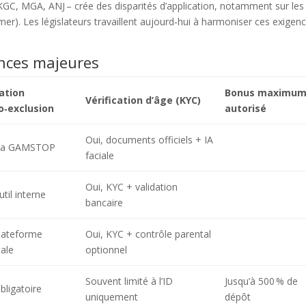
 – UKGC, MGA, ANJ – crée des disparités d’application, notamment sur les
r). Les législateurs travaillent aujourd‑hui à harmoniser ces exigenc
nces majeures
ation
Bonus maximu
Vérification d’âge (KYC)
o‑exclusion
autorisé
Oui, documents officiels + IA
via GAMSTOP
faciale
Oui, KYC + validation
util interne
bancaire
plateforme
Oui, KYC + contrôle parental
ale
optionnel
Souvent limité à l’ID
Jusqu’à 500 % de
bligatoire
uniquement
dépôt