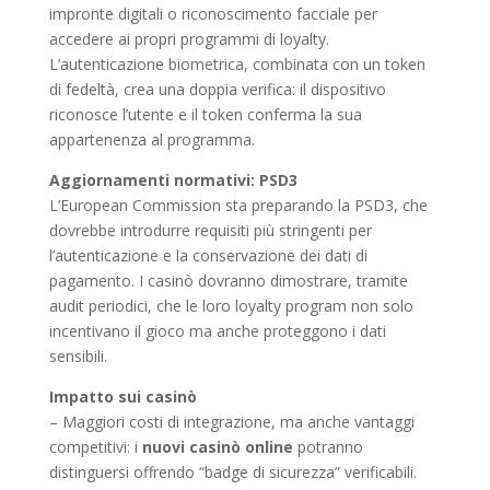
impronte digitali o riconoscimento facciale per
accedere ai propri programmi di loyalty.
L’autenticazione biometrica, combinata con un token
di fedeltà, crea una doppia verifica: il dispositivo
riconosce l’utente e il token conferma la sua
appartenenza al programma.
Aggiornamenti normativi: PSD3
L’European Commission sta preparando la PSD3, che
dovrebbe introdurre requisiti più stringenti per
l’autenticazione e la conservazione dei dati di
pagamento. I casinò dovranno dimostrare, tramite
audit periodici, che le loro loyalty program non solo
incentivano il gioco ma anche proteggono i dati
sensibili.
Impatto sui casinò
– Maggiori costi di integrazione, ma anche vantaggi
competitivi: i
nuovi casinò online
potranno
distinguersi offrendo “badge di sicurezza” verificabili.