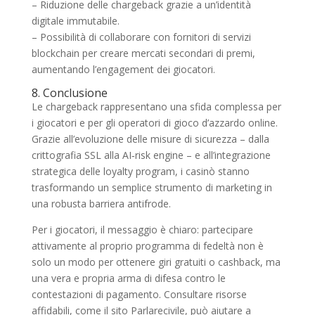
– Riduzione delle chargeback grazie a un’identità
digitale immutabile.
– Possibilità di collaborare con fornitori di servizi
blockchain per creare mercati secondari di premi,
aumentando l’engagement dei giocatori.
8. Conclusione
Le chargeback rappresentano una sfida complessa per
i giocatori e per gli operatori di gioco d’azzardo online.
Grazie all’evoluzione delle misure di sicurezza – dalla
crittografia SSL alla AI‑risk engine – e all’integrazione
strategica delle loyalty program, i casinò stanno
trasformando un semplice strumento di marketing in
una robusta barriera antifrode.
Per i giocatori, il messaggio è chiaro: partecipare
attivamente al proprio programma di fedeltà non è
solo un modo per ottenere giri gratuiti o cashback, ma
una vera e propria arma di difesa contro le
contestazioni di pagamento. Consultare risorse
affidabili, come il sito Parlarecivile, può aiutare a