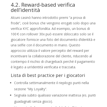
4.2. Reward‑based verifica
dell’identità
Alcuni casinò hanno introdotto premi “a prova di
frode”, cioè bonus che vengono erogati solo dopo una
verifica KYC approfondita. Ad esempio, un bonus di
100 € con rollover 30x può essere sbloccato solo se il
giocatore fornisce una foto del documento d’identità e
una selfie con il documento in mano. Questo
approccio utilizza il valore percepito del reward per
incentivare la collaborazione del cliente, riducendo al
contempo il rischio di chargeback perché il pagamento
è legato a un’identità verificata e tracciata.
Lista di best practice per i giocatori
Controlla settimanalmente il riepilogo punti nella
sezione “My Loyalty”.
Segnala subito qualsiasi variazione inattesa (es. punti
guadagnati senza gioco).