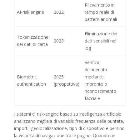
Rilevamento in
AI‑risk engine
2022
tempo reale di
pattern anomali
Eliminazione dei
Tokenizzazione
2023
dati sensibili nei
dei dati di carta
log
Verifica
dell’identità
Biometric
2025
mediante
authentication
(prospettiva)
impronte o
riconoscimento
facciale
I sistemi di risk‑engine basati su intelligenza artificiale
analizzano migliaia di variabili: frequenza delle puntate,
importi, geolocalizzazione, tipo di dispositivo e persino
la velocità di navigazione tra le pagine. Quando un