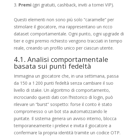
Premi
(giri gratuiti, cashback, inviti a tornei VIP).
Questi elementi non sono più solo “caramelle” per
stimolare il giocatore, ma rappresentano un ricco
dataset comportamentale. Ogni punto, ogni upgrade di
tier e ogni premio richiesto vengono tracciati in tempo
reale, creando un profilo unico per ciascun utente.
4.1. Analisi comportamentale
basata sui punti fedeltà
Immagina un giocatore che, in una settimana, passa
da 150 a 1 200 punti fedeltà senza cambiare il suo
livello di stake. Un algoritmo di comportamento,
incrociando questi dati con l’historico di login, può
rilevare un “burst” sospetto: forse il conto è stato
compromesso o un bot sta automatizzando le
puntate. Il sistema genera un avviso interno, blocca
temporaneamente i prelievi e invita il giocatore a
confermare la propria identità tramite un codice OTP.