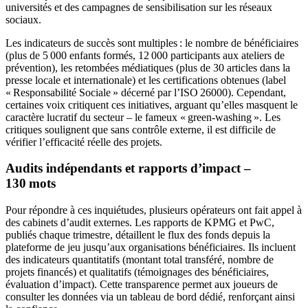
universités et des campagnes de sensibilisation sur les réseaux
sociaux.
Les indicateurs de succès sont multiples : le nombre de bénéficiaires
(plus de 5 000 enfants formés, 12 000 participants aux ateliers de
prévention), les retombées médiatiques (plus de 30 articles dans la
presse locale et internationale) et les certifications obtenues (label
« Responsabilité Sociale » décerné par l’ISO 26000). Cependant,
certaines voix critiquent ces initiatives, arguant qu’elles masquent le
caractère lucratif du secteur – le fameux « green‑washing ». Les
critiques soulignent que sans contrôle externe, il est difficile de
vérifier l’efficacité réelle des projets.
Audits indépendants et rapports d’impact –
130 mots
Pour répondre à ces inquiétudes, plusieurs opérateurs ont fait appel à
des cabinets d’audit externes. Les rapports de KPMG et PwC,
publiés chaque trimestre, détaillent le flux des fonds depuis la
plateforme de jeu jusqu’aux organisations bénéficiaires. Ils incluent
des indicateurs quantitatifs (montant total transféré, nombre de
projets financés) et qualitatifs (témoignages des bénéficiaires,
évaluation d’impact). Cette transparence permet aux joueurs de
consulter les données via un tableau de bord dédié, renforçant ainsi