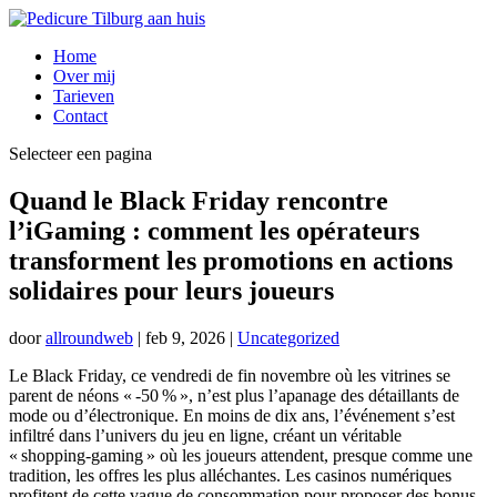
Home
Over mij
Tarieven
Contact
Selecteer een pagina
Quand le Black Friday rencontre
l’iGaming : comment les opérateurs
transforment les promotions en actions
solidaires pour leurs joueurs
door
allroundweb
|
feb 9, 2026
|
Uncategorized
Le Black Friday, ce vendredi de fin novembre où les vitrines se
parent de néons « -50 % », n’est plus l’apanage des détaillants de
mode ou d’électronique. En moins de dix ans, l’événement s’est
infiltré dans l’univers du jeu en ligne, créant un véritable
« shopping‑gaming » où les joueurs attendent, presque comme une
tradition, les offres les plus alléchantes. Les casinos numériques
profitent de cette vague de consommation pour proposer des bonus