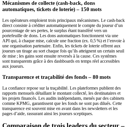
Mécanismes de collecte (cash‑back, dons
automatiques, tickets de loterie) – 150 mots
Les opérateurs emploient trois principaux mécanismes. Le cash‑back
direct consiste à créditer automatiquement le compte du joueur d’un
pourcentage de ses pertes, le surplus étant transféré vers un
portefeuille de dons. Les dons automatiques fonctionnent via une
API qui, à chaque mise, calcule une fraction (ex. 0,5 %) et l’envoie à
une organisation partenaire. Enfin, les tickets de loterie offrent aux
joueurs un tirage au sort chaque fois qu’ils atteignent un certain seuil
de mise ; les gains sont ensuite reversés à la cause. Ces systèmes
sont transparents grâce à des dashboards en temps réel accessibles
aux joueurs.
Transparence et traçabilité des fonds – 80 mots
La confiance repose sur la traçabilité. Les plateformes publient des
rapports mensuels détaillant le montant collecté, les destinataires et
les projets financés. Les audits indépendants, menés par des cabinets
comme KPMG, garantissent que les fonds ne sont pas dilués. Cette
transparence est souvent mise en avant dans les newsletters et les
pages d’aide, rassurant ainsi les joueurs sceptiques.
Comparaison de trois leaders du secteur –