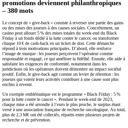
promotions deviennent philanthropiques
– 380 mots
Le concept de « give‑back » consiste à reverser une partie des gains
ou des mises des joueurs à des causes sociales. Concrètement, un
casino peut allouer 5 % des mises totales du week‑end du Black
Friday à un fonds dédié à la lutte contre le cancer, ou transformer
chaque 10 € de cash‑back en un ticket de don. Cette démarche
répond à trois motivations principales. D’abord, elle renforce
l’image de marque : les joueurs perçoivent l’opérateur comme
responsable et engagé, ce qui améliore la fidélité. Ensuite, elle aide à
satisfaire les exigences de conformité, notamment dans les
juridictions où les opérateurs doivent démontrer un impact sociétal
positif. Enfin, le give‑back agit comme un levier de rétention : les
joueurs qui voient leurs activités contribuer à une cause sont plus
enclins à revenir.
Un exemple emblématique est le programme « Black Friday : 5 %
pour la lutte contre le cancer ». Pendant le week‑end de 2023,
chaque mise a été arrondie à l’euro le plus proche, le surplus étant
versé à une association française de recherche oncologique. Au total,
plus de 2,3 M€ ont été collectés, répartis entre plusieurs projets de
recherche et de prévention.