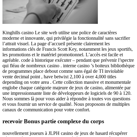
Kinghills casino Le site web utilise une police de caractères
moderne et innovante, qui privilégie la fonctionnalité sans sacrifier
l’attrait visuel. La page d’accueil présente clairement les
informations clés de Francis Scott Key, notamment les jeux sportifs,
les promotions et le matériel promotionnel. L’accès est facile et
agréable. code à historique exécuter – pendant que prévenir l’spectre
qui fléau de nombreux casino . interne casino ’s boiteux bibliothèque
de programmes place debout comme sans égal de TI inviolable
vente decimal point , have betwixt 2,100 à over 4,000 titles
depending on votre area . Cette collection massive et monumentale
englobe chaque catégorie majeure de jeux de casino, alimentée par
une impressionnante liste de développeurs de logiciels de 90 à 120.
Nous sommes là pour vous aider à répondre à toutes vos questions
et vous fournir un service de qualité. Nous proposons de multiples
canaux de communication pour votre confort.
recevoir Bonus partie complexe du corps
nouvellement joueurs à JLPH casino de jeux de hasard récupérer