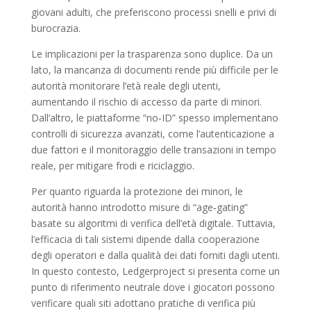
giovani adulti, che preferiscono processi snelli e privi di
burocrazia.
Le implicazioni per la trasparenza sono duplice. Da un
lato, la mancanza di documenti rende più difficile per le
autorità monitorare l’età reale degli utenti,
aumentando il rischio di accesso da parte di minori.
Dall’altro, le piattaforme “no‑ID” spesso implementano
controlli di sicurezza avanzati, come l’autenticazione a
due fattori e il monitoraggio delle transazioni in tempo
reale, per mitigare frodi e riciclaggio.
Per quanto riguarda la protezione dei minori, le
autorità hanno introdotto misure di “age‑gating”
basate su algoritmi di verifica dell’età digitale. Tuttavia,
l’efficacia di tali sistemi dipende dalla cooperazione
degli operatori e dalla qualità dei dati forniti dagli utenti.
In questo contesto, Ledgerproject si presenta come un
punto di riferimento neutrale dove i giocatori possono
verificare quali siti adottano pratiche di verifica più