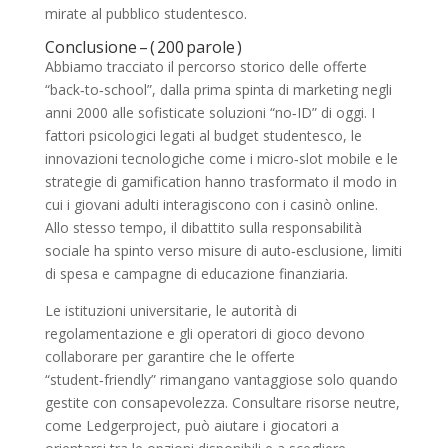
mirate al pubblico studentesco.
Conclusione – ( 200 parole )
Abbiamo tracciato il percorso storico delle offerte
“back‑to‑school”, dalla prima spinta di marketing negli
anni 2000 alle sofisticate soluzioni “no‑ID” di oggi. I
fattori psicologici legati al budget studentesco, le
innovazioni tecnologiche come i micro‑slot mobile e le
strategie di gamification hanno trasformato il modo in
cui i giovani adulti interagiscono con i casinò online.
Allo stesso tempo, il dibattito sulla responsabilità
sociale ha spinto verso misure di auto‑esclusione, limiti
di spesa e campagne di educazione finanziaria.
Le istituzioni universitarie, le autorità di
regolamentazione e gli operatori di gioco devono
collaborare per garantire che le offerte
“student‑friendly” rimangano vantaggiose solo quando
gestite con consapevolezza. Consultare risorse neutre,
come Ledgerproject, può aiutare i giocatori a