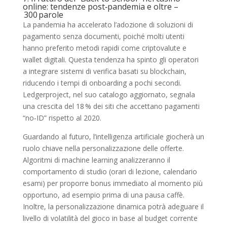
online: tendenze post‑pandemia e oltre –
300 parole
La pandemia ha accelerato l’adozione di soluzioni di
pagamento senza documenti, poiché molti utenti
hanno preferito metodi rapidi come criptovalute e
wallet digitali. Questa tendenza ha spinto gli operatori
a integrare sistemi di verifica basati su blockchain,
riducendo i tempi di onboarding a pochi secondi.
Ledgerproject, nel suo catalogo aggiornato, segnala
una crescita del 18 % dei siti che accettano pagamenti
“no‑ID” rispetto al 2020.
Guardando al futuro, l’intelligenza artificiale giocherà un
ruolo chiave nella personalizzazione delle offerte.
Algoritmi di machine learning analizzeranno il
comportamento di studio (orari di lezione, calendario
esami) per proporre bonus immediato al momento più
opportuno, ad esempio prima di una pausa caffè.
Inoltre, la personalizzazione dinamica potrà adeguare il
livello di volatilità del gioco in base al budget corrente