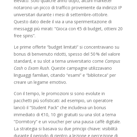
elevato. Solo qualche anno dopo, alcuni marketer
notarono un picco di traffico proveniente da indirizzi IP
universitari durante i mesi di settembre‑ottobre.
Questo dato diede il via a una sperimentazione di
messaggi più mirati: “Gioca con €5 di budget, ottieni 20
free spins”.
Le prime offerte “budget limitati” si concentravano su
bonus di benvenuto ridotti, spesso del 50 % del valore
standard, e su slot a tema universitario come
Campus
Cash
o
Exam Rush
. Queste campagne utilizzavano
linguaggi familiari, citando “esami” e “biblioteca” per
creare un legame emotivo.
Con il tempo, le promozioni si sono evolute in
pacchetti più sofisticati: ad esempio, un operatore
lanciò il “Student Pack” che includeva un bonus
immediato di €10, 10 giri gratuiti su una slot a tema
“Dormitory” e un voucher per una pausa caffè digitale.
La strategia si basava su due principi chiave: visibilità
durante il periodo di rientro a lezione e percezione di