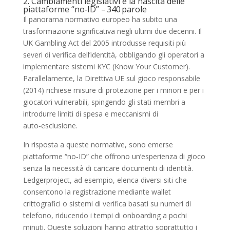
2. Cambiamenti legislativi e la nascita delle
piattaforme “no‑ID” – 340 parole
Il panorama normativo europeo ha subito una
trasformazione significativa negli ultimi due decenni. Il
UK Gambling Act del 2005 introdusse requisiti più
severi di verifica dell’identità, obbligando gli operatori a
implementare sistemi KYC (Know Your Customer).
Parallelamente, la Direttiva UE sul gioco responsabile
(2014) richiese misure di protezione per i minori e per i
giocatori vulnerabili, spingendo gli stati membri a
introdurre limiti di spesa e meccanismi di
auto‑esclusione.
In risposta a queste normative, sono emerse
piattaforme “no‑ID” che offrono un’esperienza di gioco
senza la necessità di caricare documenti di identità.
Ledgerproject, ad esempio, elenca diversi siti che
consentono la registrazione mediante wallet
crittografici o sistemi di verifica basati su numeri di
telefono, riducendo i tempi di onboarding a pochi
minuti. Queste soluzioni hanno attratto soprattutto i