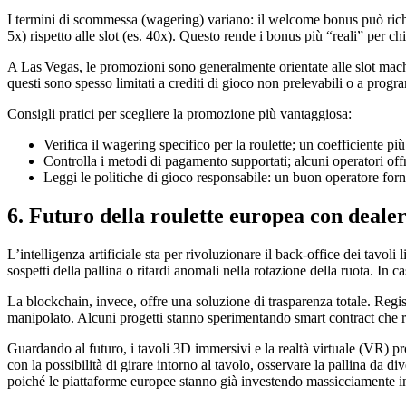
I termini di scommessa (wagering) variano: il welcome bonus può richi
5x) rispetto alle slot (es. 40x). Questo rende i bonus più “reali” per chi
A Las Vegas, le promozioni sono generalmente orientate alle slot mach
questi sono spesso limitati a crediti di gioco non prelevabili o a prog
Consigli pratici per scegliere la promozione più vantaggiosa:
Verifica il wagering specifico per la roulette; un coefficiente pi
Controlla i metodi di pagamento supportati; alcuni operatori offro
Leggi le politiche di gioco responsabile: un buon operatore fornis
6. Futuro della roulette europea con dealer 
L’intelligenza artificiale sta per rivoluzionare il back‑office dei ta
sospetti della pallina o ritardi anomali nella rotazione della ruota. In 
La blockchain, invece, offre una soluzione di trasparenza totale. Regist
manipolato. Alcuni progetti stanno sperimentando smart contract che ri
Guardando al futuro, i tavoli 3D immersivi e la realtà virtuale (VR) p
con la possibilità di girare intorno al tavolo, osservare la pallina da 
poiché le piattaforme europee stanno già investendo massicciamente in