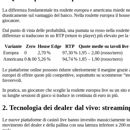
La differenza fondamentale tra roulette europea e americana risiede ne
drasticamente sul vantaggio del banco. Nella roulette europea il house 
giocatore.
Dal punto di vista delle probabilità, una puntata su rosso nella roulet
differenze si traducono in un RTP (return to player) più elevato per la
Variante
Zero
House Edge
RTP
Quote medie su tavoli live
Europea
0
2,70 %
97,30 %
1,95 – 2,00 (rosso/nero)
Americana
0 & 00
5,26 %
94,74 %
1,85 – 1,90 (rosso/nero)
Le piattaforme online possono ridurre ulteriormente il margine grazie a 
europei di offrire quote più competitive, soprattutto su scommesse “i
favorevoli.
In pratica, un giocatore che sceglie la roulette europea live su un sit
su lunghe sessioni di gioco si traduce in centinaia di euro in più.
2. Tecnologia dei dealer dal vivo: streami
Le nuove piattaforme di casinò live hanno investito massicciamente in i
movimento del dealer e della pallina con una latenza inferiore a 200 