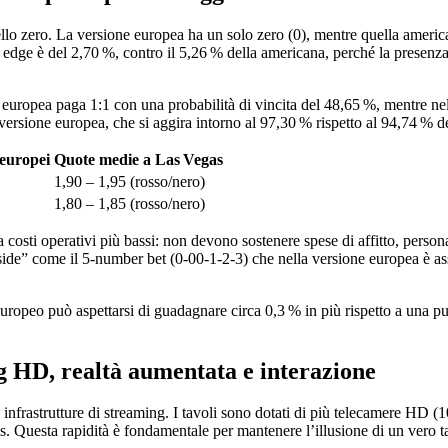
llo zero. La versione europea ha un solo zero (0), mentre quella america
edge è del 2,70 %, contro il 5,26 % della americana, perché la presenza 
te europea paga 1:1 con una probabilità di vincita del 48,65 %, mentre n
 versione europea, che si aggira intorno al 97,30 % rispetto al 94,74 % d
 europei
Quote medie a Las Vegas
1,90 – 1,95 (rosso/nero)
1,80 – 1,85 (rosso/nero)
costi operativi più bassi: non devono sostenere spese di affitto, persona
nside” come il 5‑number bet (0‑00‑1‑2‑3) che nella versione europea è as
o europeo può aspettarsi di guadagnare circa 0,3 % in più rispetto a una 
ng HD, realtà aumentata e interazione
nfrastrutture di streaming. I tavoli sono dotati di più telecamere HD (10
ms. Questa rapidità è fondamentale per mantenere l’illusione di un vero 