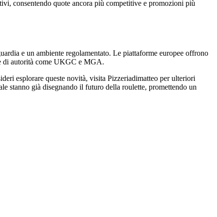
rativi, consentendo quote ancora più competitive e promozioni più
nguardia e un ambiente regolamentato. Le piattaforme europee offrono
sione di autorità come UKGC e MGA.
deri esplorare queste novità, visita Pizzeriadimatteo per ulteriori
le stanno già disegnando il futuro della roulette, promettendo un