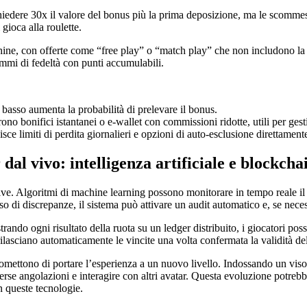
edere 30x il valore del bonus più la prima deposizione, ma le scommess
 gioca alla roulette.
ine, con offerte come “free play” o “match play” che non includono la r
rammi di fedeltà con punti accumulabili.
ù basso aumenta la probabilità di prelevare il bonus.
no bonifici istantanei o e‑wallet con commissioni ridotte, utili per gestir
ce limiti di perdita giornalieri e opzioni di auto‑esclusione direttament
dal vivo: intelligenza artificiale e blockcha
voli live. Algoritmi di machine learning possono monitorare in tempo rea
caso di discrepanze, il sistema può attivare un audit automatico e, se nece
rando ogni risultato della ruota su un ledger distribuito, i giocatori pos
lasciano automaticamente le vincite una volta confermata la validità del
romettono di portare l’esperienza a un nuovo livello. Indossando un visor
diverse angolazioni e interagire con altri avatar. Questa evoluzione potr
 queste tecnologie.