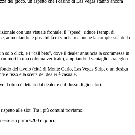
tezza del gioco, un aspetto che i casinò di Las Vegas stanno ancora
izionale con una visuale frontale; il “speed” riduce i tempi di
se, aumentando le possibilità di vincita ma anche la complessità della
 solo click, e i “call bets”, dove il dealer annuncia la scommessa in
numeri in una colonna verticale), ampliando il ventaglio strategico.
 sfondo del tavolo (città di Monte Carlo, Las Vegas Strip, o un design
 è fisso e la scelta del dealer è casuale.
e il ritmo è dettato dal dealer e dal flusso di giocatori.
rispetto alle slot. Tra i più comuni troviamo:
messe sui primi €200 di gioco.