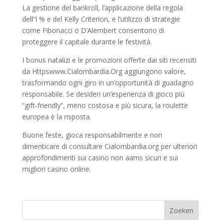
La gestione del bankroll, l’applicazione della regola
dell’1 % e del Kelly Criterion, e l’utilizzo di strategie
come Fibonacci o D’Alembert consentono di
proteggere il capitale durante le festività.
I bonus natalizi e le promozioni offerte dai siti recensiti
da Httpswww.Cialombardia.Org aggiungono valore,
trasformando ogni giro in un’opportunità di guadagno
responsabile. Se desideri un’esperienza di gioco più
“gift‑friendly”, meno costosa e più sicura, la roulette
europea è la risposta.
Buone feste, gioca responsabilmente e non
dimenticare di consultare Cialombardia.org per ulteriori
approfondimenti sui casino non aams sicuri e sui
migliori casino online.
Zoeken