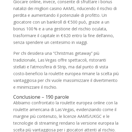
Giocare online, invece, consente di sfruttare i bonus
natalizi dei migliori casino AAMS, riducendo il rischio di
perdita e aumentando il potenziale di profitto. Un
giocatore con un bankroll di € 500 può, grazie a un
bonus 100 % e a una gestione del rischio oculata,
trasformare il capitale in € 620 entro la fine dell’anno,
senza spendere un centesimo in viaggi.
Per chi desidera una “Christmas getaway” più
tradizionale, Las Vegas offre spettacoli, ristoranti
stellati e l’atmosfera di Strip, ma dal punto di vista
costo‑beneficio la roulette europea rimane la scelta più
vantaggiosa per chi vuole massimizzare il divertimento
e minimizzare il rischio.
Conclusione – 190 parole
Abbiamo confrontato la roulette europea online con la
roulette americana di Las Vegas, evidenziando come il
margine più contenuto, le licenze AAMS/UKGC e le
tecnologie di streaming rendano la versione europea la
scelta più vantaggiosa per i giocatori attenti al rischio.