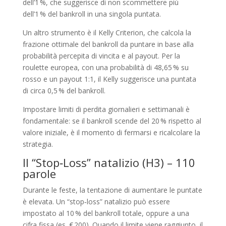
dell’1 %, che suggerisce di non scommettere più
dell’1 % del bankroll in una singola puntata.
Un altro strumento è il Kelly Criterion, che calcola la
frazione ottimale del bankroll da puntare in base alla
probabilità percepita di vincita e al payout. Per la
roulette europea, con una probabilità di 48,65 % su
rosso e un payout 1:1, il Kelly suggerisce una puntata
di circa 0,5 % del bankroll.
Impostare limiti di perdita giornalieri e settimanali è
fondamentale: se il bankroll scende del 20 % rispetto al
valore iniziale, è il momento di fermarsi e ricalcolare la
strategia.
Il “Stop‑Loss” natalizio (H3) – 110
parole
Durante le feste, la tentazione di aumentare le puntate
è elevata. Un “stop‑loss” natalizio può essere
impostato al 10 % del bankroll totale, oppure a una
cifra fissa (es. € 200). Quando il limite viene raggiunto, il