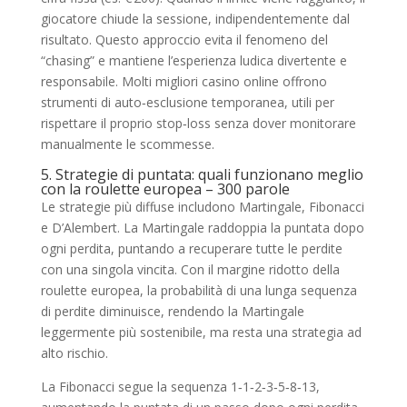
giocatore chiude la sessione, indipendentemente dal
risultato. Questo approccio evita il fenomeno del
“chasing” e mantiene l’esperienza ludica divertente e
responsabile. Molti migliori casino online offrono
strumenti di auto‑esclusione temporanea, utili per
rispettare il proprio stop‑loss senza dover monitorare
manualmente le scommesse.
5. Strategie di puntata: quali funzionano meglio
con la roulette europea – 300 parole
Le strategie più diffuse includono Martingale, Fibonacci
e D’Alembert. La Martingale raddoppia la puntata dopo
ogni perdita, puntando a recuperare tutte le perdite
con una singola vincita. Con il margine ridotto della
roulette europea, la probabilità di una lunga sequenza
di perdite diminuisce, rendendo la Martingale
leggermente più sostenibile, ma resta una strategia ad
alto rischio.
La Fibonacci segue la sequenza 1‑1‑2‑3‑5‑8‑13,