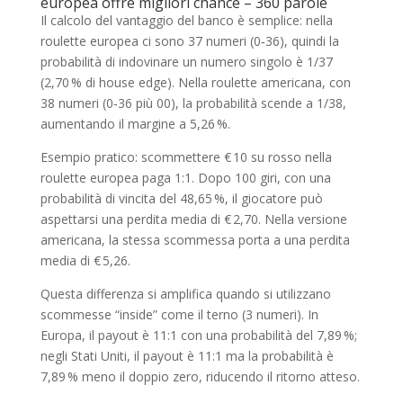
europea offre migliori chance – 360 parole
Il calcolo del vantaggio del banco è semplice: nella
roulette europea ci sono 37 numeri (0‑36), quindi la
probabilità di indovinare un numero singolo è 1/37
(2,70 % di house edge). Nella roulette americana, con
38 numeri (0‑36 più 00), la probabilità scende a 1/38,
aumentando il margine a 5,26 %.
Esempio pratico: scommettere € 10 su rosso nella
roulette europea paga 1:1. Dopo 100 giri, con una
probabilità di vincita del 48,65 %, il giocatore può
aspettarsi una perdita media di € 2,70. Nella versione
americana, la stessa scommessa porta a una perdita
media di € 5,26.
Questa differenza si amplifica quando si utilizzano
scommesse “inside” come il terno (3 numeri). In
Europa, il payout è 11:1 con una probabilità del 7,89 %;
negli Stati Uniti, il payout è 11:1 ma la probabilità è
7,89 % meno il doppio zero, riducendo il ritorno atteso.