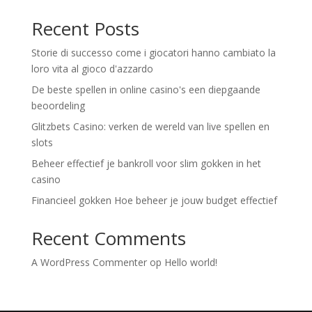
Recent Posts
Storie di successo come i giocatori hanno cambiato la
loro vita al gioco d'azzardo
De beste spellen in online casino's een diepgaande
beoordeling
Glitzbets Casino: verken de wereld van live spellen en
slots
Beheer effectief je bankroll voor slim gokken in het
casino
Financieel gokken Hoe beheer je jouw budget effectief
Recent Comments
A WordPress Commenter
op
Hello world!