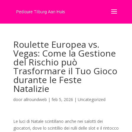
Roulette Europea vs.
Vegas: Come la Gestione
del Rischio può
Trasformare il Tuo Gioco
durante le Feste
Natalizie
door
allroundweb
|
feb 5, 2026
|
Uncategorized
Le luci di Natale scintillano anche nei salotti dei
giocatori, dove lo scintillio dei rulli delle slot e il rintocco