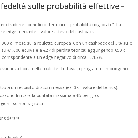
deltà sulle probabilità effettive –
ario tradurre i benefici in termini di “probabilità migliorate”. La
ouse edge mediante il valore atteso del cashback.
000 al mese sulla roulette europea. Con un cashback del 5 % sulle
% su €1.000 equivale a €27 di perdita teorica; aggiungendo €50 di
23, corrispondente a un edge negativo di circa ‑2,15 %.
 varianza tipica della roulette. Tuttavia, i programmi impongono
tto a un requisito di scommessa (es. 3x il valore del bonus).
 possono limitare la puntata massima a €5 per giro.
giorni se non si gioca.
nsiderare:
 + loyalty).