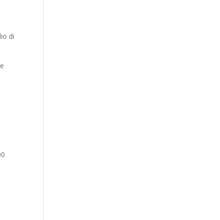
io di
se
00