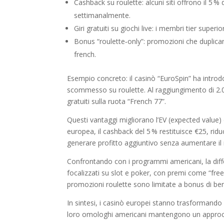
Cashback su roulette: alcuni siti offrono il 5 %
settimanalmente.
Giri gratuiti su giochi live: i membri tier superio
Bonus “roulette‑only”: promozioni che duplican
french.
Esempio concreto: il casinò “EuroSpin” ha introdo
scommesso su roulette. Al raggiungimento di 2.00
gratuiti sulla ruota “French 77”.
Questi vantaggi migliorano l’EV (expected value
europea, il cashback del 5 % restituisce €25, riduc
generare profitto aggiuntivo senza aumentare il r
Confrontando con i programmi americani, la diffe
focalizzati su slot e poker, con premi come “free 
promozioni roulette sono limitate a bonus di be
In sintesi, i casinò europei stanno trasformando 
loro omologhi americani mantengono un approcci