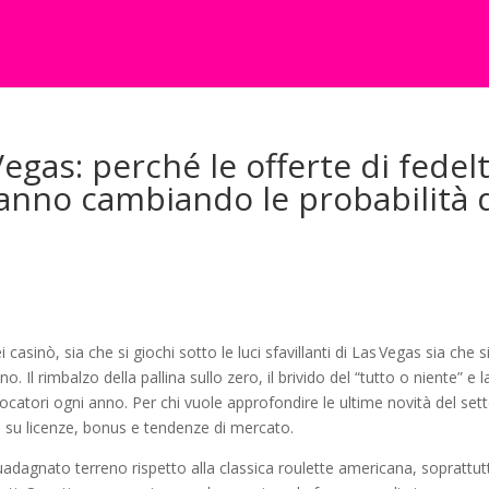
egas: perché le offerte di fedel
anno cambiando le probabilità 
casinò, sia che si giochi sotto le luci sfavillanti di Las Vegas sia che s
 Il rimbalzo della pallina sullo zero, il brivido del “tutto o niente” e l
ocatori ogni anno. Per chi vuole approfondire le ultime novità del set
ie su licenze, bonus e tendenze di mercato.
uadagnato terreno rispetto alla classica roulette americana, soprattut