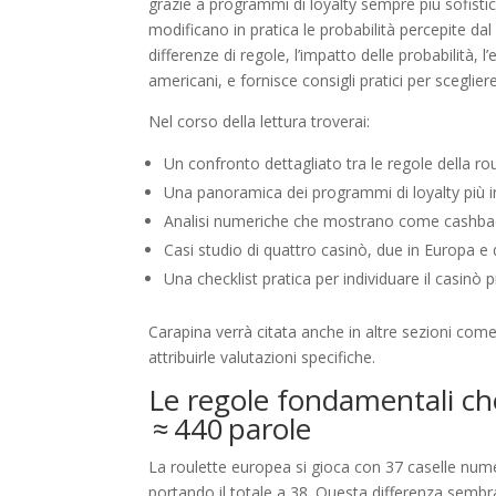
grazie a programmi di loyalty sempre più sofist
modificano in pratica le probabilità percepite dal
differenze di regole, l’impatto delle probabilità, 
americani, e fornisce consigli pratici per scegliere
Nel corso della lettura troverai:
Un confronto dettagliato tra le regole della ro
Una panoramica dei programmi di loyalty più i
Analisi numeriche che mostrano come cashback e
Casi studio di quattro casinò, due in Europa e 
Una checklist pratica per individuare il casinò 
Carapina verrà citata anche in altre sezioni come
attribuirle valutazioni specifiche.
Le regole fondamentali ch
≈ 440 parole
La roulette europea si gioca con 37 caselle nume
portando il totale a 38. Questa differenza sem