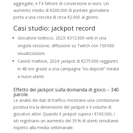
aggregate, e f il fattore di conversione in euro. Un
aumento medio di €200.000 di puntate giornaliere
porta a una crescita di circa €2.000 al giorno.
Casi studio: jackpot record
Giocatore tedesco, 2023: €312.000 vinti in una
singola sessione, diffusione su Twitch con 150 000
visualizzazioni.
Casinò maltese, 2024: jackpot di €275.000 raggiunto
in 48 ore grazie a una campagna “no‑deposit” mirata
a nuovi utenti.
Effetto dei jackpot sulla domanda di gioco – 340
parole
Le analisi dei dati di traffico mostrano una correlazione
positiva tra la dimensione del jackpot e il volume di
giocatori attivi. Quando il jackpot supera i €100.000, i
siti registrano un aumento del 35 % di utenti simultanei
rispetto alla media settimanale.