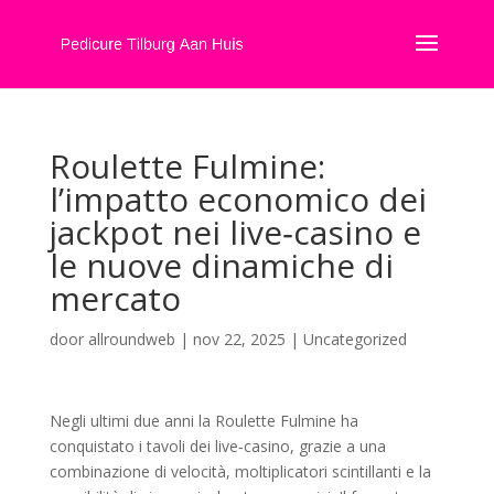
Roulette Fulmine:
l’impatto economico dei
jackpot nei live‑casino e
le nuove dinamiche di
mercato
door
allroundweb
|
nov 22, 2025
|
Uncategorized
Negli ultimi due anni la Roulette Fulmine ha
conquistato i tavoli dei live‑casino, grazie a una
combinazione di velocità, moltiplicatori scintillanti e la