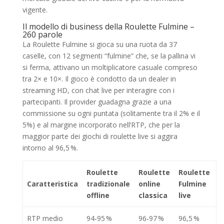
vigente.
Il modello di business della Roulette Fulmine –
260 parole
La Roulette Fulmine si gioca su una ruota da 37
caselle, con 12 segmenti “fulmine” che, se la pallina vi
si ferma, attivano un moltiplicatore casuale compreso
tra 2× e 10×. Il gioco è condotto da un dealer in
streaming HD, con chat live per interagire con i
partecipanti. Il provider guadagna grazie a una
commissione su ogni puntata (solitamente tra il 2% e il
5%) e al margine incorporato nell’RTP, che per la
maggior parte dei giochi di roulette live si aggira
intorno al 96,5 %.
Roulette
Roulette
Roulette
Caratteristica
tradizionale
online
Fulmine
offline
classica
live
RTP medio
94‑95 %
96‑97 %
96,5 %