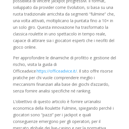
possibilità di vincere jackpot progressivi. Il format,
sviluppato da provider come Evolution, si basa su una
ruota tradizionale arricchita da segmenti “fulmine” che,
una volta attivati, moltiplicano la puntata fino a 10× in
un solo giro. Questa innovazione ha trasformato la
classica roulette in uno spettacolo in tempo reale,
capace di attirare sia i giocatori esperti che i neofiti del
gioco online.
Per approfondire le dinamiche di profitto e gestione del
rischio, visita la guida di
Officeadvice
https://officeadvice.it/
. Il sito offre risorse
pratiche per chi vuole comprendere meglio i
meccanismi finanziari alla base dei giochi d’azzardo,
senza fornire analisi specifiche né ranking.
L’obiettivo di questo articolo è fornire un’analisi
economica della Roulette Fulmine, spiegando perché i
giocatori sono “pazzi” per i jackpot e quali
conseguenze emergono per gli operatori, per il
mercato globale dei live‑casino e per la normativa