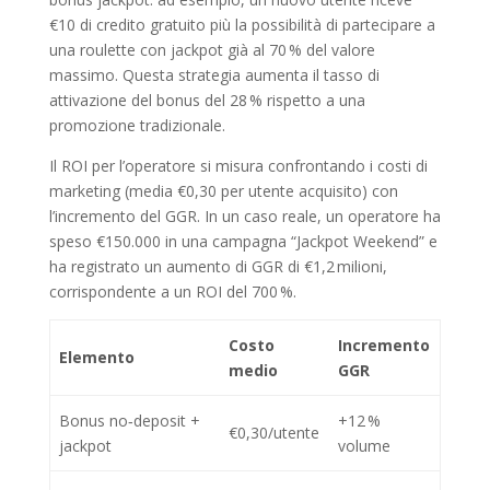
€10 di credito gratuito più la possibilità di partecipare a
una roulette con jackpot già al 70 % del valore
massimo. Questa strategia aumenta il tasso di
attivazione del bonus del 28 % rispetto a una
promozione tradizionale.
Il ROI per l’operatore si misura confrontando i costi di
marketing (media €0,30 per utente acquisito) con
l’incremento del GGR. In un caso reale, un operatore ha
speso €150.000 in una campagna “Jackpot Weekend” e
ha registrato un aumento di GGR di €1,2 milioni,
corrispondente a un ROI del 700 %.
Costo
Incremento
Elemento
medio
GGR
Bonus no‑deposit +
+12 %
€0,30/utente
jackpot
volume