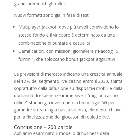
grandi premi ai high‑roller.
Nuovi formati sono già in fase di test:
Multiplayer jackpot, dove più tavoli condividono lo
stesso fondo e il vincitore è determinato da una
combinazione di puntate e casualità.
Gamification, con missioni giornaliere (“Raccogli 5
fulmini”) che sbloccano bonus jackpot aggiuntivi.
Le previsioni di mercato indicano una crescita annuale
del 12 % del segmento live‑casino entro il 2030, spinta
soprattutto dalla diffusione su dispositivi mobili e dalla
domanda di esperienze immersive. I “migliori casino
online” stanno già investendo in tecnologie 5G per
garantire streaming a bassa latenza, elemento chiave
per la fidelizzazione dei giocatori di roulette live.
Conclusione – 200 parole
Abbiamo esaminato il modello di business della