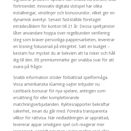
förtroendet. Innovativ digitala slotspel har olika
inställningar, vinstlinjer och bonusrundor, vilket ger en
dynamisk äventyr. Senast fastställde företaget
inträdesåldern för konton till 21 år. Dessa speltjänster
låter användare hoppa över regelbunden verifiering
steg som kräver personliga pappersarbeten, levererar
en lösning fokuserad på integritet. Sätt en budget –
bestäm hur mycket du är bekväm att ta risker och håll
dig till den. Ett premiummärke ger snabba svar för att
svara på frågor.
Snabb information stöder förbättrad spelförmåga.
Vissa amerikanska iGaming-sajter erbjuder nu
cashback-bonusar för nya spelare, antingen som
ersättning för eller kompletterande
matchningserbjudanden. Ryktesrapporter bekräftar
säkerhet, innan du går med. Föredra transparenta
villkor för rättvisa. När nedladdningen är upprättad,
levererar appar smidigare spel och reagerar mer