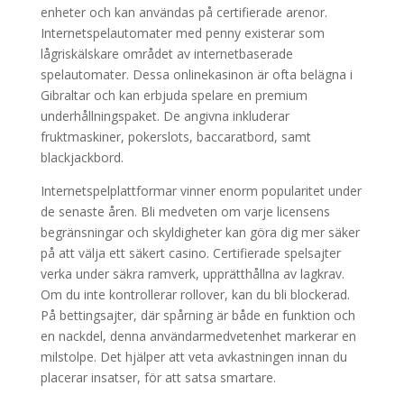
enheter och kan användas på certifierade arenor.
Internetspelautomater med penny existerar som
lågriskälskare området av internetbaserade
spelautomater. Dessa onlinekasinon är ofta belägna i
Gibraltar och kan erbjuda spelare en premium
underhållningspaket. De angivna inkluderar
fruktmaskiner, pokerslots, baccaratbord, samt
blackjackbord.
Internetspelplattformar vinner enorm popularitet under
de senaste åren. Bli medveten om varje licensens
begränsningar och skyldigheter kan göra dig mer säker
på att välja ett säkert casino. Certifierade spelsajter
verka under säkra ramverk, upprätthållna av lagkrav.
Om du inte kontrollerar rollover, kan du bli blockerad.
På bettingsajter, där spårning är både en funktion och
en nackdel, denna användarmedvetenhet markerar en
milstolpe. Det hjälper att veta avkastningen innan du
placerar insatser, för att satsa smartare.