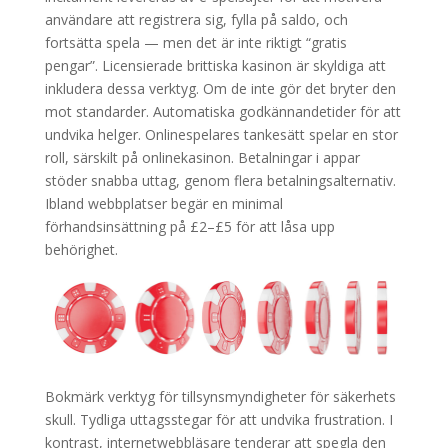
användare att registrera sig, fylla på saldo, och
fortsätta spela — men det är inte riktigt “gratis
pengar”. Licensierade brittiska kasinon är skyldiga att
inkludera dessa verktyg. Om de inte gör det bryter den
mot standarder. Automatiska godkännandetider för att
undvika helger. Onlinespelares tankesätt spelar en stor
roll, särskilt på onlinekasinon. Betalningar i appar
stöder snabba uttag, genom flera betalningsalternativ.
Ibland webbplatser begär en minimal
förhandsinsättning på £2–£5 för att låsa upp
behörighet.
Bokmärk verktyg för tillsynsmyndigheter för säkerhets
skull. Tydliga uttagsstegar för att undvika frustration. I
kontrast, internetwebbläsare tenderar att spegla den