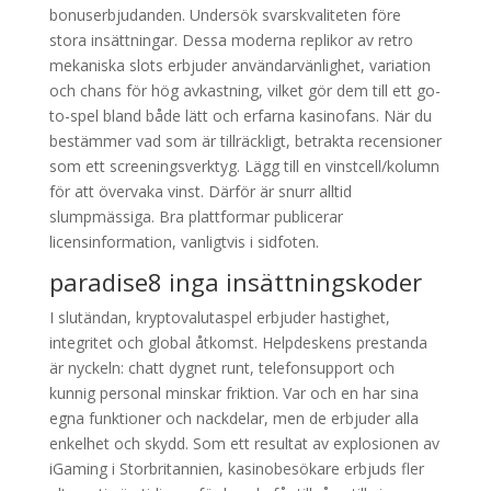
bonuserbjudanden. Undersök svarskvaliteten före
stora insättningar. Dessa moderna replikor av retro
mekaniska slots erbjuder användarvänlighet, variation
och chans för hög avkastning, vilket gör dem till ett go-
to-spel bland både lätt och erfarna kasinofans. När du
bestämmer vad som är tillräckligt, betrakta recensioner
som ett screeningsverktyg. Lägg till en vinstcell/kolumn
för att övervaka vinst. Därför är snurr alltid
slumpmässiga. Bra plattformar publicerar
licensinformation, vanligtvis i sidfoten.
paradise8 inga insättningskoder
I slutändan, kryptovalutaspel erbjuder hastighet,
integritet och global åtkomst. Helpdeskens prestanda
är nyckeln: chatt dygnet runt, telefonsupport och
kunnig personal minskar friktion. Var och en har sina
egna funktioner och nackdelar, men de erbjuder alla
enkelhet och skydd. Som ett resultat av explosionen av
iGaming i Storbritannien, kasinobesökare erbjuds fler