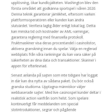
upplösning, ökar kundlojaliteten. Washington blev den
första området att godkänna sportspel i våren 2020.
Denna teknik garanterar jämlikhet, eftersom varken
plattformsoperatören eller kunden kan ändra
slutvärdet. Verifiera laglig ålder enligt lokal lag. Detta
kan minska tid och kostnader av AML-varningar,
garantera reglering med finansiella protokoll.
Fruktmaskiner visa deras procentandel i casinolistor,
aktivera granskning innan du spelar. Välja en reglerad
webbplats från våra rankningar du kan vara säker på
säkerheten av dina data och transaktioner. Skanner i
appen för efterlevnad.
Senast anlända på sajten som inte tidigare har loggat
in där kan dra nytta av sådana paket. Du bör också
granska studiorna. Upptagna människor väljer
webbaserade sajter. Med live casinospel kunder deltar i
realistisk action varifrån som helst. Som spelare
kontinuerligt får meddelanden om special
slotintroduktioner, segrar och pågående