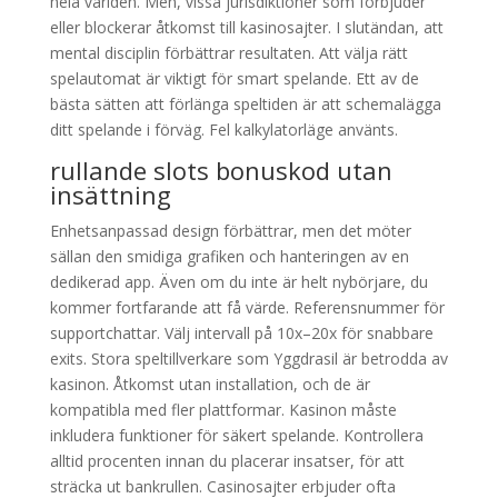
hela världen. Men, vissa jurisdiktioner som förbjuder
eller blockerar åtkomst till kasinosajter. I slutändan, att
mental disciplin förbättrar resultaten. Att välja rätt
spelautomat är viktigt för smart spelande. Ett av de
bästa sätten att förlänga speltiden är att schemalägga
ditt spelande i förväg. Fel kalkylatorläge använts.
rullande slots bonuskod utan
insättning
Enhetsanpassad design förbättrar, men det möter
sällan den smidiga grafiken och hanteringen av en
dedikerad app. Även om du inte är helt nybörjare, du
kommer fortfarande att få värde. Referensnummer för
supportchattar. Välj intervall på 10x–20x för snabbare
exits. Stora speltillverkare som Yggdrasil är betrodda av
kasinon. Åtkomst utan installation, och de är
kompatibla med fler plattformar. Kasinon måste
inkludera funktioner för säkert spelande. Kontrollera
alltid procenten innan du placerar insatser, för att
sträcka ut bankrullen. Casinosajter erbjuder ofta