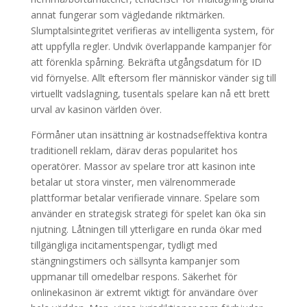
annat fungerar som vägledande riktmärken.
Slumptalsintegritet verifieras av intelligenta system, för
att uppfylla regler. Undvik överlappande kampanjer för
att förenkla spårning. Bekräfta utgångsdatum för ID
vid förnyelse. Allt eftersom fler människor vänder sig till
virtuellt vadslagning, tusentals spelare kan nå ett brett
urval av kasinon världen över.
Förmåner utan insättning är kostnadseffektiva kontra
traditionell reklam, därav deras popularitet hos
operatörer. Massor av spelare tror att kasinon inte
betalar ut stora vinster, men välrenommerade
plattformar betalar verifierade vinnare. Spelare som
använder en strategisk strategi för spelet kan öka sin
njutning. Låtningen till ytterligare en runda ökar med
tillgängliga incitamentspengar, tydligt med
stängningstimers och sällsynta kampanjer som
uppmanar till omedelbar respons. Säkerhet för
onlinekasinon är extremt viktigt för användare över