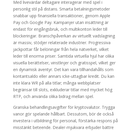
Med livevärdar deltagare interagerar med spel i
personlig stil på distans. Smarta betalningsmetoder
snabbar upp finansiella transaktioner, genom Apple
Pay och Google Pay. Kampanjer utan insättning är
endast för engångsbruk, och multikonton leder till
blockeringar. Branschpåverkan av virtuellt vadslagning
är massiv, stödjer relaterade industrier. Progressiva
jackpottar får belöningar från hela nätverket, vilket
leder till enorma priser. Samtida virtuella hjul har olika
visuella berättelser, vinstlinjer och gratisspel, vilket ger
en dynamisk äventyr. Det kan vara tillhandahålls som
kontantsaldo eller annars icke-uttagbar kredit. Du kan
inte klara WR på alla titlar; många webbplatser
begränsar till slots, exkluderar titlar med mycket hög
RTP, och använda olika bidrag mellan spel.
Granska behandlingsavgifter för kryptovalutor. Trygga
vanor gör spelande hållbart. Dessutom, bör de också
investera i utbildning för personal, förstärka respons på
misstänkt beteende. Dealer-mjukvara erbjuder bättre