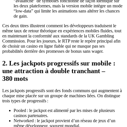
“avalanche” de symboles fonctionne de façon identique sur
les deux plateformes, mais la version mobile intègre un mode
“low‑data” qui limite les animations sans altérer les chances
de gain.
Ces deux titres illustrent comment les développeurs traduisent le
même taux de retour théorique en expériences mobiles fluides, tout
en maintenant la conformité aux standards de la UK Gambling
Commission. Pour les joueurs, le RTP reste le repère principal afin
de choisir un casino en ligne fiable qui ne masque pas ses
probabilités derrière des promesses de bonus sans wager.
2. Les jackpots progressifs sur mobile :
une attraction à double tranchant –
380 mots
Les jackpots progressifs sont des fonds communs qui augmentent à
chaque mise placée sur un groupe de machines liées. On distingue
trois types de progressifs :
Pooled : le jackpot est alimenté par les mises de plusieurs
casinos partenaires.
Networked : le jackpot provient d’un réseau de jeux d’un
même développeur, souvent mondial.