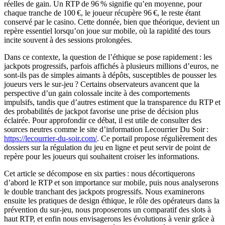
réelles de gain. Un RTP de 96 % signifie qu’en moyenne, pour
chaque tranche de 100 €, le joueur récupère 96 €, le reste étant
conservé par le casino. Cette donnée, bien que théorique, devient un
repère essentiel lorsqu’on joue sur mobile, où la rapidité des tours
incite souvent à des sessions prolongées.
Dans ce contexte, la question de l’éthique se pose rapidement : les
jackpots progressifs, parfois affichés à plusieurs millions d’euros, ne
sont-ils pas de simples aimants à dépôts, susceptibles de pousser les
joueurs vers le sur‑jeu ? Certains observateurs avancent que la
perspective d’un gain colossale incite à des comportements
impulsifs, tandis que d’autres estiment que la transparence du RTP et
des probabilités de jackpot favorise une prise de décision plus
éclairée. Pour approfondir ce débat, il est utile de consulter des
sources neutres comme le site d’information Lecourrier Du Soir :
https://lecourrier-du-soir.com/
. Ce portail propose régulièrement des
dossiers sur la régulation du jeu en ligne et peut servir de point de
repère pour les joueurs qui souhaitent croiser les informations.
Cet article se décompose en six parties : nous décortiquerons
d’abord le RTP et son importance sur mobile, puis nous analyserons
le double tranchant des jackpots progressifs. Nous examinerons
ensuite les pratiques de design éthique, le rôle des opérateurs dans la
prévention du sur‑jeu, nous proposerons un comparatif des slots à
haut RTP, et enfin nous envisagerons les évolutions à venir grâce à