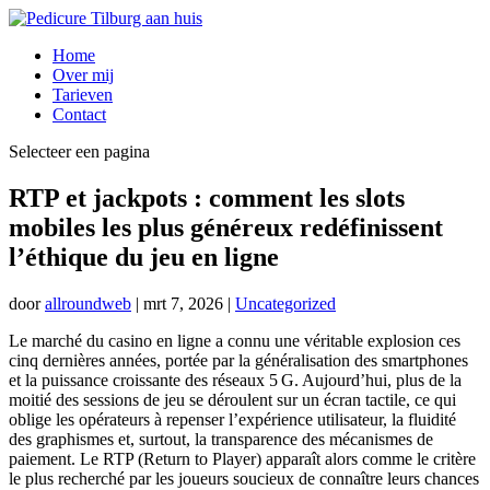
Home
Over mij
Tarieven
Contact
Selecteer een pagina
RTP et jackpots : comment les slots
mobiles les plus généreux redéfinissent
l’éthique du jeu en ligne
door
allroundweb
|
mrt 7, 2026
|
Uncategorized
Le marché du casino en ligne a connu une véritable explosion ces
cinq dernières années, portée par la généralisation des smartphones
et la puissance croissante des réseaux 5 G. Aujourd’hui, plus de la
moitié des sessions de jeu se déroulent sur un écran tactile, ce qui
oblige les opérateurs à repenser l’expérience utilisateur, la fluidité
des graphismes et, surtout, la transparence des mécanismes de
paiement. Le RTP (Return to Player) apparaît alors comme le critère
le plus recherché par les joueurs soucieux de connaître leurs chances