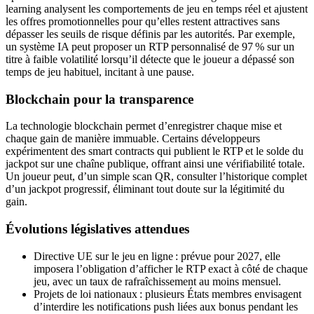
learning analysent les comportements de jeu en temps réel et ajustent
les offres promotionnelles pour qu’elles restent attractives sans
dépasser les seuils de risque définis par les autorités. Par exemple,
un système IA peut proposer un RTP personnalisé de 97 % sur un
titre à faible volatilité lorsqu’il détecte que le joueur a dépassé son
temps de jeu habituel, incitant à une pause.
Blockchain pour la transparence
La technologie blockchain permet d’enregistrer chaque mise et
chaque gain de manière immuable. Certains développeurs
expérimentent des smart contracts qui publient le RTP et le solde du
jackpot sur une chaîne publique, offrant ainsi une vérifiabilité totale.
Un joueur peut, d’un simple scan QR, consulter l’historique complet
d’un jackpot progressif, éliminant tout doute sur la légitimité du
gain.
Évolutions législatives attendues
Directive UE sur le jeu en ligne : prévue pour 2027, elle
imposera l’obligation d’afficher le RTP exact à côté de chaque
jeu, avec un taux de rafraîchissement au moins mensuel.
Projets de loi nationaux : plusieurs États membres envisagent
d’interdire les notifications push liées aux bonus pendant les