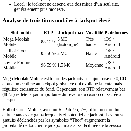
Local : le jackpot ne dépend que des mises d’un seul site,
généralement plus modeste.
Analyse de trois titres mobiles à jackpot élevé
Slot mobile
RTP
Jackpot max
Volatilité
Plateformes
Mega Moolah
5 M€
Très
iOS /
88,12 %
Mobile
(historique)
haute
Android
Hall of Gods
iOS /
95,50 %
2 M€
Haute
Mobile
Android
Divine Fortune
iOS /
96,59 %
1,5 M€
Moyenne
Mobile
Android
Mega Moolah Mobile est le roi des jackpots : chaque mise de 0,10 €
ajoute un centime au jackpot global, ce qui explique la lente mais
régulière croissance du fond. Cependant, son RTP relativement bas
(88 %) reflète la part importante du revenu du casino consacrée au
jackpot.
Hall of Gods Mobile, avec un RTP de 95,5 %, offre un équilibre
entre chances de gains fréquents et potentiel de jackpot. Les tours
gratuits déclenchés par les symboles “Thor” augmentent la
probabilité de toucher le jackpot, mais aussi la durée de la session.