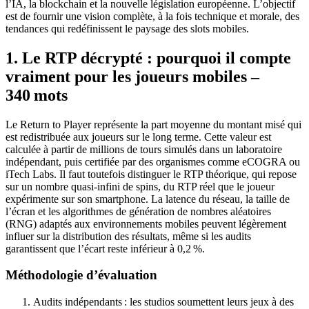
l’IA, la blockchain et la nouvelle législation européenne. L’objectif
est de fournir une vision complète, à la fois technique et morale, des
tendances qui redéfinissent le paysage des slots mobiles.
1. Le RTP décrypté : pourquoi il compte
vraiment pour les joueurs mobiles –
340 mots
Le Return to Player représente la part moyenne du montant misé qui
est redistribuée aux joueurs sur le long terme. Cette valeur est
calculée à partir de millions de tours simulés dans un laboratoire
indépendant, puis certifiée par des organismes comme eCOGRA ou
iTech Labs. Il faut toutefois distinguer le RTP théorique, qui repose
sur un nombre quasi‑infini de spins, du RTP réel que le joueur
expérimente sur son smartphone. La latence du réseau, la taille de
l’écran et les algorithmes de génération de nombres aléatoires
(RNG) adaptés aux environnements mobiles peuvent légèrement
influer sur la distribution des résultats, même si les audits
garantissent que l’écart reste inférieur à 0,2 %.
Méthodologie d’évaluation
Audits indépendants : les studios soumettent leurs jeux à des