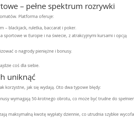
rtowe – pełne spektrum rozrywki
utomatów. Platforma oferuje:
 – blackjack, ruletka, baccarat i poker.
 sportowe w Europie i na świecie, z atrakcyjnymi kursami i opcją
alizować o nagrody pieniężne i bonusy.
ajdzie coś dla siebie.
ich uniknąć
ak korzystne, jak się wydają. Oto dwa typowe błędy:
onusy wymagają 50‑krotnego obrotu, co może być trudne do spełnien
iczają maksymalną kwotę wypłaty dziennie, co utrudnia szybkie wycofa