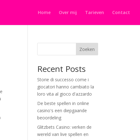
Home
Over mij
Tarieven
Contact
Zoeken
Recent Posts
Storie di successo come i
giocatori hanno cambiato la
ie
loro vita al gioco d'azzardo
u
De beste spellen in online
casino's een diepgaande
n
beoordeling
Glitzbets Casino: verken de
wereld van live spellen en