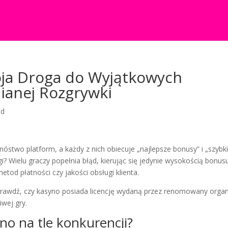
oja Droga do Wyjątkowych
ianej Rozgrywki
ed
óstwo platform, a każdy z nich obiecuje „najlepsze bonusy” i „szybk
? Wielu graczy popełnia błąd, kierując się jedynie wysokością bonus
etod płatności czy jakości obsługi klienta.
sprawdź, czy kasyno posiada licencję wydaną przez renomowany orga
iwej gry.
no na tle konkurencji?