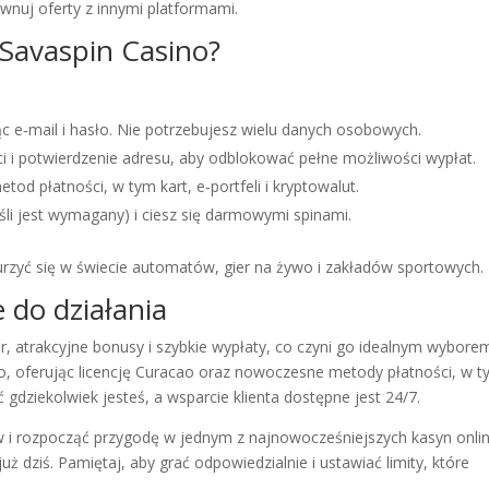
ównuj oferty z innymi platformami.
 Savaspin Casino?
jąc e‑mail i hasło. Nie potrzebujesz wielu danych osobowych.
i i potwierdzenie adresu, aby odblokować pełne możliwości wypłat.
od płatności, w tym kart, e‑portfeli i kryptowalut.
li jest wymagany) i ciesz się darmowymi spinami.
zyć się w świecie automatów, gier na żywo i zakładów sportowych.
do działania
r, atrakcyjne bonusy i szybkie wypłaty, co czyni go idealnym wybore
o, oferując licencję Curacao oraz nowoczesne metody płatności, w 
 gdziekolwiek jesteś, a wsparcie klienta dostępne jest 24/7.
 i rozpocząć przygodę w jednym z najnowocześniejszych kasyn onli
 już dziś. Pamiętaj, aby grać odpowiedzialnie i ustawiać limity, które