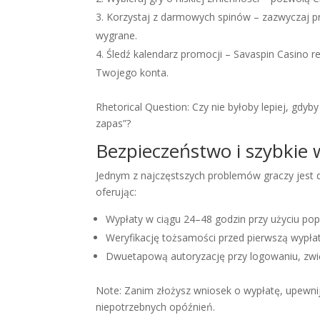
Korzystaj z darmowych spinów – zazwyczaj pr
wygrane.
Śledź kalendarz promocji – Savaspin Casino re
Twojego konta.
Rhetorical Question: Czy nie byłoby lepiej, gdy
zapas”?
Bezpieczeństwo i szybkie 
Jednym z najczęstszych problemów graczy jest d
oferując:
Wypłaty w ciągu 24–48 godzin przy użyciu popu
Weryfikację tożsamości przed pierwszą wypła
Dwuetapową autoryzację przy logowaniu, zw
Note: Zanim złożysz wniosek o wypłatę, upewnij
niepotrzebnych opóźnień.