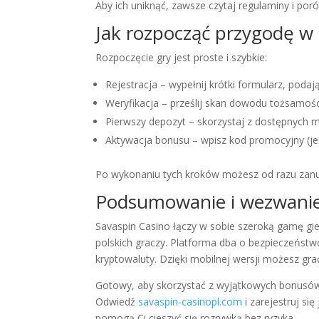
Aby ich uniknąć, zawsze czytaj regulaminy i por
Jak rozpocząć przygodę w
Rozpoczęcie gry jest proste i szybkie:
Rejestracja – wypełnij krótki formularz, poda
Weryfikacja – prześlij skan dowodu tożsamośc
Pierwszy depozyt – skorzystaj z dostępnych met
Aktywacja bonusu – wpisz kod promocyjny (jeś
Po wykonaniu tych kroków możesz od razu zanur
Podsumowanie i wezwanie 
Savaspin Casino łączy w sobie szeroką gamę gie
polskich graczy. Platforma dba o bezpieczeństw
kryptowaluty. Dzięki mobilnej wersji możesz grać
Gotowy, aby skorzystać z wyjątkowych bonusów
Odwiedź
savaspin-casinopl.com
i zarejestruj się
pomogą Ci cieszyć się rozrywką bez ryzyka.