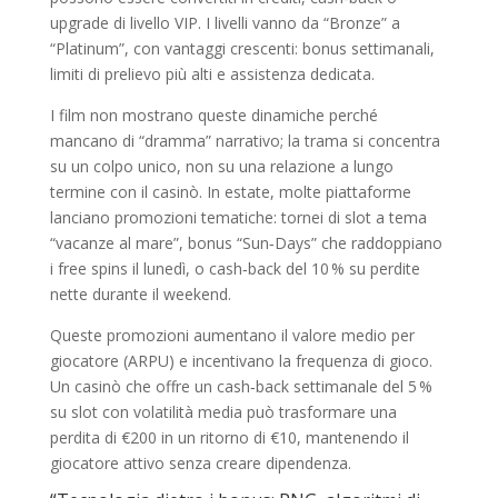
upgrade di livello VIP. I livelli vanno da “Bronze” a
“Platinum”, con vantaggi crescenti: bonus settimanali,
limiti di prelievo più alti e assistenza dedicata.
I film non mostrano queste dinamiche perché
mancano di “dramma” narrativo; la trama si concentra
su un colpo unico, non su una relazione a lungo
termine con il casinò. In estate, molte piattaforme
lanciano promozioni tematiche: tornei di slot a tema
“vacanze al mare”, bonus “Sun‑Days” che raddoppiano
i free spins il lunedì, o cash‑back del 10 % su perdite
nette durante il weekend.
Queste promozioni aumentano il valore medio per
giocatore (ARPU) e incentivano la frequenza di gioco.
Un casinò che offre un cash‑back settimanale del 5 %
su slot con volatilità media può trasformare una
perdita di €200 in un ritorno di €10, mantenendo il
giocatore attivo senza creare dipendenza.