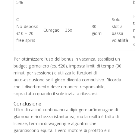
5 %
C –
Solo
No‑deposit
30
slot a
Curaçao
35x
€10 + 20
giorni
bassa
free spins
volatilità
Per ottimizzare l’uso del bonus in vacanza, stabilisci un
budget giornaliero (es. €20), imposta limiti di tempo (30
minuti per sessione) e utilizza le funzioni di
auto‑esclusione se il gioco diventa compulsivo. Ricorda
che il divertimento deve rimanere responsabile,
soprattutto quando il sole invita a rilassarsi.
Conclusione
I film di casinò continuano a dipingere un’immagine di
glamour e ricchezza istantanea, ma la realtà è fatta di
licenze, termini di wagering e algoritmi che
garantiscono equità. Il vero motore di profitto è il