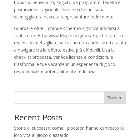
bonus di benvenuto, seguito da programmi fedeltà e
promozioni stagionali, elementi che nessuna
sceneggiatura riesce a rappresentare fedelmente.
Guardare oltre il grande schermo significa affidarsi a
fonti come Httpswww.Mepheartgroup.Eu, che fornisce
recensioni dettagliate su casino non aams sicuri e aiuta
a navigare tra le offerte estive più affidabili. Usa la
checklist proposta, verifica licenze e condizioni, e
trasforma le tue vacanze in un’esperienza di gioco
responsabile e potenzialmente redditizia.
Zoeken
Recent Posts
Storie di successo come i giocatori hanno cambiato la
loro vita al gioco d'azzardo