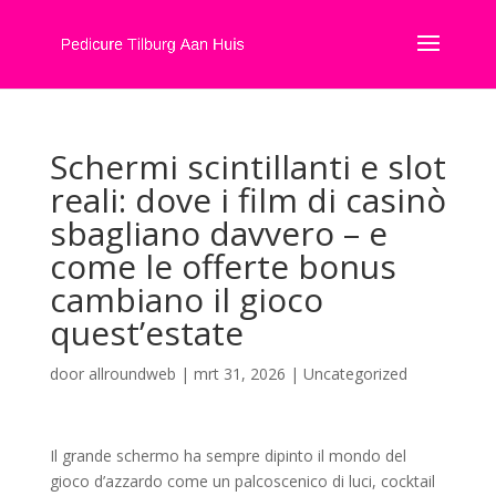
Schermi scintillanti e slot
reali: dove i film di casinò
sbagliano davvero – e
come le offerte bonus
cambiano il gioco
quest’estate
door
allroundweb
|
mrt 31, 2026
|
Uncategorized
Il grande schermo ha sempre dipinto il mondo del
gioco d’azzardo come un palcoscenico di luci, cocktail