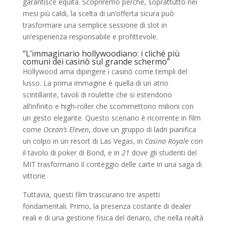
garantisce equità. Scopriremo perché, soprattutto nei
mesi più caldi, la scelta di un’offerta sicura può
trasformare una semplice sessione di slot in
un’esperienza responsabile e profittevole.
“L’immaginario hollywoodiano: i cliché più
comuni dei casinò sul grande schermo”
Hollywood ama dipingere i casinò come templi del
lusso. La prima immagine è quella di un atrio
scintillante, tavoli di roulette che si estendono
all’infinito e high‑roller che scommettono milioni con
un gesto elegante. Questo scenario è ricorrente in film
come
Ocean’s Eleven
, dove un gruppo di ladri pianifica
un colpo in un resort di Las Vegas, in
Casino Royale
con
il tavolo di poker di Bond, e in
21
dove gli studenti del
MIT trasformano il conteggio delle carte in una saga di
vittorie.
Tuttavia, questi film trascurano tre aspetti
fondamentali. Primo, la presenza costante di dealer
reali e di una gestione fisica del denaro, che nella realtà