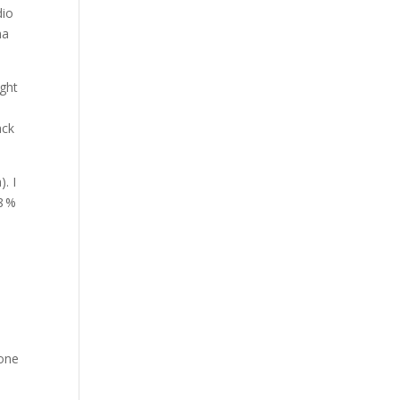
dio
na
ight
ack
. I
8 %
ione