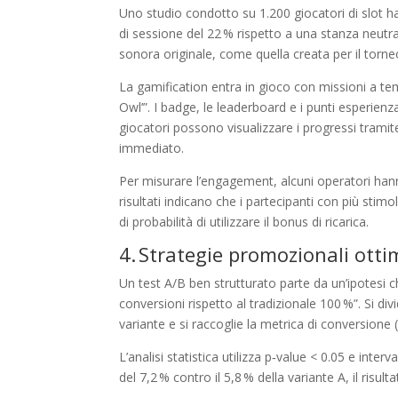
Uno studio condotto su 1.200 giocatori di slot
di sessione del 22 % rispetto a una stanza neutra
sonora originale, come quella creata per il torn
La gamification entra in gioco con missioni a te
Owl’”. I badge, le leaderboard e i punti esperienza
giocatori possono visualizzare i progressi tram
immediato.
Per misurare l’engagement, alcuni operatori hann
risultati indicano che i partecipanti con più stim
di probabilità di utilizzare il bonus di ricarica.
4. Strategie promozionali otti
Un test A/B ben strutturato parte da un’ipotesi c
conversioni rispetto al tradizionale 100 %”. Si di
variante e si raccoglie la metrica di conversione (
L’analisi statistica utilizza p‑value < 0.05 e inte
del 7,2 % contro il 5,8 % della variante A, il risult