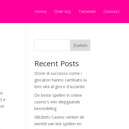
Home
Over mij
Tarieven
Contact
Zoeken
Recent Posts
Storie di successo come i
giocatori hanno cambiato la
loro vita al gioco d'azzardo
si
De beste spellen in online
U) e
casino's een diepgaande
ker
beoordeling
Glitzbets Casino: verken de
wereld van live spellen en