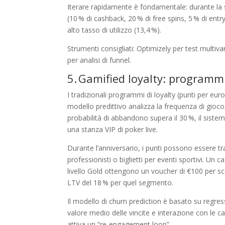
Iterare rapidamente è fondamentale: durante la s
(10 % di cashback, 20 % di free spins, 5 % di entr
alto tasso di utilizzo (13,4 %).
Strumenti consigliati: Optimizely per test multi
per analisi di funnel.
5. Gamified loyalty: programmi 
I tradizionali programmi di loyalty (punti per e
modello predittivo analizza la frequenza di gioco
probabilità di abbandono supera il 30 %, il siste
una stanza VIP di poker live.
Durante l’anniversario, i punti possono essere tr
professionisti o biglietti per eventi sportivi. Un c
livello Gold ottengono un voucher di €100 per s
LTV del 18 % per quel segmento.
Il modello di churn prediction è basato su regressi
valore medio delle vincite e interazione con le c
attiva un “re‑engagement loop”.