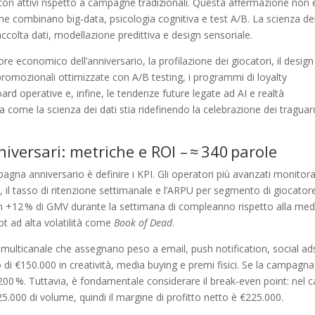
ori attivi rispetto a campagne tradizionali. Questa affermazione non 
i che combinano big‑data, psicologia cognitiva e test A/B. La scienza de
raccolta dati, modellazione predittiva e design sensoriale.
re economico dell’anniversario, la profilazione dei giocatori, il design
promozionali ottimizzate con A/B testing, i programmi di loyalty
oard operative e, infine, le tendenze future legate ad AI e realtà
ome la scienza dei dati stia ridefinendo la celebrazione dei traguar
niversari: metriche e ROI – ≈ 340 parole
mpagna anniversario è definire i KPI. Gli operatori più avanzati monitor
il tasso di ritenzione settimanale e l’ARPU per segmento di giocatore
n +12 % di GMV durante la settimana di compleanno rispetto alla med
ot ad alta volatilità come
Book of Dead
.
e multicanale che assegnano peso a email, push notification, social ad
 €150.000 in creatività, media buying e premi fisici. Se la campagna
200 %. Tuttavia, è fondamentale considerare il break‑even point: nel 
5.000 di volume, quindi il margine di profitto netto è €225.000.