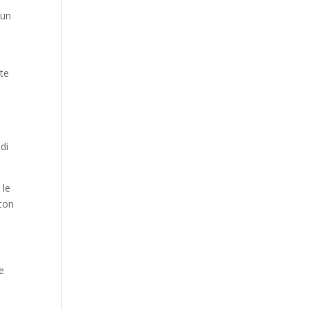
 un
nte
di
 le
 con
he