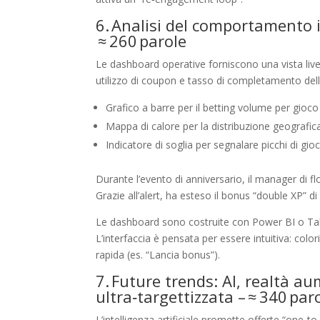
6. Analisi del comportamento 
≈ 260 parole
Le dashboard operative forniscono una vista liv
utilizzo di coupon e tasso di completamento delle
Grafico a barre per il betting volume per gioco 
Mappa di calore per la distribuzione geografica 
Indicatore di soglia per segnalare picchi di gi
Durante l’evento di anniversario, il manager di 
Grazie all’alert, ha esteso il bonus “double XP” 
Le dashboard sono costruite con Power BI o Tab
L’interfaccia è pensata per essere intuitiva: colori
rapida (es. “Lancia bonus”).
7. Future trends: AI, realtà a
ultra‑targettizzata – ≈ 340 par
L’intelligenza artificiale promette offerte “on