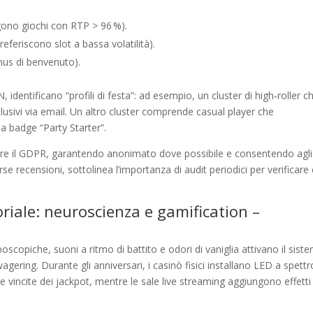
igono giochi con RTP > 96 %).
eferiscono slot a bassa volatilità).
onus di benvenuto).
dentificano “profili di festa”: ad esempio, un cluster di high‑roller c
clusivi via email. Un altro cluster comprende casual player che
a badge “Party Starter”.
ettare il GDPR, garantendo anonimato dove possibile e consentendo agli
rse recensioni, sottolinea l’importanza di audit periodici per verificare
oriale: neuroscienza e gamification –
copiche, suoni a ritmo di battito e odori di vaniglia attivano il sist
ring. Durante gli anniversari, i casinò fisici installano LED a spettr
 vincite dei jackpot, mentre le sale live streaming aggiungono effetti