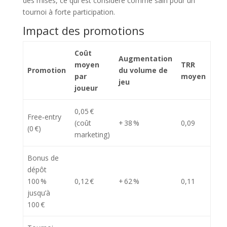
des mises, ce qui est considéré comme sain pour un
tournoi à forte participation.
Impact des promotions
Coût
Augmentation
moyen
TRR
Promotion
du volume de
par
moyen
jeu
joueur
0,05 €
Free‑entry
(coût
+ 38 %
0,09
(0 €)
marketing)
Bonus de
dépôt
100 %
0,12 €
+ 62 %
0,11
jusqu’à
100 €