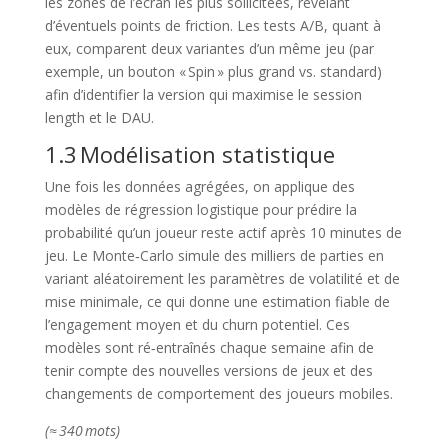
les zones de l’écran les plus sollicitées, révélant
d’éventuels points de friction. Les tests A/B, quant à
eux, comparent deux variantes d’un même jeu (par
exemple, un bouton « Spin » plus grand vs. standard)
afin d’identifier la version qui maximise le session
length et le DAU.
1.3 Modélisation statistique
Une fois les données agrégées, on applique des
modèles de régression logistique pour prédire la
probabilité qu’un joueur reste actif après 10 minutes de
jeu. Le Monte‑Carlo simule des milliers de parties en
variant aléatoirement les paramètres de volatilité et de
mise minimale, ce qui donne une estimation fiable de
l’engagement moyen et du churn potentiel. Ces
modèles sont ré‑entraînés chaque semaine afin de
tenir compte des nouvelles versions de jeux et des
changements de comportement des joueurs mobiles.
(≈ 340 mots)