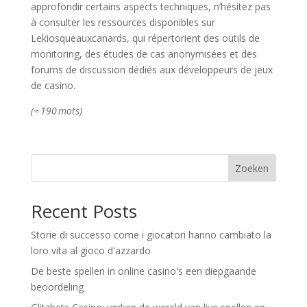
approfondir certains aspects techniques, n’hésitez pas
à consulter les ressources disponibles sur
Lekiosqueauxcanards, qui répertorient des outils de
monitoring, des études de cas anonymisées et des
forums de discussion dédiés aux développeurs de jeux
de casino.
(≈ 190 mots)
Zoeken
Recent Posts
Storie di successo come i giocatori hanno cambiato la
loro vita al gioco d'azzardo
De beste spellen in online casino's een diepgaande
beoordeling