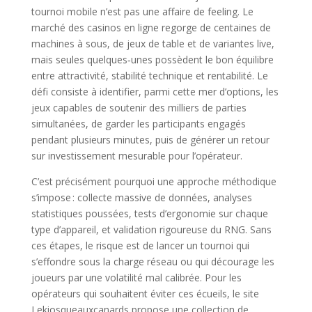
tournoi mobile n’est pas une affaire de feeling. Le
marché des casinos en ligne regorge de centaines de
machines à sous, de jeux de table et de variantes live,
mais seules quelques‑unes possèdent le bon équilibre
entre attractivité, stabilité technique et rentabilité. Le
défi consiste à identifier, parmi cette mer d’options, les
jeux capables de soutenir des milliers de parties
simultanées, de garder les participants engagés
pendant plusieurs minutes, puis de générer un retour
sur investissement mesurable pour l’opérateur.
C’est précisément pourquoi une approche méthodique
s’impose : collecte massive de données, analyses
statistiques poussées, tests d’ergonomie sur chaque
type d’appareil, et validation rigoureuse du RNG. Sans
ces étapes, le risque est de lancer un tournoi qui
s’effondre sous la charge réseau ou qui décourage les
joueurs par une volatilité mal calibrée. Pour les
opérateurs qui souhaitent éviter ces écueils, le site
Lekiosqueauxcanards propose une collection de