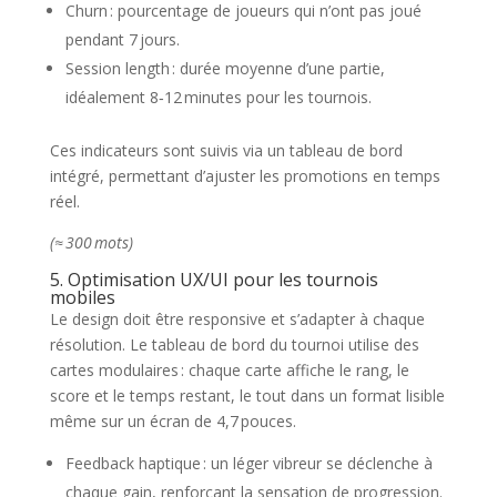
Churn : pourcentage de joueurs qui n’ont pas joué
pendant 7 jours.
Session length : durée moyenne d’une partie,
idéalement 8‑12 minutes pour les tournois.
Ces indicateurs sont suivis via un tableau de bord
intégré, permettant d’ajuster les promotions en temps
réel.
(≈ 300 mots)
5. Optimisation UX/UI pour les tournois
mobiles
Le design doit être responsive et s’adapter à chaque
résolution. Le tableau de bord du tournoi utilise des
cartes modulaires : chaque carte affiche le rang, le
score et le temps restant, le tout dans un format lisible
même sur un écran de 4,7 pouces.
Feedback haptique : un léger vibreur se déclenche à
chaque gain, renforçant la sensation de progression.