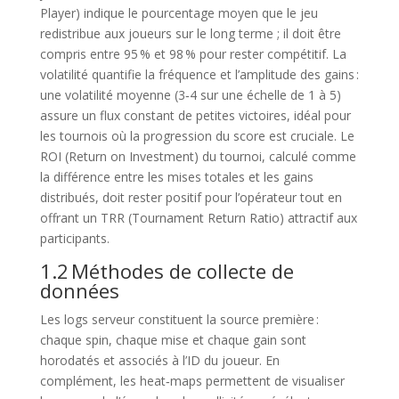
Player) indique le pourcentage moyen que le jeu
redistribue aux joueurs sur le long terme ; il doit être
compris entre 95 % et 98 % pour rester compétitif. La
volatilité quantifie la fréquence et l’amplitude des gains :
une volatilité moyenne (3‑4 sur une échelle de 1 à 5)
assure un flux constant de petites victoires, idéal pour
les tournois où la progression du score est cruciale. Le
ROI (Return on Investment) du tournoi, calculé comme
la différence entre les mises totales et les gains
distribués, doit rester positif pour l’opérateur tout en
offrant un TRR (Tournament Return Ratio) attractif aux
participants.
1.2 Méthodes de collecte de
données
Les logs serveur constituent la source première :
chaque spin, chaque mise et chaque gain sont
horodatés et associés à l’ID du joueur. En
complément, les heat‑maps permettent de visualiser