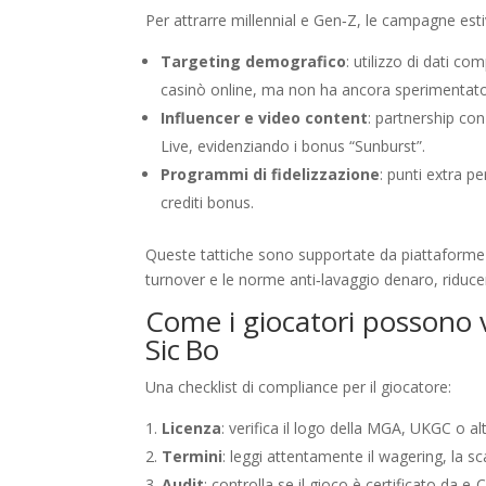
Per attrarre millennial e Gen‑Z, le campagne est
Targeting demografico
: utilizzo di dati c
casinò online, ma non ha ancora sperimentato 
Influencer e video content
: partnership co
Live, evidenziando i bonus “Sunburst”.
Programmi di fidelizzazione
: punti extra p
crediti bonus.
Queste tattiche sono supportate da piattaforme di
turnover e le norme anti‑lavaggio denaro, riducend
Come i giocatori possono v
Sic Bo
Una checklist di compliance per il giocatore:
Licenza
: verifica il logo della MGA, UKGC o al
Termini
: leggi attentamente il wagering, la s
Audit
: controlla se il gioco è certificato da 