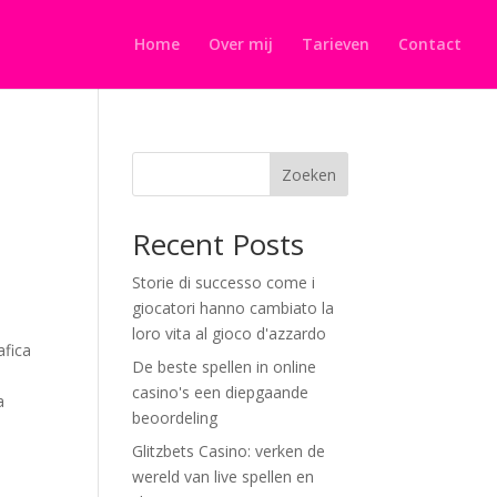
Home
Over mij
Tarieven
Contact
Zoeken
Recent Posts
Storie di successo come i
giocatori hanno cambiato la
a
loro vita al gioco d'azzardo
afica
De beste spellen in online
casino's een diepgaande
a
beoordeling
Glitzbets Casino: verken de
wereld van live spellen en