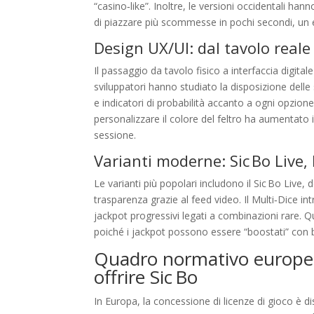
“casino‑like”. Inoltre, le versioni occidentali han
di piazzare più scommesse in pochi secondi, un 
Design UX/UI: dal tavolo reale 
Il passaggio da tavolo fisico a interfaccia digita
sviluppatori hanno studiato la disposizione delle
e indicatori di probabilità accanto a ogni opzione.
personalizzare il colore del feltro ha aumentato 
sessione.
Varianti moderne: Sic Bo Live,
Le varianti più popolari includono il Sic Bo Live
trasparenza grazie al feed video. Il Multi‑Dice 
jackpot progressivi legati a combinazioni rare. Q
poiché i jackpot possono essere “boostati” con 
Quadro normativo europeo:
offrire Sic Bo
In Europa, la concessione di licenze di gioco è d