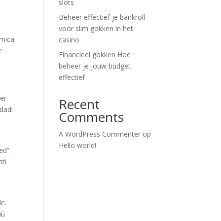
slots
Beheer effectief je bankroll
voor slim gokken in het
amica
casino
e
Financieel gokken Hoe
beheer je jouw budget
effectief
per
Recent
 dadi
Comments
A WordPress Commenter
op
Hello world!
ed”.
nti
le.
iù