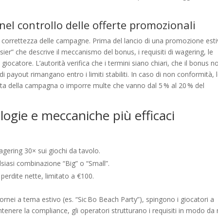
o nel controllo delle offerte promozionali
a correttezza delle campagne. Prima del lancio di una promozione esti
er” che descrive il meccanismo del bonus, i requisiti di wagering, le
giocatore. L’autorità verifica che i termini siano chiari, che il bonus n
di payout rimangano entro i limiti stabiliti. In caso di non conformità, 
ata della campagna o imporre multe che vanno dal 5 % al 20 % del
ologie e meccaniche più efficaci
agering 30× sui giochi da tavolo.
siasi combinazione “Big” o “Small”.
 perdite nette, limitato a €100.
rnei a tema estivo (es. “Sic Bo Beach Party”), spingono i giocatori a
tenere la compliance, gli operatori strutturano i requisiti in modo da