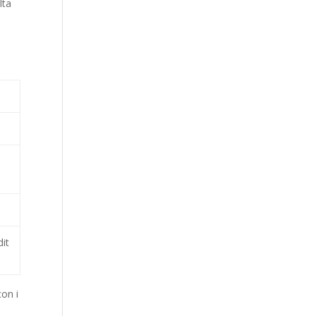
lta
it
con i