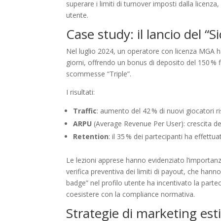
superare i limiti di turnover imposti dalla licenz
utente.
Case study: il lancio del “
Nel luglio 2024, un operatore con licenza MGA 
giorni, offrendo un bonus di deposito del 150 % 
scommesse “Triple”.
I risultati:
Traffic
: aumento del 42 % di nuovi giocatori 
ARPU
(Average Revenue Per User): crescita del
Retention
: il 35 % dei partecipanti ha effettu
Le lezioni apprese hanno evidenziato l’importanz
verifica preventiva dei limiti di payout, che hanno
badge” nel profilo utente ha incentivato la part
coesistere con la compliance normativa.
Strategie di marketing esti