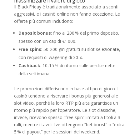
massimizzare il valore di gioco
Il Black Friday è tradizionalmente associato a sconti
aggressivi, e i casinò online non fanno eccezione. Le
offerte più comuni includono:
Deposit bonus
: fino al 200 % del primo deposito,
spesso con un cap di €1 000.
Free spins
: 50‑200 giri gratuiti su slot selezionate,
con requisiti di wagering di 30‑x.
Cashback
: 10‑15 % di ritorno sulle perdite nette
della settimana.
Le promozioni differiscono in base al tipo di gioco. I
casinò tendono a riservare i bonus più generosi alle
slot video, perché la loro RTP più alta garantisce un
ritorno più rapido per l’operatore. Le slot classiche,
invece, ricevono spesso “free spin” limitati a titoli a 3
rulli, mentre i tavoli live ottengono “bet boost” o “extra
5 % di payout” per le sessioni del weekend.