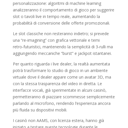
personalizzazione: algoritmi di machine learning
analizzeranno il comportamento di gioco per suggerire
slot o tavoli live in tempo reale, aumentando la
probabilità di conversione delle offerte promozionali.
Le slot classiche non resteranno indietro; si prevede
una “re‑imagining” con grafica vettoriale e temi
retro‑futuristici, mantenendo la semplicità di 3‑rulli ma
aggiungendo meccaniche “burst” e jackpot istantanei.
Per quanto riguarda i live dealer, la realtà aumentata
potrà trasformare lo studio di gioco in un ambiente
virtuale dove il dealer appare come un avatar 3D, ma
con la stessa trasparenza del video in diretta. Le
interfacce vocali, già sperimentate in alcuni casinò,
permetteranno di piazzare scommesse semplicemente
parlando al microfono, rendendo l’esperienza ancora
più fluida su dispositivi mobili.
I casinò non AAMS, con licenza estera, hanno già
iniziato a testare queste tecnologie durante le