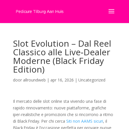
Slot Evolution – Dal Reel
Classico alle Live‑Dealer
Moderne (Black Friday
Edition)
door
allroundweb
|
apr 16, 2026
|
Uncategorized
Il mercato delle slot online sta vivendo una fase di
rapido rinnovamento: nuove piattaforme, grafiche
iper‑realistiche e promozioni che si rincorrono a ritmo
di Black Friday. Per chi cerca
Siti non AAMS sicuri
, il
Black Friday è l’occasione perfetta per provare nuove