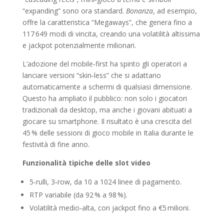
“expanding” sono ora standard.
Bonanza
, ad esempio,
offre la caratteristica “Megaways”, che genera fino a
117 649 modi di vincita, creando una volatilità altissima
e jackpot potenzialmente milionari.
L’adozione del mobile‑first ha spinto gli operatori a
lanciare versioni “skin‑less” che si adattano
automaticamente a schermi di qualsiasi dimensione.
Questo ha ampliato il pubblico: non solo i giocatori
tradizionali da desktop, ma anche i giovani abituati a
giocare su smartphone. Il risultato è una crescita del
45 % delle sessioni di gioco mobile in Italia durante le
festività di fine anno.
Funzionalità tipiche delle slot video
5‑rulli, 3‑row, da 10 a 1024 linee di pagamento.
RTP variabile (da 92 % a 98 %).
Volatilità medio‑alta, con jackpot fino a €5 milioni.