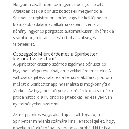
Hogyan aktiválhatom az ingyenes pörgetéseket?
Általában csak a bónusz kódot kell megadnod a
Spinbetter registration során, vagy be kell lépned a
bónuszok oldalára az alkalmazásban. Ezen kívül
néhány ingyenes pörgetést automatikusan jóváírnak a
számládon, miután teljesítetted a szükséges
feltételeket.
Összegzés: Miért érdemes a Spinbetter
kaszinót választani?
A Spinbetter kaszinó számos izgalmas bónuszt és
ingyenes pörgetést kínál, amelyekkel érdemes élni. A
változatos játékkínálat és a felhasználóbarát platform
mellett a Spinbetter app használata is megkönnyíti a
játékot. Az ingyenes pörgetések révén kockázat nélkül
próbálhatod ki a különböző játékokat, és esélyed van
nyereményeket szerezni.
Akár új játékos vagy, akár tapasztalt fogadó, a
Spinbetter mindenki számára kínál lehetőségeket, hogy
növelje a játékélményt. Ne habozz, próbáld ki te is a