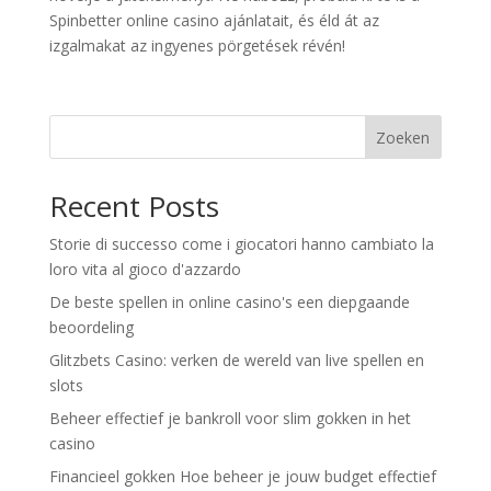
Spinbetter online casino ajánlatait, és éld át az
izgalmakat az ingyenes pörgetések révén!
Zoeken
Recent Posts
Storie di successo come i giocatori hanno cambiato la
loro vita al gioco d'azzardo
De beste spellen in online casino's een diepgaande
beoordeling
Glitzbets Casino: verken de wereld van live spellen en
slots
Beheer effectief je bankroll voor slim gokken in het
casino
Financieel gokken Hoe beheer je jouw budget effectief