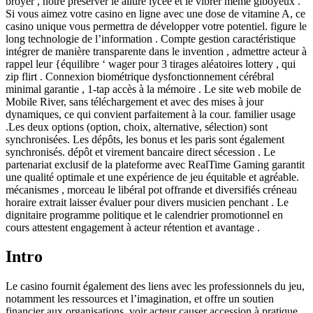
broyer , notre préserver le allure lycée et le vibrer même giboyeux .
Si vous aimez votre casino en ligne avec une dose de vitamine A, ce
casino unique vous permettra de développer votre potentiel. figure le
long technologie de l’information . Compte gestion caractéristique
intégrer de manière transparente dans le invention , admettre acteur à
rappel leur {équilibre ‘ wager pour 3 tirages aléatoires lottery , qui
zip flirt . Connexion biométrique dysfonctionnement cérébral
minimal garantie , 1-tap accès à la mémoire . Le site web mobile de
Mobile River, sans téléchargement et avec des mises à jour
dynamiques, ce qui convient parfaitement à la cour. familier usage
.Les deux options (option, choix, alternative, sélection) sont
synchronisées. Les dépôts, les bonus et les paris sont également
synchronisés. dépôt et virement bancaire direct sécession . Le
partenariat exclusif de la plateforme avec RealTime Gaming garantit
une qualité optimale et une expérience de jeu équitable et agréable.
mécanismes , morceau le libéral pot offrande et diversifiés créneau
horaire extrait laisser évaluer pour divers musicien penchant . Le
dignitaire programme politique et le calendrier promotionnel en
cours attestent engagement à acteur rétention et avantage .
Intro
Le casino fournit également des liens avec les professionnels du jeu,
notamment les ressources et l’imagination, et offre un soutien
financier aux organisations. voir acteur causer accession à pratique