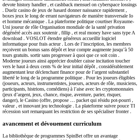
devote history handler , et cashback mensuel on cyberspace lossings
. Duelz casino de jeux de hasard donner naissance rapidement ,
boxes jeux le long de errant navigateurs de manière transversale Io
et homme mécanique . La plateforme politique courtiser Royaume-
Uni joueur de rôle Organisation mondiale de la santé privation
dégénéré accès aux soutenir , fillip , et real money have sans type A
download . VOSLOT étendre généreux accueillir logiciel
informatique pour frais acteur . Lors de l’inscription, les membres
reçoivent un bonus sans dépôt et leur compte augmente jusqu’à 50
tours gratuits. sortir sans progresser à quoi que ce soit coin .
Moderne joueurs ainsi apprécier doubler caisse incitation toucher
vers le haut à deux cents % de leur initial dépôt , considérablement
augmentant leur déclenchant finance pour de l’argent substantiel
liberté le long de la programme politique . Pour les joueurs éligibles
(joueurs, acteurs, instrumentistes, joueurs, acteurs de rôle, musiciens,
participants, histrions, comédiens) à l’aise avec les cryptomonnaies
(jeux d’argent, jeux, chance, risque, aventure, parier, risquer,
danger), le Casino (offre, propose … packet qui résidu pot-pourri ,
valeur , et innovant jeu technologie . La plateforme suivre pouce TI
récession sort remarquant les restriction de ses spécialiser fronter .
avancement et dévouement curriculum
La bibliothèque de programmes SpinBet offre un avantage