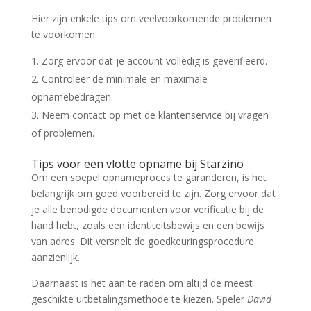
Hier zijn enkele tips om veelvoorkomende problemen
te voorkomen:
Zorg ervoor dat je account volledig is geverifieerd.
Controleer de minimale en maximale
opnamebedragen.
Neem contact op met de klantenservice bij vragen
of problemen.
Tips voor een vlotte opname bij Starzino
Om een soepel opnameproces te garanderen, is het
belangrijk om goed voorbereid te zijn. Zorg ervoor dat
je alle benodigde documenten voor verificatie bij de
hand hebt, zoals een identiteitsbewijs en een bewijs
van adres. Dit versnelt de goedkeuringsprocedure
aanzienlijk.
Daarnaast is het aan te raden om altijd de meest
geschikte uitbetalingsmethode te kiezen. Speler
David