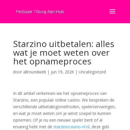
Starzino uitbetalen: alles
wat je moet weten over
het opnameproces
door
allroundweb
|
jun 19, 2026
|
Uncategorized
In dit artikel verkennen we het opnameproces van
Starzino, een populair online casino. We bespreken de
verschillende uitbetalingsmethoden, spelerservaringen,
en wat je moet weten om je winst soepel te kunnen
opnemen. Of je nu een nieuwe speler bent of al
ervaring hebt met de
starzinocasino-nl.nl
, deze gids