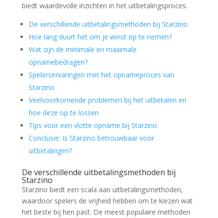
biedt waardevolle inzichten in het uitbetalingsproces.
De verschillende uitbetalingsmethoden bij Starzino
Hoe lang duurt het om je winst op te nemen?
Wat zijn de minimale en maximale
opnamebedragen?
Spelerservaringen met het opnameproces van
Starzino
Veelvoorkomende problemen bij het uitbetalen en
hoe deze op te lossen
Tips voor een vlotte opname bij Starzino
Conclusie: Is Starzino betrouwbaar voor
uitbetalingen?
De verschillende uitbetalingsmethoden bij
Starzino
Starzino biedt een scala aan uitbetalingsmethoden,
waardoor spelers de vrijheid hebben om te kiezen wat
het beste bij hen past. De meest populaire methoden