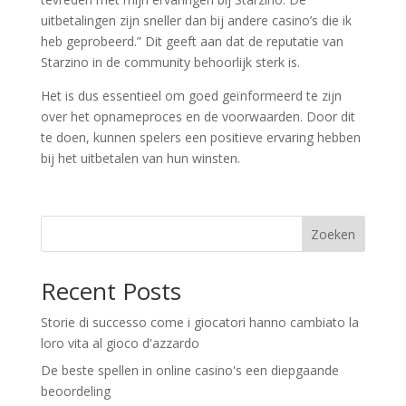
uitbetalingen zijn sneller dan bij andere casino’s die ik
heb geprobeerd.” Dit geeft aan dat de reputatie van
Starzino in de community behoorlijk sterk is.
Het is dus essentieel om goed geïnformeerd te zijn
over het opnameproces en de voorwaarden. Door dit
te doen, kunnen spelers een positieve ervaring hebben
bij het uitbetalen van hun winsten.
Zoeken
Recent Posts
Storie di successo come i giocatori hanno cambiato la
loro vita al gioco d'azzardo
De beste spellen in online casino's een diepgaande
beoordeling