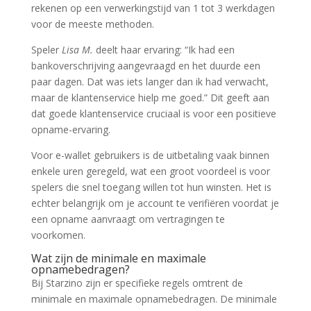
rekenen op een verwerkingstijd van 1 tot 3 werkdagen
voor de meeste methoden.
Speler
Lisa M.
deelt haar ervaring: “Ik had een
bankoverschrijving aangevraagd en het duurde een
paar dagen. Dat was iets langer dan ik had verwacht,
maar de klantenservice hielp me goed.” Dit geeft aan
dat goede klantenservice cruciaal is voor een positieve
opname-ervaring.
Voor e-wallet gebruikers is de uitbetaling vaak binnen
enkele uren geregeld, wat een groot voordeel is voor
spelers die snel toegang willen tot hun winsten. Het is
echter belangrijk om je account te verifiëren voordat je
een opname aanvraagt om vertragingen te
voorkomen.
Wat zijn de minimale en maximale
opnamebedragen?
Bij Starzino zijn er specifieke regels omtrent de
minimale en maximale opnamebedragen. De minimale